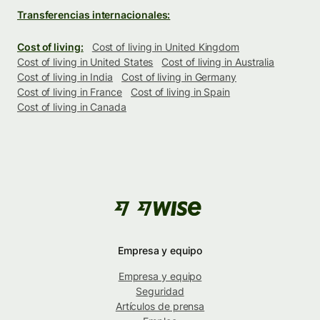
Transferencias internacionales:
Cost of living:
Cost of living in United Kingdom
Cost of living in United States
Cost of living in Australia
Cost of living in India
Cost of living in Germany
Cost of living in France
Cost of living in Spain
Cost of living in Canada
Empresa y equipo
Empresa y equipo
Seguridad
Artículos de prensa