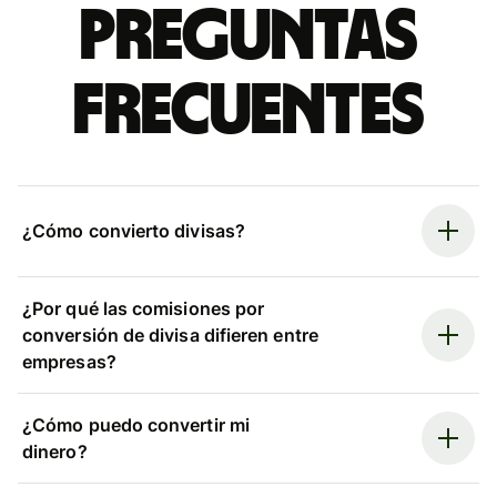
Preguntas
frecuentes
¿Cómo convierto divisas?
¿Por qué las comisiones por
conversión de divisa difieren entre
empresas?
¿Cómo puedo convertir mi
dinero?