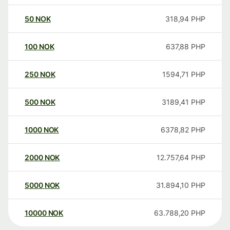
50
NOK
318,94
PHP
100
NOK
637,88
PHP
250
NOK
1594,71
PHP
500
NOK
3189,41
PHP
1000
NOK
6378,82
PHP
2000
NOK
12.757,64
PHP
5000
NOK
31.894,10
PHP
10000
NOK
63.788,20
PHP