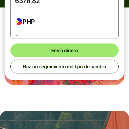
PHP
Envía dinero
Haz un seguimiento del tipo de cambio