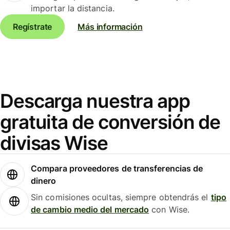
importar la distancia.
Regístrate
Más información
Descarga nuestra app
gratuita de conversión de
divisas Wise
Compara proveedores de transferencias de
dinero
Sin comisiones ocultas, siempre obtendrás el
tipo
de cambio medio del mercado
con Wise.