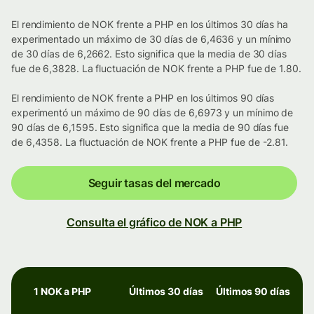
El rendimiento de NOK frente a PHP en los últimos 30 días ha
experimentado un máximo de 30 días de 6,4636 y un mínimo
de 30 días de 6,2662. Esto significa que la media de 30 días
fue de 6,3828. La fluctuación de NOK frente a PHP fue de 1.80.
El rendimiento de NOK frente a PHP en los últimos 90 días
experimentó un máximo de 90 días de 6,6973 y un mínimo de
90 días de 6,1595. Esto significa que la media de 90 días fue
de 6,4358. La fluctuación de NOK frente a PHP fue de -2.81.
Seguir tasas del mercado
Consulta el gráfico de NOK a PHP
1 NOK a PHP
Últimos 30 días
Últimos 90 días