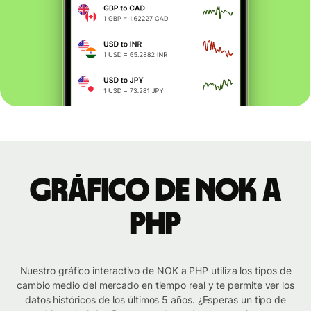
Gráfico de NOK a
PHP
Nuestro gráfico interactivo de NOK a PHP utiliza los tipos de
cambio medio del mercado en tiempo real y te permite ver los
datos históricos de los últimos 5 años. ¿Esperas un tipo de