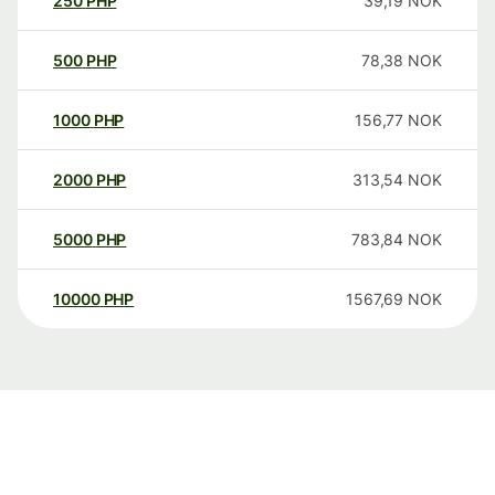
250
PHP
39,19
NOK
500
PHP
78,38
NOK
1000
PHP
156,77
NOK
2000
PHP
313,54
NOK
5000
PHP
783,84
NOK
10000
PHP
1567,69
NOK