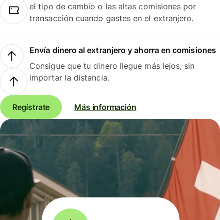
el tipo de cambio o las altas comisiones por
transacción cuando gastes en el extranjero.
Envía dinero al extranjero y ahorra en comisiones
Consigue que tu dinero llegue más lejos, sin
importar la distancia.
Regístrate
Más información