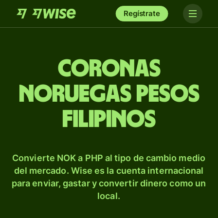
Regístrate
Coronas
noruegas pesos
filipinos
Convierte NOK a PHP al tipo de cambio medio
del mercado. Wise es la cuenta internacional
para enviar, gastar y convertir dinero como un
local.