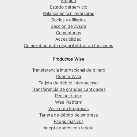
Empleo
Estado del servicio
Relaciones con inversores
Socios y afiliados
Sección de Ayuda
Comentarios
Accesibilidad
Comprobador de disponibilidad de funciones
Productos Wise
Transferencia internacional de dinero
Cuenta Wise
Tarjeta de débito internacional
Transferencia de grandes cantidades
Recibe dinero
Wise Platform
Wise para Empresas
Tarjeta de débito de empresa
Pagos masivos
Acepta pagos con tarjeta