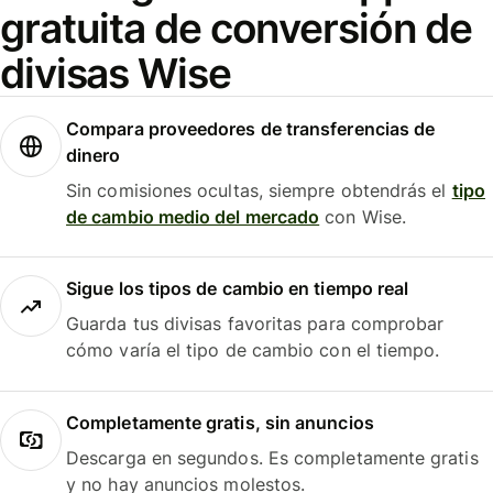
gratuita de conversión de
divisas Wise
Compara proveedores de transferencias de
dinero
Sin comisiones ocultas, siempre obtendrás el
tipo
de cambio medio del mercado
con Wise.
Sigue los tipos de cambio en tiempo real
Guarda tus divisas favoritas para comprobar
cómo varía el tipo de cambio con el tiempo.
Completamente gratis, sin anuncios
Descarga en segundos. Es completamente gratis
y no hay anuncios molestos.