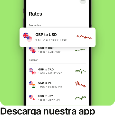
Descarga nuestra app