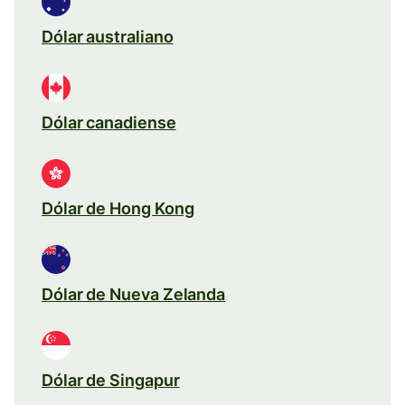
Dólar australiano
Dólar canadiense
Dólar de Hong Kong
Dólar de Nueva Zelanda
Dólar de Singapur