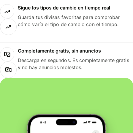
Sigue los tipos de cambio en tiempo real
Guarda tus divisas favoritas para comprobar
cómo varía el tipo de cambio con el tiempo.
Completamente gratis, sin anuncios
Descarga en segundos. Es completamente gratis
y no hay anuncios molestos.