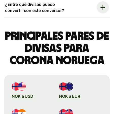
¿Entre qué divisas puedo
convertir con este conversor?
Principales pares de
divisas para
corona noruega
NOK a USD
NOK a EUR