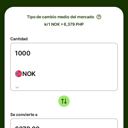
Tipo de cambio medio del mercado
kr1 NOK = 6,379 PHP
Cantidad
NOK
Se convierte a