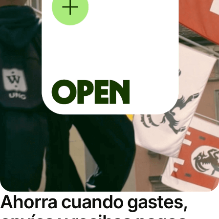
Ahorra cuando gastes,