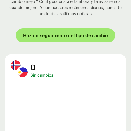
cambio mejor? Configura una alerta ahora y te avisaremos
cuando mejore. Y con nuestros resúmenes diarios, nunca te
perderás las últimas noticias.
Haz un seguimiento del tipo de cambio
0
Sin cambios