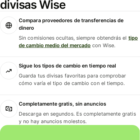
divisas Wise
Compara proveedores de transferencias de
dinero
Sin comisiones ocultas, siempre obtendrás el
tipo
de cambio medio del mercado
con Wise.
Sigue los tipos de cambio en tiempo real
Guarda tus divisas favoritas para comprobar
cómo varía el tipo de cambio con el tiempo.
Completamente gratis, sin anuncios
Descarga en segundos. Es completamente gratis
y no hay anuncios molestos.