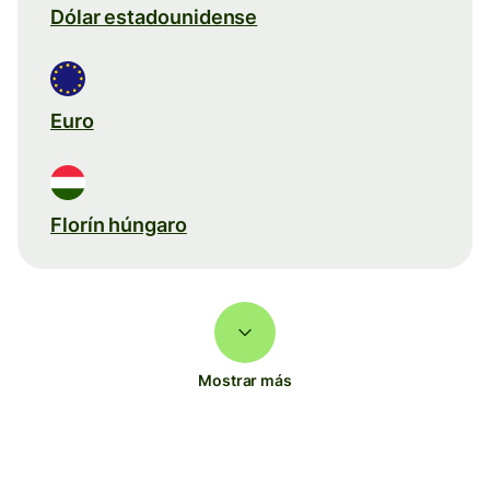
Dólar estadounidense
Euro
Florín húngaro
Mostrar más