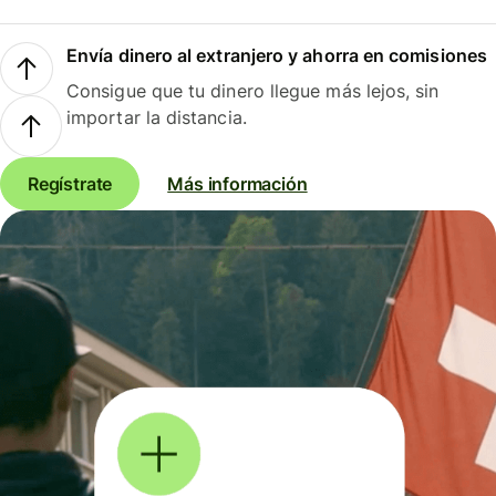
Envía dinero al extranjero y ahorra en comisiones
Consigue que tu dinero llegue más lejos, sin
importar la distancia.
Regístrate
Más información