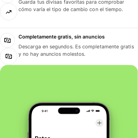
Guarda tus divisas favoritas para comprobar
cómo varía el tipo de cambio con el tiempo.
Completamente gratis, sin anuncios
Descarga en segundos. Es completamente gratis
y no hay anuncios molestos.