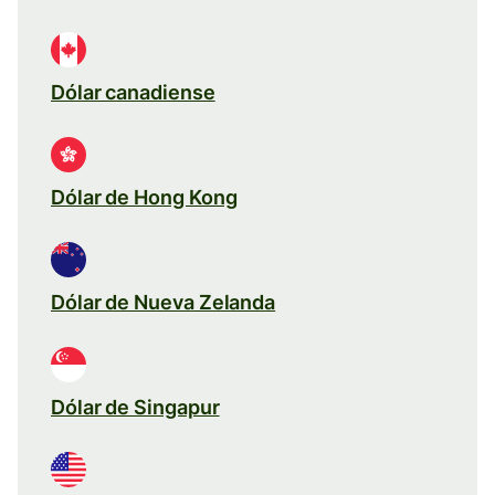
Dólar canadiense
Dólar de Hong Kong
Dólar de Nueva Zelanda
Dólar de Singapur