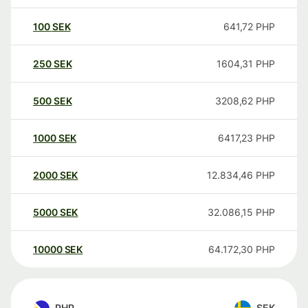
100
SEK
641,72
PHP
250
SEK
1604,31
PHP
500
SEK
3208,62
PHP
1000
SEK
6417,23
PHP
2000
SEK
12.834,46
PHP
5000
SEK
32.086,15
PHP
10000
SEK
64.172,30
PHP
PHP
SEK