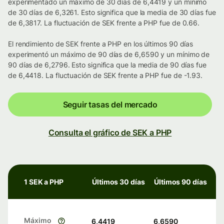
experimentado un máximo de 30 días de 6,4419 y un mínimo
de 30 días de 6,3261. Esto significa que la media de 30 días fue
de 6,3817. La fluctuación de SEK frente a PHP fue de 0.66.
El rendimiento de SEK frente a PHP en los últimos 90 días
experimentó un máximo de 90 días de 6,6590 y un mínimo de
90 días de 6,2796. Esto significa que la media de 90 días fue
de 6,4418. La fluctuación de SEK frente a PHP fue de -1.93.
Seguir tasas del mercado
Consulta el gráfico de SEK a PHP
1 SEK a PHP
Últimos 30 días
Últimos 90 días
Máximo
6,4419
6,6590