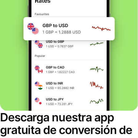
Descarga nuestra app
gratuita de conversión de