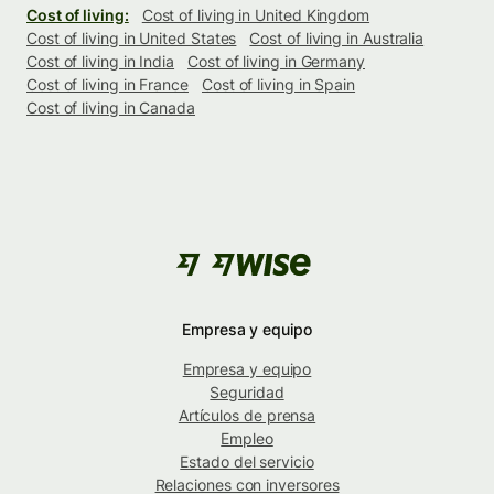
Cost of living:
Cost of living in United Kingdom
Cost of living in United States
Cost of living in Australia
Cost of living in India
Cost of living in Germany
Cost of living in France
Cost of living in Spain
Cost of living in Canada
Empresa y equipo
Empresa y equipo
Seguridad
Artículos de prensa
Empleo
Estado del servicio
Relaciones con inversores