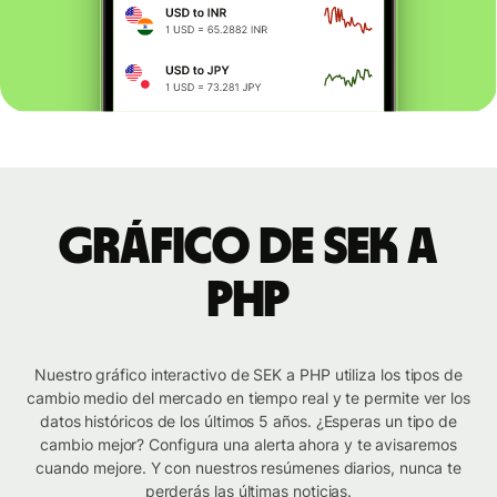
Gráfico de SEK a
PHP
Nuestro gráfico interactivo de SEK a PHP utiliza los tipos de
cambio medio del mercado en tiempo real y te permite ver los
datos históricos de los últimos 5 años. ¿Esperas un tipo de
cambio mejor? Configura una alerta ahora y te avisaremos
cuando mejore. Y con nuestros resúmenes diarios, nunca te
perderás las últimas noticias.