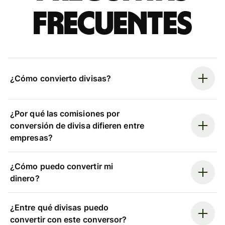
frecuentes
¿Cómo convierto divisas?
¿Por qué las comisiones por
conversión de divisa difieren entre
empresas?
¿Cómo puedo convertir mi
dinero?
¿Entre qué divisas puedo
convertir con este conversor?