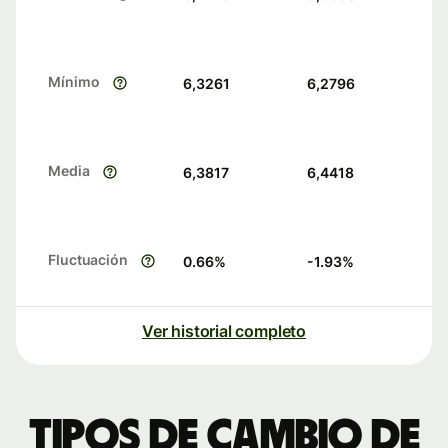
Mínimo
6,3261
6,2796
Media
6,3817
6,4418
Fluctuación
0.66
%
-1.93
%
Ver historial completo
Tipos de cambio de