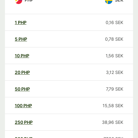
1
PHP
0,16
SEK
5
PHP
0,78
SEK
10
PHP
1,56
SEK
20
PHP
3,12
SEK
50
PHP
7,79
SEK
100
PHP
15,58
SEK
250
PHP
38,96
SEK