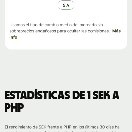
tiempo
5 A
Usamos el tipo de cambio medio del mercado sin
sobreprecios engañosos para ocultar las comisiones.
Más
info
Estadísticas de 1 SEK a
PHP
El rendimiento de SEK frente a PHP en los últimos 30 días ha