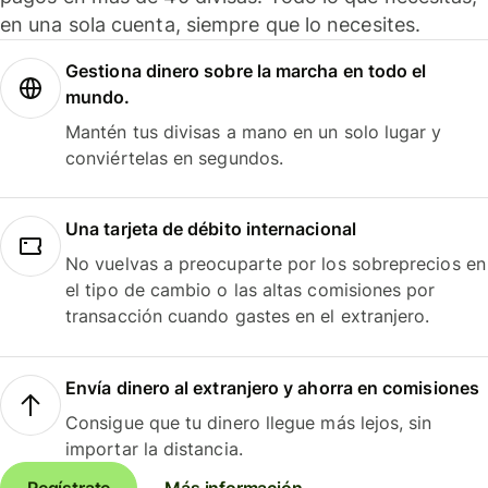
en una sola cuenta, siempre que lo necesites.
Gestiona dinero sobre la marcha en todo el
mundo.
Mantén tus divisas a mano en un solo lugar y
conviértelas en segundos.
Una tarjeta de débito internacional
No vuelvas a preocuparte por los sobreprecios en
el tipo de cambio o las altas comisiones por
transacción cuando gastes en el extranjero.
Envía dinero al extranjero y ahorra en comisiones
Consigue que tu dinero llegue más lejos, sin
importar la distancia.
Regístrate
Más información