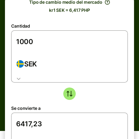
Tipo de cambio medio del mercado
kr1 SEK = 6,417 PHP
Cantidad
SEK
Se convierte a