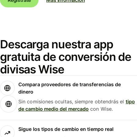
Descarga nuestra app
gratuita de conversión de
divisas Wise
Compara proveedores de transferencias de
dinero
Sin comisiones ocultas, siempre obtendrás el
tipo
de cambio medio del mercado
con Wise.
Sigue los tipos de cambio en tiempo real