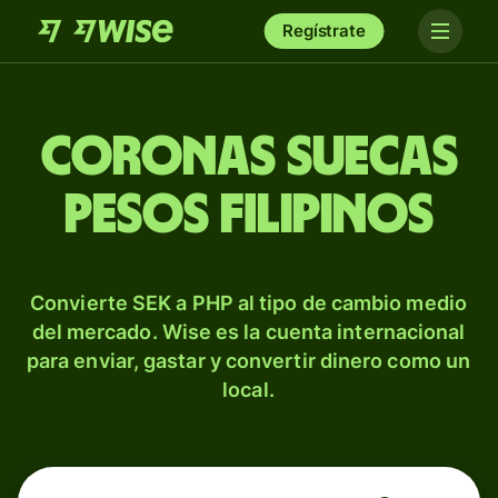
Regístrate
Coronas suecas
pesos filipinos
Convierte SEK a PHP al tipo de cambio medio
del mercado. Wise es la cuenta internacional
para enviar, gastar y convertir dinero como un
local.