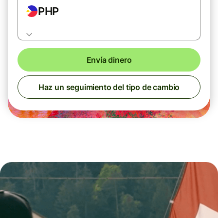
PHP
Envía dinero
Haz un seguimiento del tipo de cambio