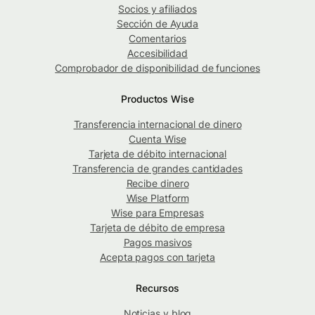
Socios y afiliados
Sección de Ayuda
Comentarios
Accesibilidad
Comprobador de disponibilidad de funciones
Productos Wise
Transferencia internacional de dinero
Cuenta Wise
Tarjeta de débito internacional
Transferencia de grandes cantidades
Recibe dinero
Wise Platform
Wise para Empresas
Tarjeta de débito de empresa
Pagos masivos
Acepta pagos con tarjeta
Recursos
Noticias y blog