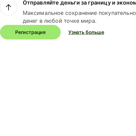
Отправляйте деньги за границу и эконо
Максимальное сохранение покупательно
денег в любой точке мира.
Регистрация
Узнать больше