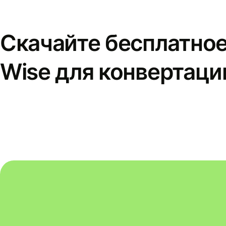
Скачайте бесплатно
Wise для конвертаци