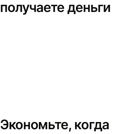
получаете деньги
Экономьте, когда