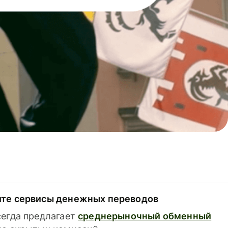
ите сервисы денежных переводов
сегда предлагает
среднерыночный обменный