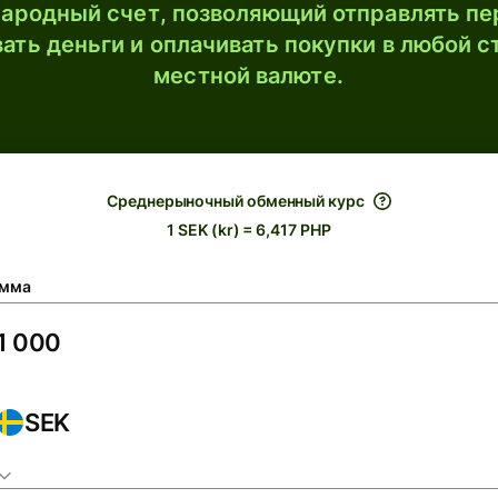
ародный счет, позволяющий отправлять пе
ать деньги и оплачивать покупки в любой с
местной валюте.
Среднерыночный обменный курс
1 SEK (kr) = 6,417 PHP
мма
SEK