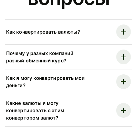
Как конвертировать валюты?
Почему у разных компаний
разный обменный курс?
Как я могу конвертировать мои
деньги?
Какие валюты я могу
конвертировать с этим
конвертором валют?