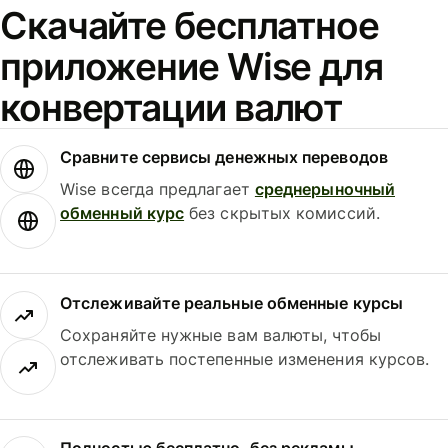
Скачайте бесплатное
приложение Wise для
конвертации валют
Сравните сервисы денежных переводов
Wise всегда предлагает
среднерыночный
обменный курс
без скрытых комиссий.
Отслеживайте реальные обменные курсы
Сохраняйте нужные вам валюты, чтобы
отслеживать постепенные изменения курсов.