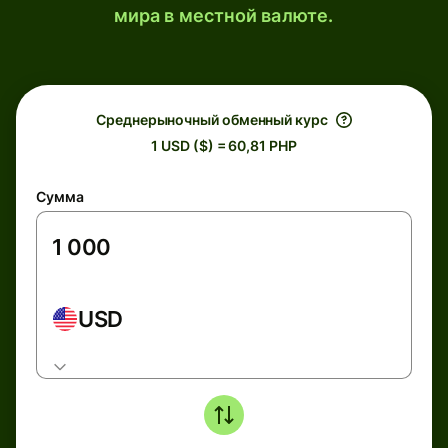
мира в местной валюте.
Среднерыночный обменный курс
1 USD ($) = 60,81 PHP
Сумма
USD