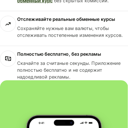
обменный курс
без скрытых комиссий.
Отслеживайте реальные обменные курсы
Сохраняйте нужные вам валюты, чтобы
отслеживать постепенные изменения курсов.
Полностью бесплатно, без рекламы
Скачайте за считаные секунды. Приложение
полностью бесплатно и не содержит
надоедливой рекламы.