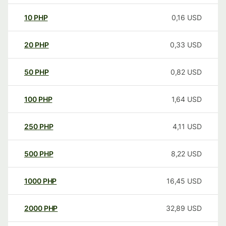
10
PHP
0,16
USD
20
PHP
0,33
USD
50
PHP
0,82
USD
100
PHP
1,64
USD
250
PHP
4,11
USD
500
PHP
8,22
USD
1000
PHP
16,45
USD
2000
PHP
32,89
USD