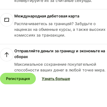
конвертируйте их за считаные секунды.
Международная дебетовая карта
Расплачиваетесь за границей? Забудьте о
наценках на обменные курсы, а также высоких
комиссиях за транзакции.
Отправляйте деньги за границу и экономьте на
сборах
Максимальное сохранение покупательной
способности ваших денег в любой точке мира.
Регистрация
Узнать больше