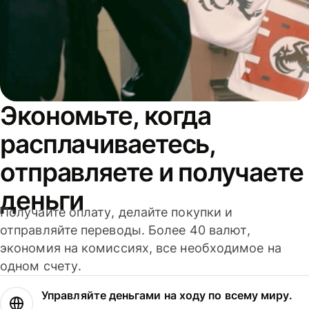
Экономьте, когда
расплачиваетесь,
отправляете и получаете
деньги
Получайте оплату, делайте покупки и
отправляйте переводы. Более 40 валют,
экономия на комиссиях, все необходимое на
одном счету.
Управляйте деньгами на ходу по всему миру.