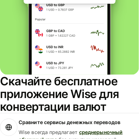
Скачайте бесплатное
приложение Wise для
конвертации валют
Сравните сервисы денежных переводов
Wise всегда предлагает
среднерыночный