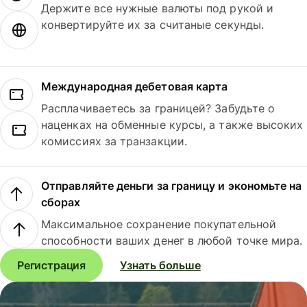
Держите все нужные валюты под рукой и
конвертируйте их за считаные секунды.
Международная дебетовая карта
Расплачиваетесь за границей? Забудьте о
наценках на обменные курсы, а также высоких
комиссиях за транзакции.
Отправляйте деньги за границу и экономьте на
сборах
Максимальное сохранение покупательной
способности ваших денег в любой точке мира.
Регистрация
Узнать больше