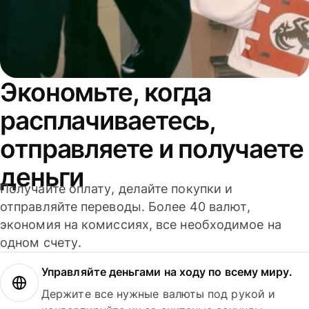
Экономьте, когда
расплачиваетесь,
отправляете и получаете
деньги
Получайте оплату, делайте покупки и
отправляйте переводы. Более 40 валют,
экономия на комиссиях, все необходимое на
одном счету.
Управляйте деньгами на ходу по всему миру.
Держите все нужные валюты под рукой и