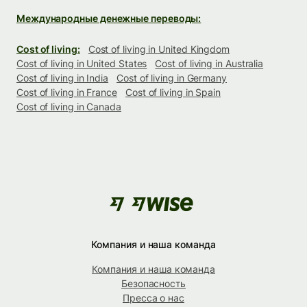
Международные денежные переводы:
Cost of living:
Cost of living in United Kingdom
Cost of living in United States
Cost of living in Australia
Cost of living in India
Cost of living in Germany
Cost of living in France
Cost of living in Spain
Cost of living in Canada
Компания и наша команда
Компания и наша команда
Безопасность
Пресса о нас