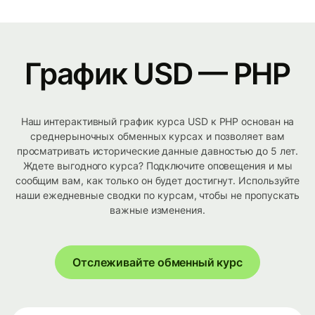
График USD — PHP
Наш интерактивный график курса USD к PHP основан на
среднерыночных обменных курсах и позволяет вам
просматривать исторические данные давностью до 5 лет.
Ждете выгодного курса? Подключите оповещения и мы
сообщим вам, как только он будет достигнут. Используйте
наши ежедневные сводки по курсам, чтобы не пропускать
важные изменения.
Отслеживайте обменный курс