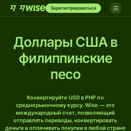
Зарегистрироваться
Доллары США в
филиппинские
песо
Конвертируйте USD в PHP по
среднерыночному курсу. Wise — это
международный счет, позволяющий
отправлять переводы, конвертировать
деньги и оплачивать покупки в любой стране