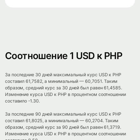
Соотношение 1 USD к PHP
За последние 30 дней максимальный курс USD к PHP
составил 61,7582, а минимальный — 60,7051. Таким
образом, средний курс за 30 дней был равен 61,4585.
Изменение курса USD к PHP в процентном соотношении
составило -1.30.
За последние 90 дней максимальный курс USD к PHP
составил 61,8025, а минимальный — 60,2704. Таким
образом, средний курс за 90 дней был равен 61,3719.
Изменение курса USD к PHP в процентном соотношении