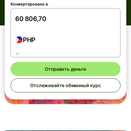
Конвертировано в
PHP
Отправить деньги
Отслеживайте обменный курс