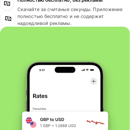
Полностью бесплатно, без рекламы
Скачайте за считаные секунды. Приложение
полностью бесплатно и не содержит
надоедливой рекламы.