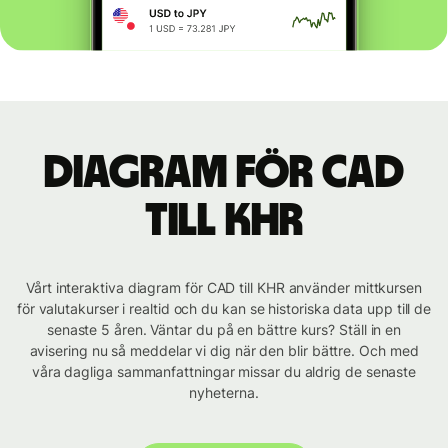
Diagram för CAD
till KHR
Vårt interaktiva diagram för CAD till KHR använder mittkursen
för valutakurser i realtid och du kan se historiska data upp till de
senaste 5 åren. Väntar du på en bättre kurs? Ställ in en
avisering nu så meddelar vi dig när den blir bättre. Och med
våra dagliga sammanfattningar missar du aldrig de senaste
nyheterna.