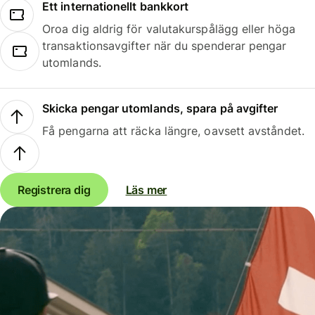
Ett internationellt bankkort
Oroa dig aldrig för valutakurspålägg eller höga
transaktionsavgifter när du spenderar pengar
utomlands.
Skicka pengar utomlands, spara på avgifter
Få pengarna att räcka längre, oavsett avståndet.
Registrera dig
Läs mer