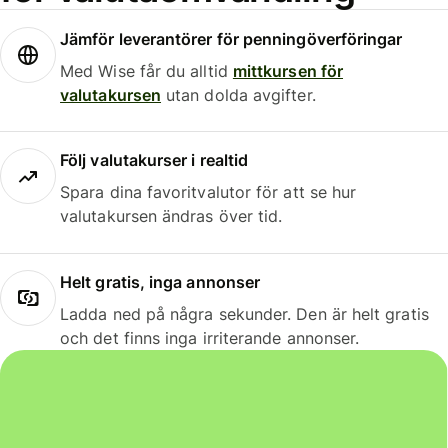
Jämför leverantörer för penningöverföringar
Med Wise får du alltid
mittkursen för
valutakursen
utan dolda avgifter.
Följ valutakurser i realtid
Spara dina favoritvalutor för att se hur
valutakursen ändras över tid.
Helt gratis, inga annonser
Ladda ned på några sekunder. Den är helt gratis
och det finns inga irriterande annonser.