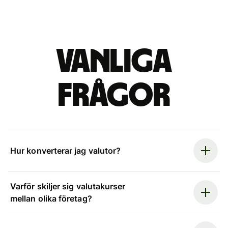
Vanliga
frågor
Hur konverterar jag valutor?
Varför skiljer sig valutakurser
mellan olika företag?