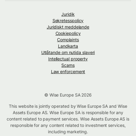
Juridik
Sekretesspolicy
Juridiskt meddelande
Cookiepolicy
Complaints
Landkarta
Utlåtande om nutida slaveri
Intellectual property
Scams
Law enforcement
© Wise Europe SA 2026
This website is jointly operated by Wise Europe SA and Wise
Assets Europe AS. Wise Europe SA is responsible for any
content related to payment services. Wise Assets Europe AS is
responsible for any content related to investment services,
including marketing.