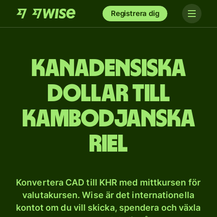
Registrera dig
Kanadensiska
dollar till
kambodjanska
riel
Konvertera CAD till KHR med mittkursen för
valutakursen. Wise är det internationella
kontot om du vill skicka, spendera och växla