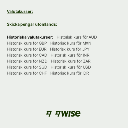
Valutakurser:
Skicka pengar utomlands:
Historiska valutakurser:
Historisk kurs för AUD
Historisk kurs för GBP
Historisk kurs för MXN
Historisk kurs för EUR
Historisk kurs för JPY
Historisk kurs för CAD
Historisk kurs för INR
Historisk kurs för NZD
Historisk kurs för ZAR
Historisk kurs för SGD
Historisk kurs för USD
Historisk kurs för CHF
Historisk kurs för IDR