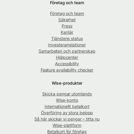
Företag och team
Företag och team
Säkerhet
Press
Karriär
Tjänstens status
Investerarrelationer
Samarbeten och partnerskap
Hjälpcenter
Accessibility
Feature availability checker
Wise-produkter
Skicka pengar utomlands
Wise-konto
Internationellt betalkort
Överföring av stora belopp
Så här skickar vi pengar – titta nu
Wise-plattform
Betalkort för företag