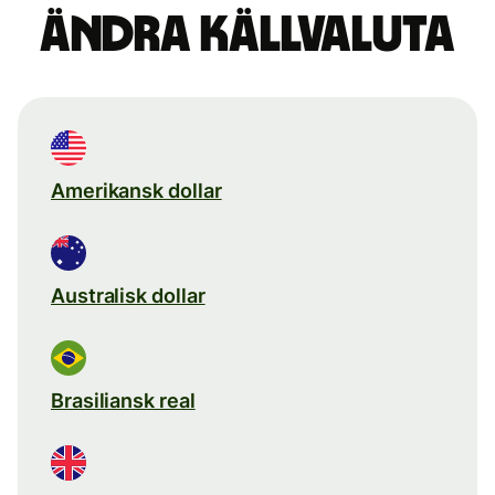
Ändra källvaluta
Amerikansk dollar
Australisk dollar
Brasiliansk real