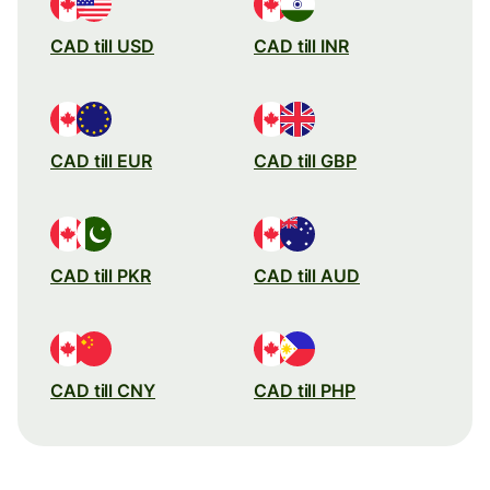
CAD till USD
CAD till INR
CAD till EUR
CAD till GBP
CAD till PKR
CAD till AUD
CAD till CNY
CAD till PHP