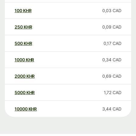
100
KHR
0,03
CAD
250
KHR
0,09
CAD
500
KHR
0,17
CAD
1000
KHR
0,34
CAD
2000
KHR
0,69
CAD
5000
KHR
1,72
CAD
10000
KHR
3,44
CAD