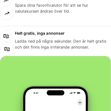
Spara dina favoritvalutor för att se hur
valutakursen ändras över tid.
Helt gratis, inga annonser
Ladda ned på några sekunder. Den är helt gratis
och det finns inga irriterande annonser.