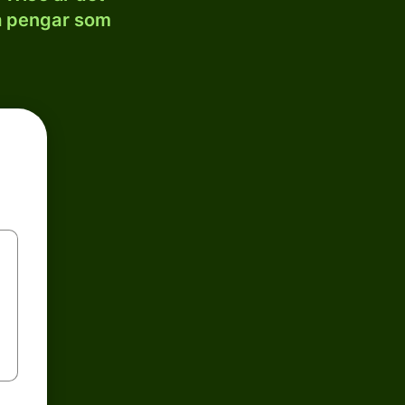
la pengar som