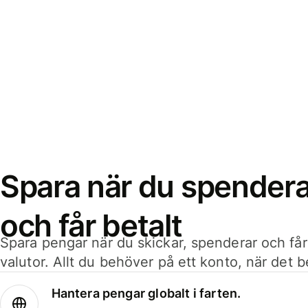
Spara när du spenderar
och får betalt
Spara pengar när du skickar, spenderar och får
valutor. Allt du behöver på ett konto, när det 
Hantera pengar globalt i farten.