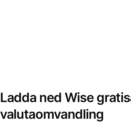
Ladda ned Wise gratis
valutaomvandling