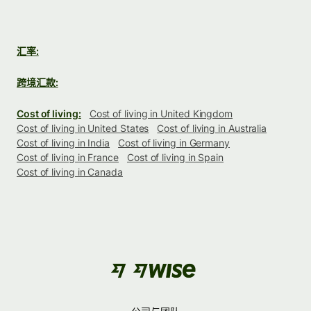
汇率:
跨境汇款:
Cost of living:
Cost of living in United Kingdom
Cost of living in United States
Cost of living in Australia
Cost of living in India
Cost of living in Germany
Cost of living in France
Cost of living in Spain
Cost of living in Canada