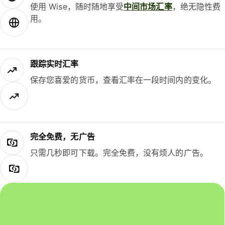
使用 Wise，随时随地享受
中间市场汇率
，绝无隐性费
用。
跟踪实时汇率
保存您喜爱的货币，查看汇率在一段时间内的变化。
完全免费，无广告
只需几秒即可下载。完全免费，没有烦人的广告。