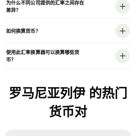
为什么不同公司提供的汇率之间存在
差异？
如何换算货币？
使用此汇率换算器可以换算哪些货
币？
罗马尼亚列伊 的热门
货币对