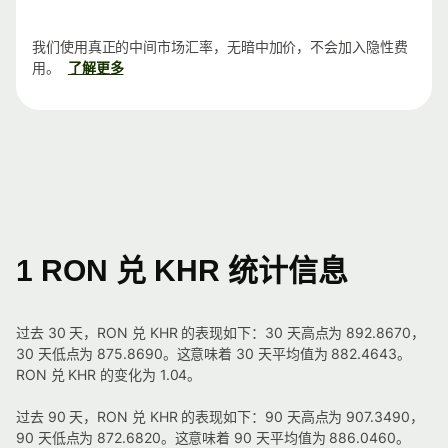
我们使用真正的中间市场汇率，无暗中加价，不会加入隐性费
用。
了解更多
1 RON 兑 KHR 统计信息
过去 30 天，RON 兑 KHR 的表现如下：30 天高点为 892.8670，
30 天低点为 875.8690。这意味着 30 天平均值为 882.4643。
RON 兑 KHR 的变化为 1.04。
过去 90 天，RON 兑 KHR 的表现如下：90 天高点为 907.3490，
90 天低点为 872.6820。这意味着 90 天平均值为 886.0460。