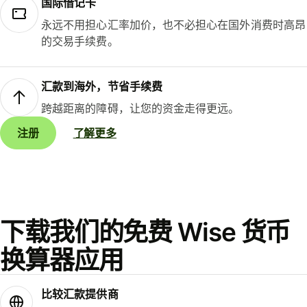
国际借记卡
永远不用担心汇率加价，也不必担心在国外消费时高昂
的交易手续费。
汇款到海外，节省手续费
跨越距离的障碍，让您的资金走得更远。
注册
了解更多
下载我们的免费 Wise 货币
换算器应用
比较汇款提供商