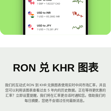
RON 兑 KHR 图表
我们的互动式 RON 到 KHR 兑换图表使用实时中间市场汇率，并且
您可以利用该图表查看过去 5 年内的历史数据。正在等待更优惠的
汇率？立即设置提醒，我们将在汇率更合适时通知您。借助我们的
每日摘要，您绝不会错过任何最新消息。