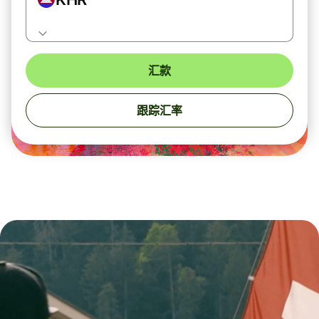
汇款
跟踪汇率