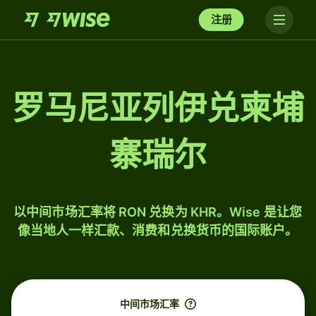
注册
罗马尼亚列伊兑柬埔
寨瑞尔
以中间市场汇率将 RON 兑换为 KHR。Wise 是让您
像当地人一样汇款、消费和兑换货币的国际账户。
中间市场汇率