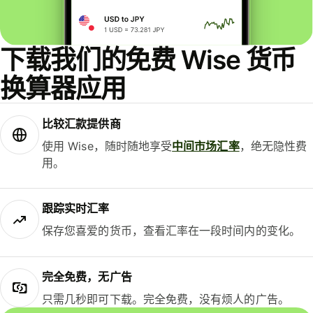
下载我们的免费 Wise 货币
换算器应用
比较汇款提供商
使用 Wise，随时随地享受
中间市场汇率
，绝无隐性费
用。
跟踪实时汇率
保存您喜爱的货币，查看汇率在一段时间内的变化。
完全免费，无广告
只需几秒即可下载。完全免费，没有烦人的广告。