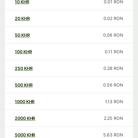
10
KHR
0.01
RON
20
KHR
0.02
RON
50
KHR
0.06
RON
100
KHR
0.11
RON
250
KHR
0.28
RON
500
KHR
0.56
RON
1000
KHR
1.13
RON
2000
KHR
2.25
RON
5000
KHR
5.63
RON