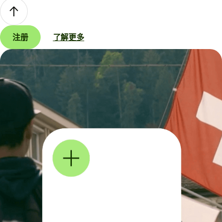
注册
了解更多