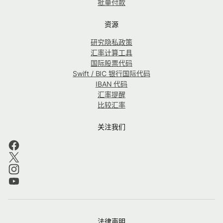
批量付款
资源
研究隐私政策
汇率计算工具
国际股票代码
Swift / BIC 银行国际代码
IBAN 代码
汇率提醒
比较汇率
关注我们
法律声明