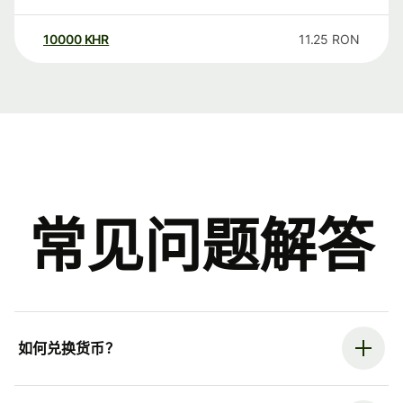
10000
KHR
11.25
RON
常见问题解答
如何兑换货币？