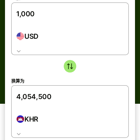
USD
换算为
KHR