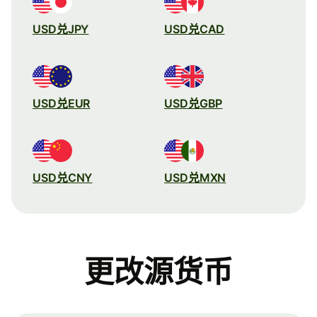
USD兑JPY
USD兑CAD
USD兑EUR
USD兑GBP
USD兑CNY
USD兑MXN
更改源货币