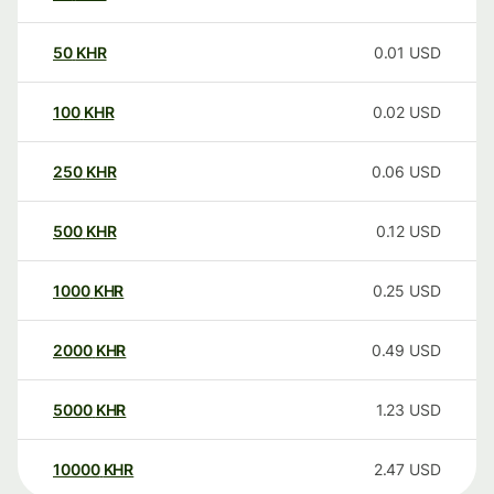
50
KHR
0.01
USD
100
KHR
0.02
USD
250
KHR
0.06
USD
500
KHR
0.12
USD
1000
KHR
0.25
USD
2000
KHR
0.49
USD
5000
KHR
1.23
USD
10000
KHR
2.47
USD