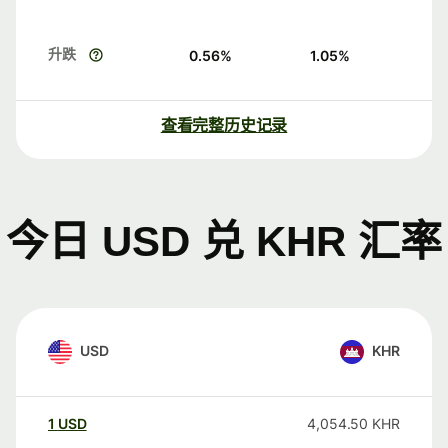
升跌
0.56
%
1.05
%
查看完整历史记录
今日 USD 兑 KHR 汇率
USD
KHR
1
USD
4,054.50
KHR