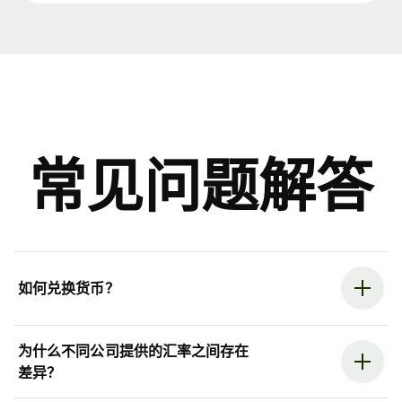
常见问题解答
如何兑换货币？
为什么不同公司提供的汇率之间存在
差异？