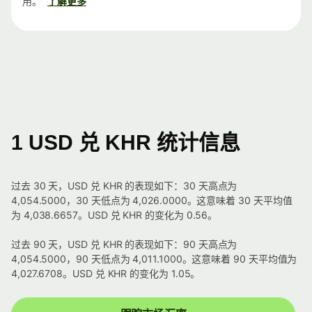
用。
了解更多
1 USD 兑 KHR 统计信息
过去 30 天，USD 兑 KHR 的表现如下：30 天高点为
4,054.5000，30 天低点为 4,026.0000。这意味着 30 天平均值
为 4,038.6657。USD 兑 KHR 的变化为 0.56。
过去 90 天，USD 兑 KHR 的表现如下：90 天高点为
4,054.5000，90 天低点为 4,011.1000。这意味着 90 天平均值为
4,027.6708。USD 兑 KHR 的变化为 1.05。