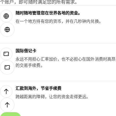
个账户，即可随时满足您的所有需求。
随时随地管理您在世界各地的资金。
在一个地方持有您的货币，并在几秒钟内兑换。
国际借记卡
永远不用担心汇率加价，也不必担心在国外消费时高昂
的交易手续费。
汇款到海外，节省手续费
跨越距离的障碍，让您的资金走得更远。