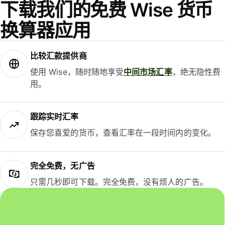
下载我们的免费 Wise 货币
换算器应用
比较汇款提供商
使用 Wise，随时随地享受
中间市场汇率
，绝无隐性费
用。
跟踪实时汇率
保存您喜爱的货币，查看汇率在一段时间内的变化。
完全免费，无广告
只需几秒即可下载。完全免费，没有烦人的广告。