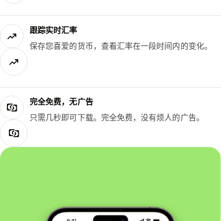
跟踪实时汇率
保存您喜爱的货币，查看汇率在一段时间内的变化。
完全免费，无广告
只需几秒即可下载。完全免费，没有烦人的广告。