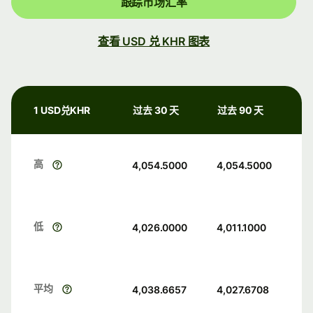
跟踪市场汇率
查看 USD 兑 KHR 图表
1 USD兑KHR
过去 30 天
过去 90 天
高
4,054.5000
4,054.5000
低
4,026.0000
4,011.1000
平均
4,038.6657
4,027.6708