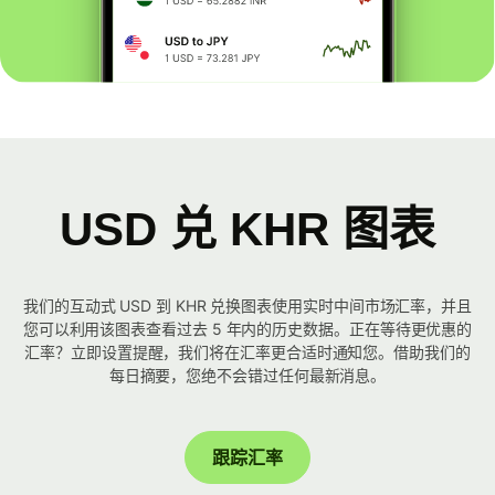
USD 兑 KHR 图表
我们的互动式 USD 到 KHR 兑换图表使用实时中间市场汇率，并且
您可以利用该图表查看过去 5 年内的历史数据。正在等待更优惠的
汇率？立即设置提醒，我们将在汇率更合适时通知您。借助我们的
每日摘要，您绝不会错过任何最新消息。
跟踪汇率