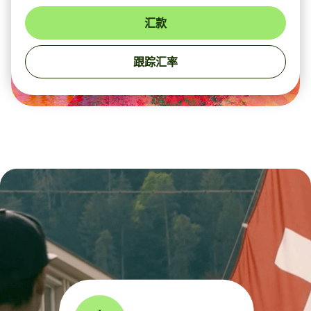
汇款
跟踪汇率