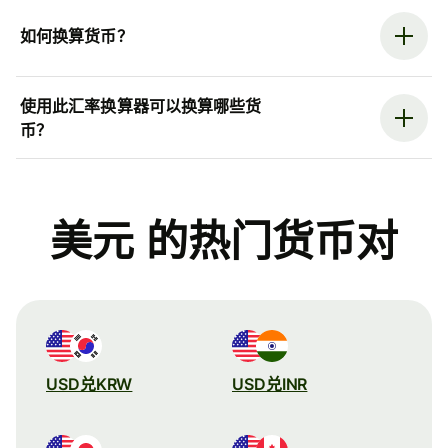
如何换算货币？
使用此汇率换算器可以换算哪些货
币？
美元 的热门货币对
USD兑KRW
USD兑INR