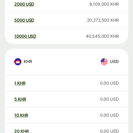
2000
USD
8,109,000
KHR
5000
USD
20,272,500
KHR
10000
USD
40,545,000
KHR
KHR
USD
1
KHR
0.00
USD
5
KHR
0.00
USD
10
KHR
0.00
USD
20
KHR
0.00
USD