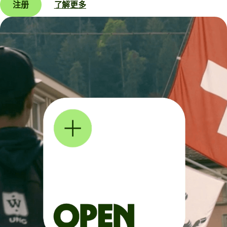
注册
了解更多