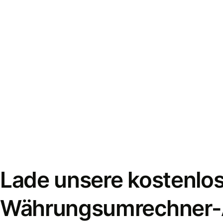
Lade unsere kostenlo
Währungsumrechner