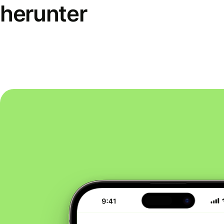
herunter