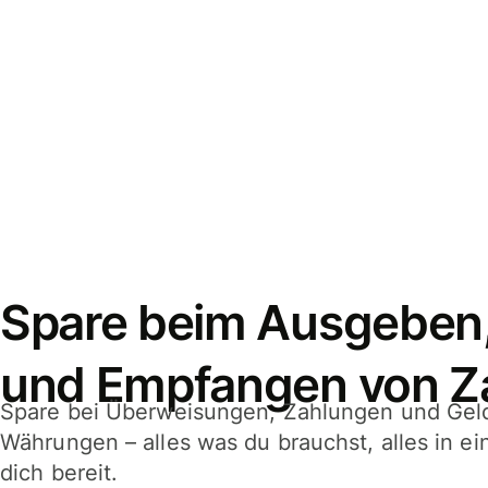
Spare beim Ausgeben
und Empfangen von Z
Spare bei Überweisungen, Zahlungen und Gel
Währungen – alles was du brauchst, alles in e
dich bereit.