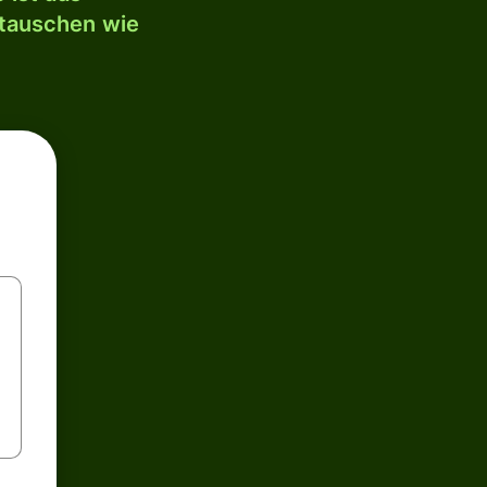
mtauschen wie