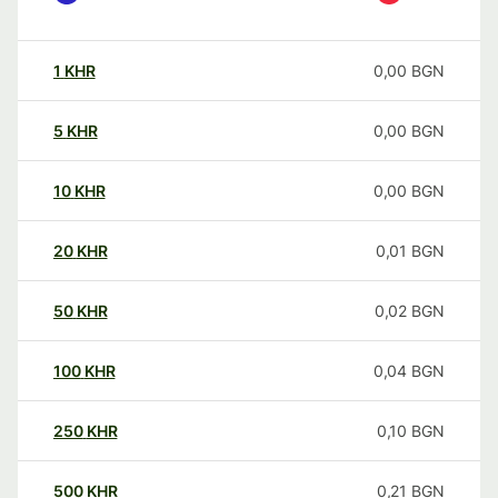
1
KHR
0,00
BGN
5
KHR
0,00
BGN
10
KHR
0,00
BGN
20
KHR
0,01
BGN
50
KHR
0,02
BGN
100
KHR
0,04
BGN
250
KHR
0,10
BGN
500
KHR
0,21
BGN