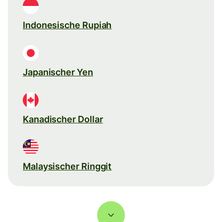
Indonesische Rupiah
Japanischer Yen
Kanadischer Dollar
Malaysischer Ringgit