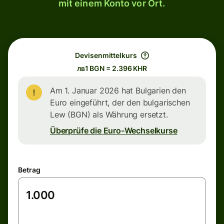
mit einem Konto vor Ort.
Devisenmittelkurs
лв1 BGN = 2.396 KHR
Am 1. Januar 2026 hat Bulgarien den
Euro eingeführt, der den bulgarischen
Lew (BGN) als Währung ersetzt.
Überprüfe die Euro-Wechselkurse
Betrag