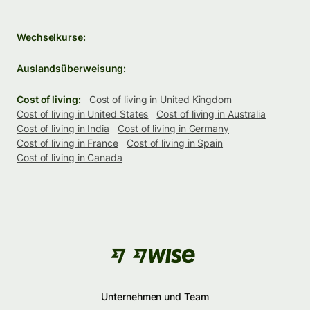
Wechselkurse:
Auslandsüberweisung:
Cost of living:
Cost of living in United Kingdom
Cost of living in United States
Cost of living in Australia
Cost of living in India
Cost of living in Germany
Cost of living in France
Cost of living in Spain
Cost of living in Canada
Unternehmen und Team