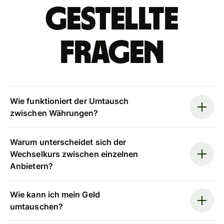
gestellte
Fragen
Wie funktioniert der Umtausch
zwischen Währungen?
Warum unterscheidet sich der
Wechselkurs zwischen einzelnen
Anbietern?
Wie kann ich mein Geld
umtauschen?