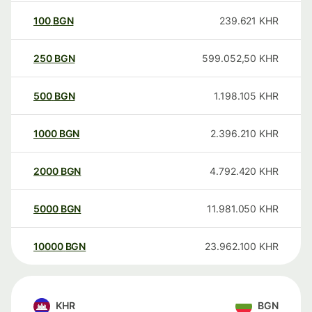
100
BGN
239.621
KHR
250
BGN
599.052,50
KHR
500
BGN
1.198.105
KHR
1000
BGN
2.396.210
KHR
2000
BGN
4.792.420
KHR
5000
BGN
11.981.050
KHR
10000
BGN
23.962.100
KHR
KHR
BGN