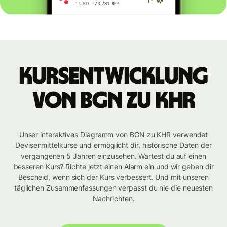
Kursentwicklung
von BGN zu KHR
Unser interaktives Diagramm von BGN zu KHR verwendet
Devisenmittelkurse und ermöglicht dir, historische Daten der
vergangenen 5 Jahren einzusehen. Wartest du auf einen
besseren Kurs? Richte jetzt einen Alarm ein und wir geben dir
Bescheid, wenn sich der Kurs verbessert. Und mit unseren
täglichen Zusammenfassungen verpasst du nie die neuesten
Nachrichten.