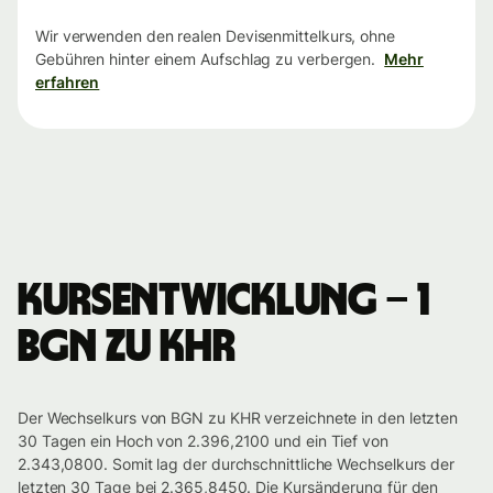
Wir verwenden den realen Devisenmittelkurs, ohne
Gebühren hinter einem Aufschlag zu verbergen.
Mehr
erfahren
Kursentwicklung – 1
BGN zu KHR
Der Wechselkurs von BGN zu KHR verzeichnete in den letzten
30 Tagen ein Hoch von 2.396,2100 und ein Tief von
2.343,0800. Somit lag der durchschnittliche Wechselkurs der
letzten 30 Tage bei 2.365,8450. Die Kursänderung für den