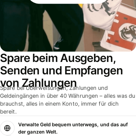
Spare beim Ausgeben,
Senden und Empfangen
von Zahlungen
Spare bei Überweisungen, Zahlungen und
Geldeingängen in über 40 Währungen – alles was du
brauchst, alles in einem Konto, immer für dich
bereit.
Verwalte Geld bequem unterwegs, und das auf
der ganzen Welt.