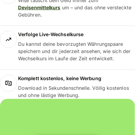
Wise tauscht dein Geld immer zum
Devisenmittelkurs
um – und das ohne versteckte
Gebühren.
Verfolge Live-Wechselkurse
Du kannst deine bevorzugten Währungspaare
speichern und dir jederzeit ansehen, wie sich der
Wechselkurs im Laufe der Zeit entwickelt.
Komplett kostenlos, keine Werbung
Download in Sekundenschnelle. Völlig kostenlos
und ohne lästige Werbung.