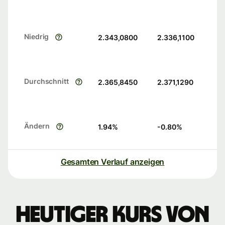
Niedrig
2.343,0800
2.336,1100
Durchschnitt
2.365,8450
2.371,1290
Ändern
1.94
%
-0.80
%
Gesamten Verlauf anzeigen
Heutiger Kurs von