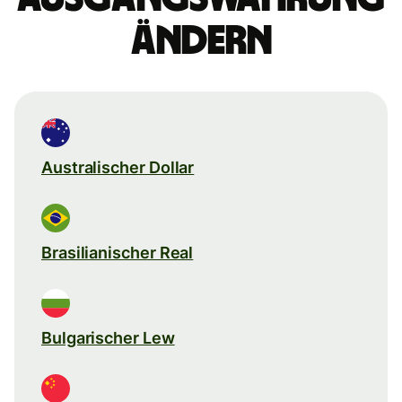
ändern
Australischer Dollar
Brasilianischer Real
Bulgarischer Lew