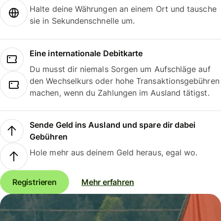
Halte deine Währungen an einem Ort und tausche
sie in Sekundenschnelle um.
Eine internationale Debitkarte
Du musst dir niemals Sorgen um Aufschläge auf
den Wechselkurs oder hohe Transaktionsgebühren
machen, wenn du Zahlungen im Ausland tätigst.
Sende Geld ins Ausland und spare dir dabei
Gebühren
Hole mehr aus deinem Geld heraus, egal wo.
Registrieren
Mehr erfahren