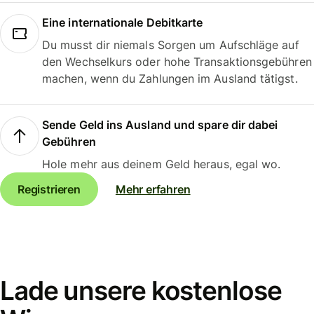
Eine internationale Debitkarte
Du musst dir niemals Sorgen um Aufschläge auf
den Wechselkurs oder hohe Transaktionsgebühren
machen, wenn du Zahlungen im Ausland tätigst.
Sende Geld ins Ausland und spare dir dabei
Gebühren
Hole mehr aus deinem Geld heraus, egal wo.
Registrieren
Mehr erfahren
Lade unsere kostenlose