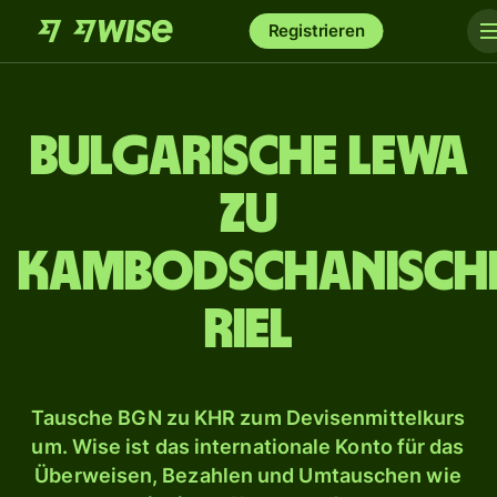
Registrieren
Bulgarische Lewa
zu
kambodschanisch
Riel
Tausche BGN zu KHR zum Devisenmittelkurs
um. Wise ist das internationale Konto für das
Überweisen, Bezahlen und Umtauschen wie