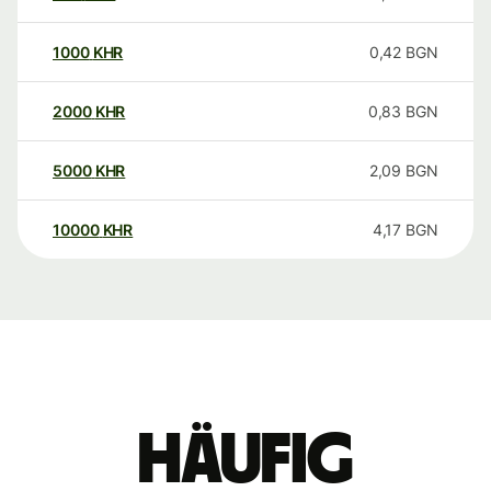
1000
KHR
0,42
BGN
2000
KHR
0,83
BGN
5000
KHR
2,09
BGN
10000
KHR
4,17
BGN
Häufig