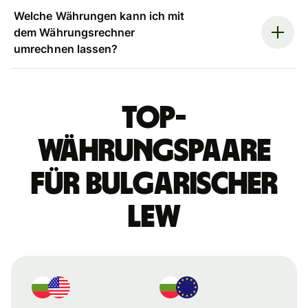
Welche Währungen kann ich mit
dem Währungsrechner
umrechnen lassen?
Top-
Währungspaare
für bulgarischer
Lew