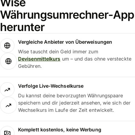
Wise
Währungsumrechner-App
herunter
Vergleiche Anbieter von Überweisungen
Wise tauscht dein Geld immer zum
Devisenmittelkurs
um – und das ohne versteckte
Gebühren.
Verfolge Live-Wechselkurse
Du kannst deine bevorzugten Währungspaare
speichern und dir jederzeit ansehen, wie sich der
Wechselkurs im Laufe der Zeit entwickelt.
Komplett kostenlos, keine Werbung