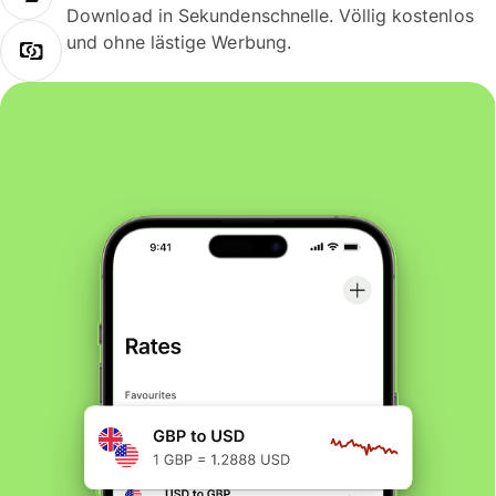
Download in Sekundenschnelle. Völlig kostenlos
und ohne lästige Werbung.