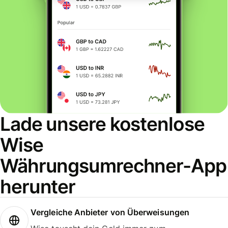
Lade unsere kostenlose
Wise
Währungsumrechner-App
herunter
Vergleiche Anbieter von Überweisungen