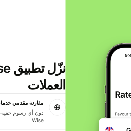
العملات
مقارنة مقدمي خدمات
دون أي رسوم خفية،
Wise.