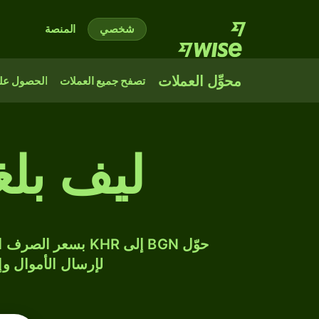
شخصي
المنصة
محوِّل العملات
تصفح جميع العملات
الحصول على
ليف بلغ
لإرسال الأموال وإن