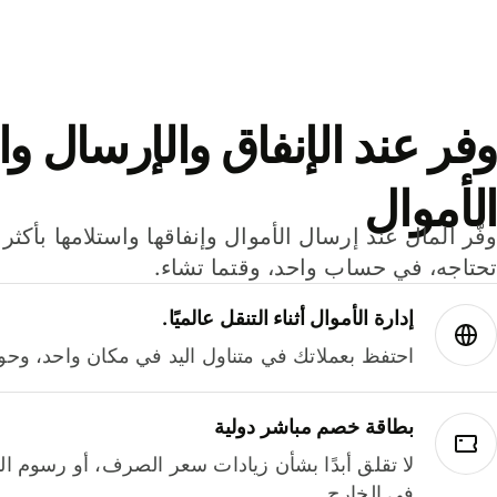
وفر عند الإنفاق والإرسال وا
الأموال
تحتاجه، في حساب واحد، وقتما تشاء.
إدارة الأموال أثناء التنقل عالميًا.
احتفظ بعملاتك في متناول اليد في مكان واحد، وحوله
بطاقة خصم مباشر دولية
لا تقلق أبدًا بشأن زيادات سعر الصرف، أو رسوم الم
في الخارج.