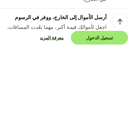
أرسل الأموال إلى الخارج، ووفر في الرسوم
اجعل لأموالك قيمة أكبر، مهما بَعُدت المسافات.
تسجيل الدخول
معرفة المزيد