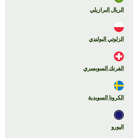
الريال البرازيلي
الزلوتي البولندي
الفرنك السويسري
الكرونا السويدية
اليورو