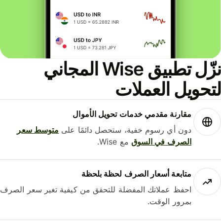
نزّل تطبيق Wise المجاني
حويل العملات
مقارنة مقدمي خدمات تحويل الأموال
دون أي رسوم خفية، ستحصل دائمًا على
متوسط ​​سعر
الصرف في السوق
مع Wise.
متابعة أسعار الصرف لحظة بلحظة
احفظ عملاتك المفضلة للتحقق من كيفية تغير سعر الصرف
بمرور الوقت.