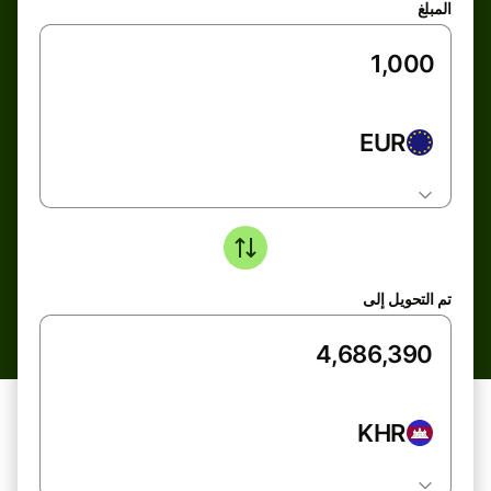
المبلغ
EUR
تم التحويل إلى
KHR