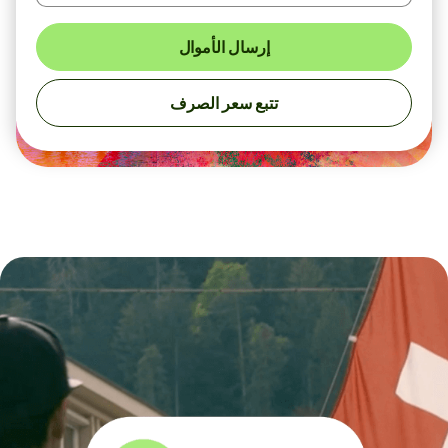
إرسال الأموال
تتبع سعر الصرف