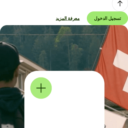
تسجيل الدخول
معرفة المزيد