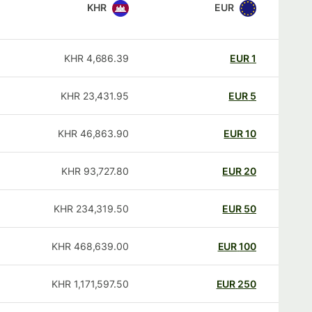
KHR
EUR
KHR
4,686.39
EUR
1
KHR
23,431.95
EUR
5
KHR
46,863.90
EUR
10
KHR
93,727.80
EUR
20
KHR
234,319.50
EUR
50
KHR
468,639.00
EUR
100
KHR
1,171,597.50
EUR
250