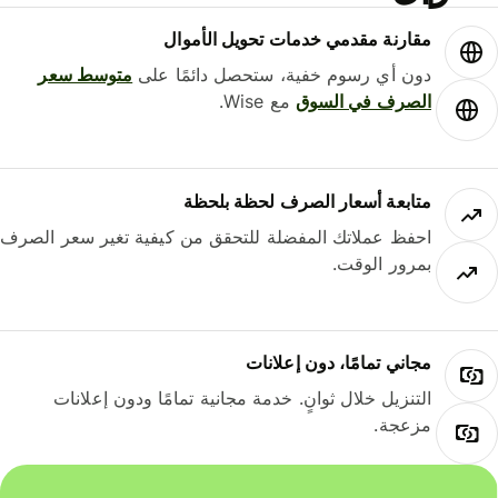
مقارنة مقدمي خدمات تحويل الأموال
دون أي رسوم خفية، ستحصل دائمًا على
متوسط ​​سعر
الصرف في السوق
مع Wise.
متابعة أسعار الصرف لحظة بلحظة
احفظ عملاتك المفضلة للتحقق من كيفية تغير سعر الصرف
بمرور الوقت.
مجاني تمامًا، دون إعلانات
التنزيل خلال ثوانٍ. خدمة مجانية تمامًا ودون إعلانات
مزعجة.