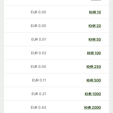
EUR
0.00
KHR
10
EUR
0.00
KHR
20
EUR
0.01
KHR
50
EUR
0.02
KHR
100
EUR
0.05
KHR
250
EUR
0.11
KHR
500
EUR
0.21
KHR
1000
EUR
0.43
KHR
2000