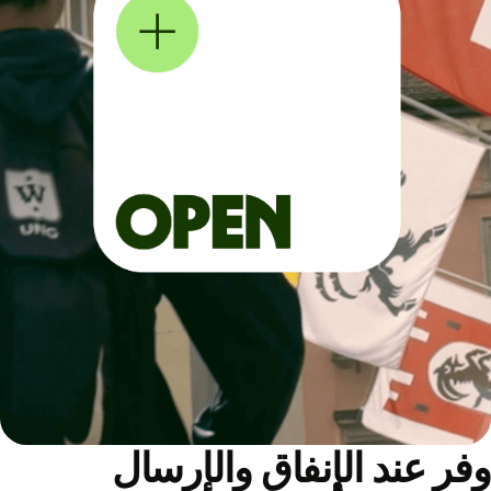
ر عند الإنفاق والإرسال