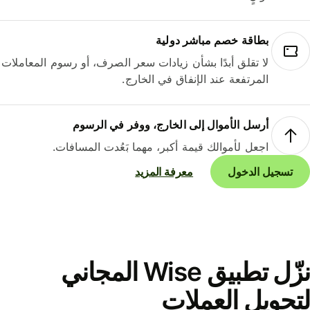
بطاقة خصم مباشر دولية
لا تقلق أبدًا بشأن زيادات سعر الصرف، أو رسوم المعاملات
المرتفعة عند الإنفاق في الخارج.
أرسل الأموال إلى الخارج، ووفر في الرسوم
اجعل لأموالك قيمة أكبر، مهما بَعُدت المسافات.
تسجيل الدخول
معرفة المزيد
نزّل تطبيق Wise المجاني
حويل العملات