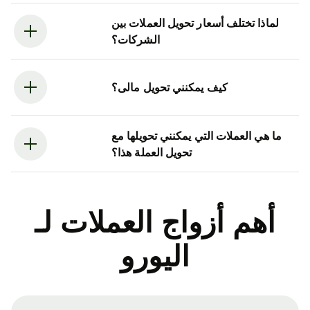
لماذا تختلف أسعار تحويل العملات بين
الشركات؟
كيف يمكنني تحويل مالى؟
ما هي العملات التي يمكنني تحويلها مع
تحويل العملة هذا؟
أهم أزواج العملات لـ
اليورو