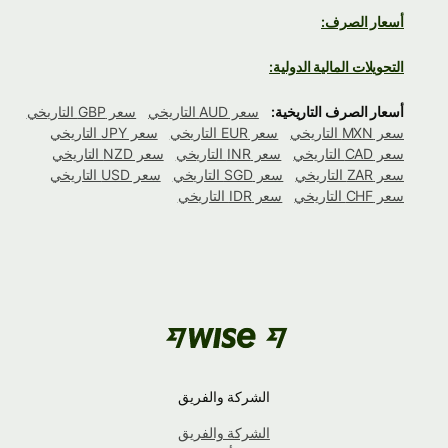
أسعار الصرف:
التحويلات المالية الدولية:
أسعار الصرف التاريخية:
سعر AUD التاريخي
سعر GBP التاريخي
سعر MXN التاريخي
سعر EUR التاريخي
سعر JPY التاريخي
سعر CAD التاريخي
سعر INR التاريخي
سعر NZD التاريخي
سعر ZAR التاريخي
سعر SGD التاريخي
سعر USD التاريخي
سعر CHF التاريخي
سعر IDR التاريخي
الشركة والفريق
الشركة والفريق