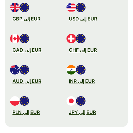
EUR إلى USD
EUR إلى GBP
EUR إلى CHF
EUR إلى CAD
EUR إلى INR
EUR إلى AUD
EUR إلى JPY
EUR إلى PLN