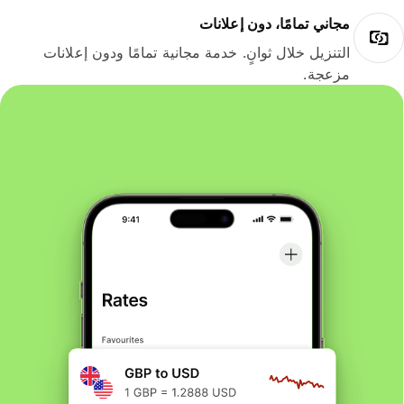
مجاني تمامًا، دون إعلانات
التنزيل خلال ثوانٍ. خدمة مجانية تمامًا ودون إعلانات
مزعجة.