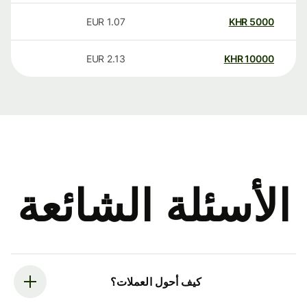
EUR
1.07
KHR
5000
EUR
2.13
KHR
10000
الأسئلة الشائعة
كيف أحول العملات؟