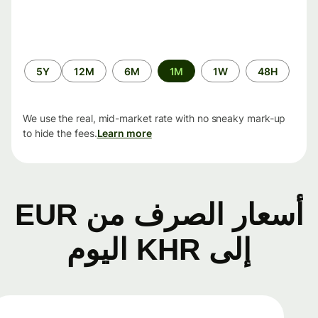
الفترة
5Y
12M
6M
1M
1W
48H
الزمنية
We use the real, mid-market rate with no sneaky mark-up
to hide the fees.
Learn more
أسعار الصرف من EUR
إلى KHR اليوم