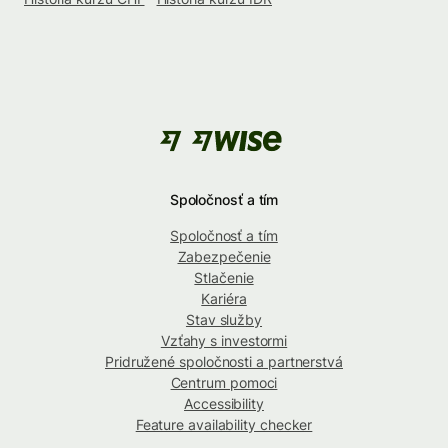
Spoločnosť a tím
Spoločnosť a tím
Zabezpečenie
Stlačenie
Kariéra
Stav služby
Vzťahy s investormi
Pridružené spoločnosti a partnerstvá
Centrum pomoci
Accessibility
Feature availability checker