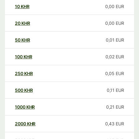
10
KHR
0,00
EUR
20
KHR
0,00
EUR
50
KHR
0,01
EUR
100
KHR
0,02
EUR
250
KHR
0,05
EUR
500
KHR
0,11
EUR
1000
KHR
0,21
EUR
2000
KHR
0,43
EUR