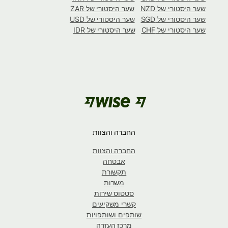
שער היסטורי של NZD
שער היסטורי של ZAR
שער היסטורי של SGD
שער היסטורי של USD
שער היסטורי של CHF
שער היסטורי של IDR
החברה והצוות
החברה והצוות
אבטחה
תקשורת
משרות
סטטוס שירות
קשרי משקיעים
שותפים ושותפויות
מרכז העזרה