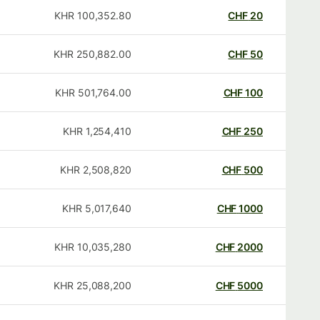
KHR
100,352.80
CHF
20
KHR
250,882.00
CHF
50
KHR
501,764.00
CHF
100
KHR
1,254,410
CHF
250
KHR
2,508,820
CHF
500
KHR
5,017,640
CHF
1000
KHR
10,035,280
CHF
2000
KHR
25,088,200
CHF
5000