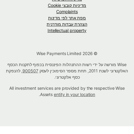
מדיניות קובצי Cookie
Complaints
מפת אתר לפי מדינות
הצהרת עבדות מודרנית
Intellectual property
© Wise Payments Limited 2026
Wise מורשה על ידי רשות ההתנהלות הפיננסית בכפוף לתקנות הכסף
האלקטרוני לשנת 2011, תחת מספר הסימוכין לעסק
900507
, להנפקת
כסף אלקטרוני.
All investment services are provided by the respective Wise
.
Assets
entity in your location