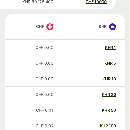
KHR
50,176,400
CHF
10000
CHF
KHR
CHF
0.00
KHR
1
CHF
0.00
KHR
5
CHF
0.00
KHR
10
CHF
0.00
KHR
20
CHF
0.01
KHR
50
CHF
0.02
KHR
100