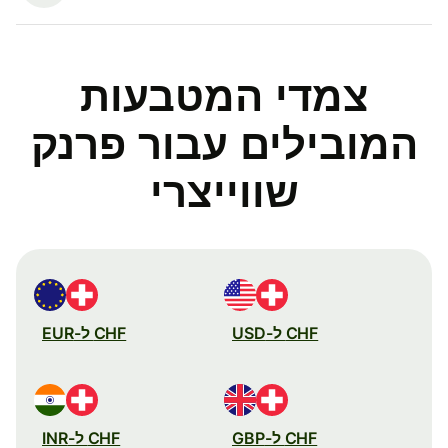
צמדי המטבעות
המובילים עבור פרנק
שווייצרי
CHF ל-USD
CHF ל-EUR
CHF ל-GBP
CHF ל-INR