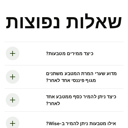
שאלות נפוצות
כיצד ממירים מטבעות?
מדוע שערי המרת המטבע משתנים
מגוף פיננסי אחד לאחר?
כיצד ניתן להמיר כסף ממטבע אחד
לאחר?
אילו מטבעות ניתן להמיר ב-Wise?