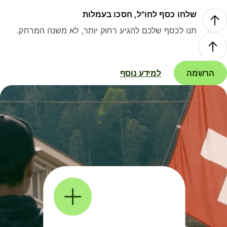
שלחו כסף לחו"ל, חסכו בעמלות
תנו לכסף שלכם להגיע רחוק יותר, לא משנה המרחק.
הרשמה
למידע נוסף