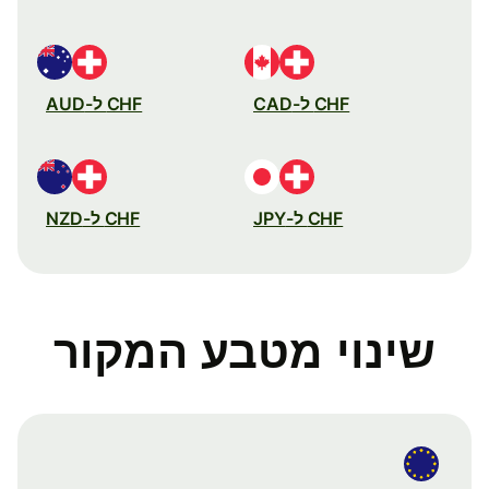
CHF ל-CAD
CHF ל-AUD
CHF ל-JPY
CHF ל-NZD
שינוי מטבע המקור