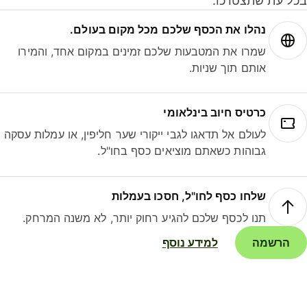
ל עת שתצטרכו.
נהלו את הכסף שלכם מכל מקום בעולם.
שמרו את המטבעות שלכם זמינים במקום אחד, והמירו
אותם תוך שניות.
כרטיס חיוב בינלאומי
לעולם אל תדאגו לגבי ייקורי שער חליפין, או עמלות עסקה
גבוהות כשאתם מוציאים כסף בחו"ל.
שלחו כסף לחו"ל, חסכו בעמלות
תנו לכסף שלכם להגיע רחוק יותר, לא משנה המרחק.
הרשמה
למידע נוסף