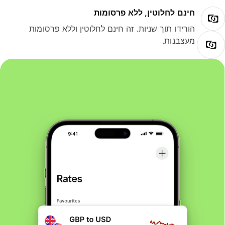
חינם לחלוטין, ללא פרסומות
הורידו תוך שניות. זה חינם לחלוטין וללא פרסומות
מעצבנות.