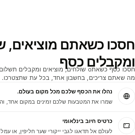
חסכו כשאתם מוציאים, ש
ומקבלים כסף
מה שאתם צריכים, בחשבון אחד, בכל עת שתצטרכו.
נהלו את הכסף שלכם מכל מקום בעולם.
שמרו את המטבעות שלכם זמינים במקום אחד, והמי
כרטיס חיוב בינלאומי
לעולם אל תדאגו לגבי ייקורי שער חליפין, או עמ