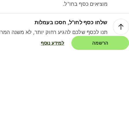
מוציאים כסף בחו"ל.
שלחו כסף לחו"ל, חסכו בעמלות
תנו לכסף שלכם להגיע רחוק יותר, לא משנה המרח
הרשמה
למידע נוסף