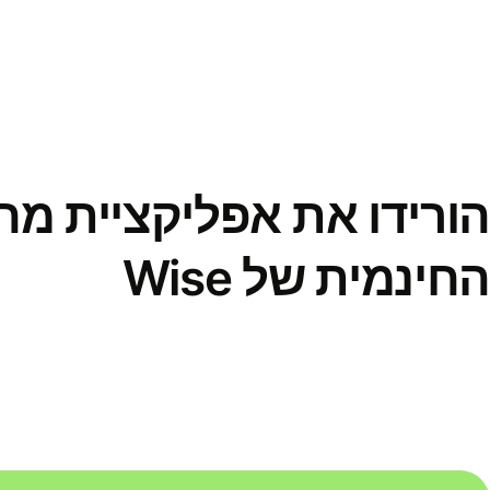
הורידו את אפליקציית מ
החינמית של Wise