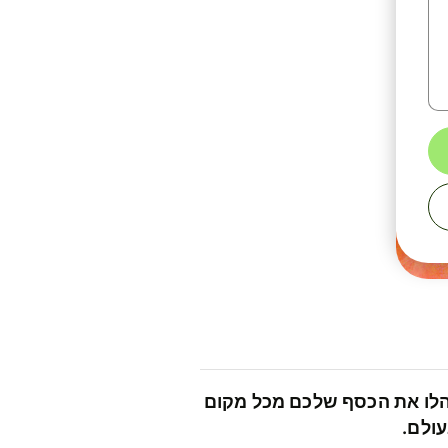
לו את הכסף שלכם מכל מקום
ולם.