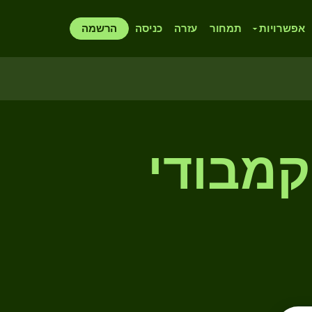
אפשרויות
תמחור
עזרה
כניסה
הרשמה
 קמבודי