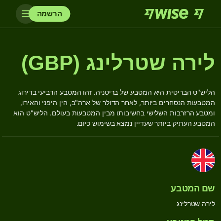
הרשמה
לירה שטרלינג (GBP)
הליש"ט הבריטית היא המטבע של בריטניה. זהו המטבע הרביעי בדירוג
המטבעות הנסחרים ביותר, לאחר הדולר של ארה"ב, הין היפני והאירו,
ומטבע הרזרבות השלישי בחשיבותו מבין המטבעות בעולם. הליש"ט הוא
המטבע העתיק ביותר שעדיין נמצא בשימוש כיום.
שם המטבע
לירה שטרלינג