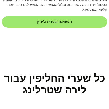
הטכנולוגיה החכמה שפיתחה Wise מאפשרת לנו להציע לכם תמיד שער
חליפין אטרקטיבי.
השוואת שערי חליפין
כל שערי החליפין עבור
לירה שטרלינג