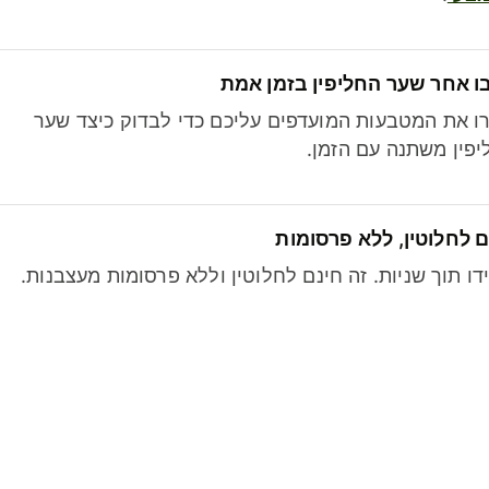
ו אחר שער החליפין בזמן אמת
ו את המטבעות המועדפים עליכם כדי לבדוק כיצד שער
פין משתנה עם הזמן.
 לחלוטין, ללא פרסומות
דו תוך שניות. זה חינם לחלוטין וללא פרסומות מעצבנות.