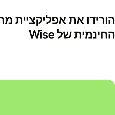
הורידו את אפליקציית מ
החינמית של Wise