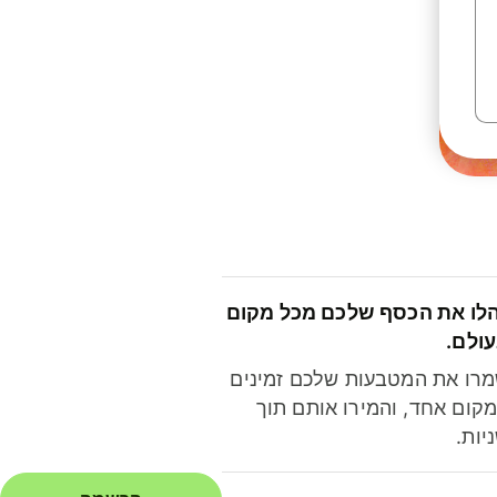
לו את הכסף שלכם מכל מקום
ולם.
רו את המטבעות שלכם זמינים
קום אחד, והמירו אותם תוך
יות.