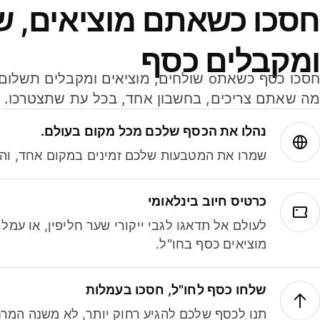
חסכו כשאתם מוציאים, ש
ומקבלים כסף
מה שאתם צריכים, בחשבון אחד, בכל עת שתצטרכו.
נהלו את הכסף שלכם מכל מקום בעולם.
שמרו את המטבעות שלכם זמינים במקום אחד, והמי
כרטיס חיוב בינלאומי
לעולם אל תדאגו לגבי ייקורי שער חליפין, או עמ
מוציאים כסף בחו"ל.
שלחו כסף לחו"ל, חסכו בעמלות
תנו לכסף שלכם להגיע רחוק יותר, לא משנה המרח