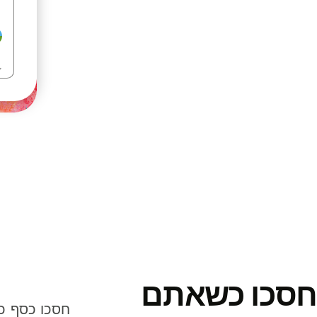
חסכו כשאתם