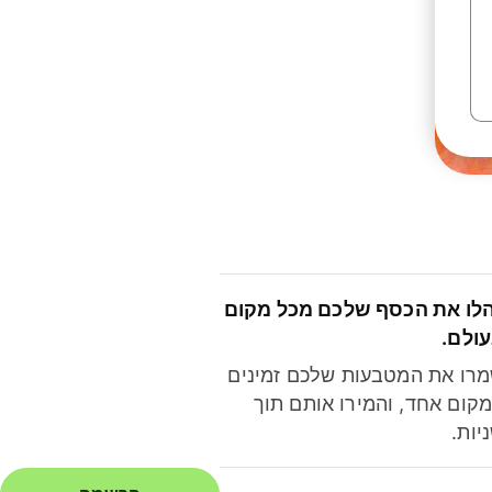
לו את הכסף שלכם מכל מקום
ולם.
רו את המטבעות שלכם זמינים
קום אחד, והמירו אותם תוך
יות.