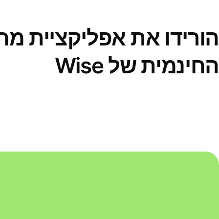
הורידו את אפליקציית מ
החינמית של Wise