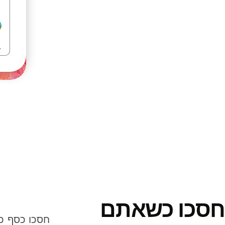
חסכו כשאתם