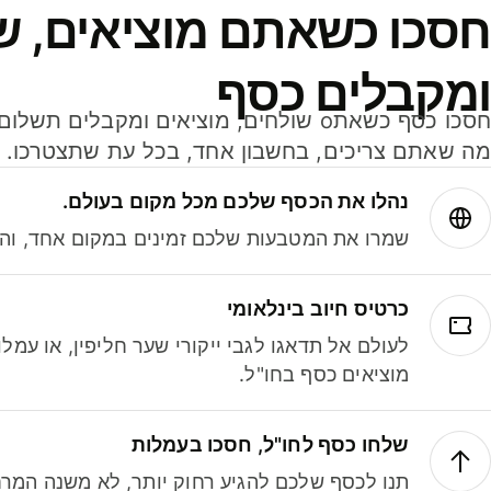
חסכו כשאתם מוציאים, ש
ומקבלים כסף
מה שאתם צריכים, בחשבון אחד, בכל עת שתצטרכו.
נהלו את הכסף שלכם מכל מקום בעולם.
שמרו את המטבעות שלכם זמינים במקום אחד, והמי
כרטיס חיוב בינלאומי
לעולם אל תדאגו לגבי ייקורי שער חליפין, או עמ
מוציאים כסף בחו"ל.
שלחו כסף לחו"ל, חסכו בעמלות
תנו לכסף שלכם להגיע רחוק יותר, לא משנה המרח