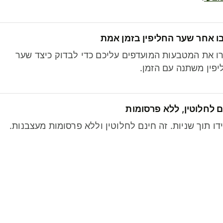
ו אחר שער החליפין בזמן אמת
ו את המטבעות המועדפים עליכם כדי לבדוק כיצד שער
פין משתנה עם הזמן.
 לחלוטין, ללא פרסומות
דו תוך שניות. זה חינם לחלוטין וללא פרסומות מעצבנות.