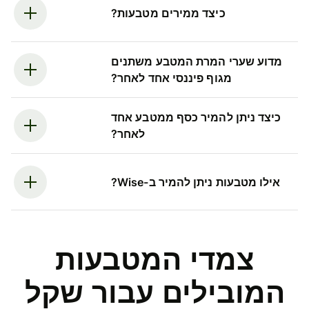
כיצד ממירים מטבעות?
מדוע שערי המרת המטבע משתנים
מגוף פיננסי אחד לאחר?
כיצד ניתן להמיר כסף ממטבע אחד
לאחר?
אילו מטבעות ניתן להמיר ב-Wise?
צמדי המטבעות
המובילים עבור שקל