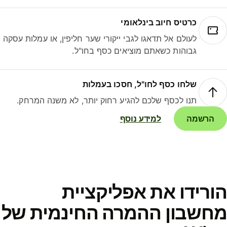
כרטיס חיוב בינלאומי
לעולם אל תדאגו לגבי ייקורי שער חליפין, או עמלות עסקה
גבוהות כשאתם מוציאים כסף בחו"ל.
שלחו כסף לחו"ל, חסכו בעמלות
תנו לכסף שלכם להגיע רחוק יותר, לא משנה המרחק.
הרשמה
למידע נוסף
ורידו את אפליקציית
חשבון ההמרה החינמית של