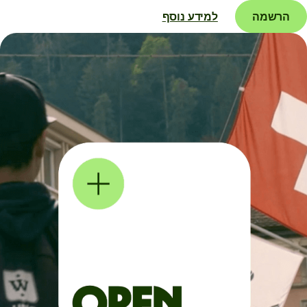
הרשמה
למידע נוסף