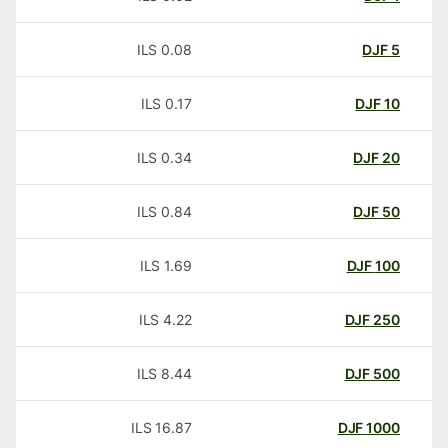
ILS
0.08
DJF
5
ILS
0.17
DJF
10
ILS
0.34
DJF
20
ILS
0.84
DJF
50
ILS
1.69
DJF
100
ILS
4.22
DJF
250
ILS
8.44
DJF
500
ILS
16.87
DJF
1000