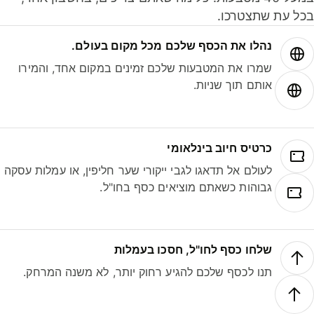
ל עת שתצטרכו.
נהלו את הכסף שלכם מכל מקום בעולם.
שמרו את המטבעות שלכם זמינים במקום אחד, והמירו
אותם תוך שניות.
כרטיס חיוב בינלאומי
לעולם אל תדאגו לגבי ייקורי שער חליפין, או עמלות עסקה
גבוהות כשאתם מוציאים כסף בחו"ל.
שלחו כסף לחו"ל, חסכו בעמלות
תנו לכסף שלכם להגיע רחוק יותר, לא משנה המרחק.