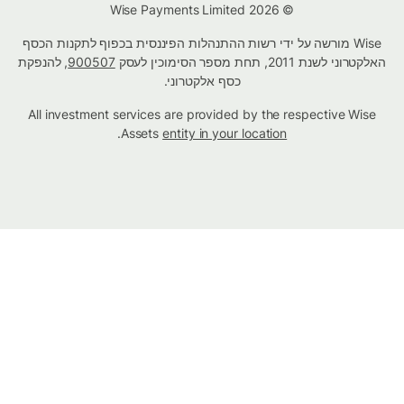
© Wise Payments Limited 2026
Wise מורשה על ידי רשות ההתנהלות הפיננסית בכפוף לתקנות הכסף
האלקטרוני לשנת 2011, תחת מספר הסימוכין לעסק
900507
, להנפקת
כסף אלקטרוני.
All investment services are provided by the respective Wise
.
Assets
entity in your location