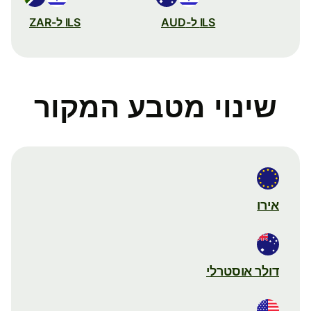
ILS ל-AUD
ILS ל-ZAR
שינוי מטבע המקור
אירו
דולר אוסטרלי