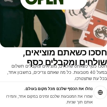
סכו כשאתם מוציאים,
ולחים ומקבלים כסף
חסכו כסף כשאתo שולחים, מוציאים ומקבלים תשלום
במעל 40 מטבעות. כל מה שאתם צריכים, בחשבון אחד,
ל עת שתצטרכו.
נהלו את הכסף שלכם מכל מקום בעולם.
שמרו את המטבעות שלכם זמינים במקום אחד, והמירו
אותם תוך שניות.