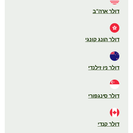
דולר ארה"ב
דולר הונג קונגי
דולר ניו זילנדי
דולר סינגפורי
דולר קנדי