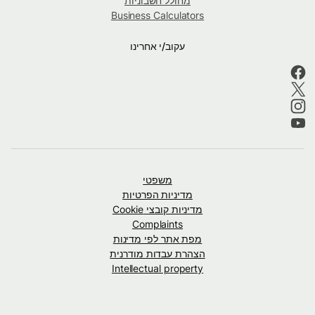
מחולל חשבוניות
Business Calculators
עקוב/י אחרינו
משפטי
מדיניות הפרטיות
מדיניות קובצי Cookie
Complaints
מפת אתר לפי מדינות
הצהרת עבדות מודרנית
Intellectual property