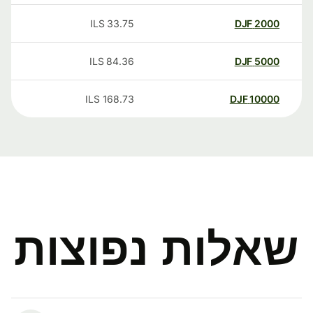
ILS
33.75
DJF
2000
ILS
84.36
DJF
5000
ILS
168.73
DJF
10000
שאלות נפוצות