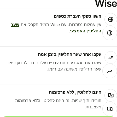
Wis
השוו ספקי העברת כספים
אין עמלות נסתרות. עם Wise תמיד תקבלו את
שער
החליפין האמצעי
.
עקבו אחר שער החליפין בזמן אמת
שמרו את המטבעות המועדפים עליכם כדי לבדוק כיצד
שער החליפין משתנה עם הזמן.
חינם לחלוטין, ללא פרסומות
הורידו תוך שניות. זה חינם לחלוטין וללא פרסומות
מעצבנות.