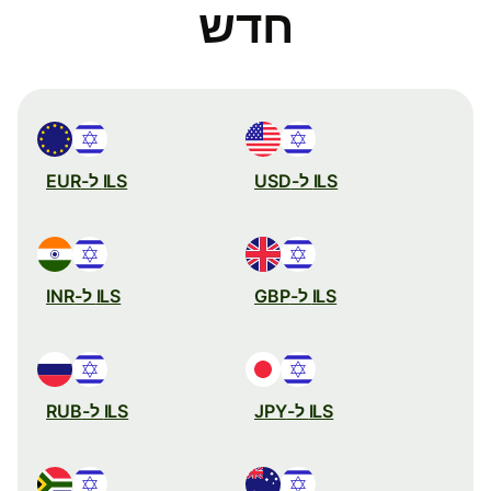
חדש
ILS ל-USD
ILS ל-EUR
ILS ל-GBP
ILS ל-INR
ILS ל-JPY
ILS ל-RUB