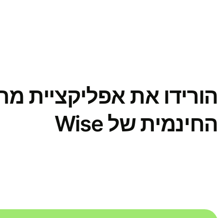
הורידו את אפליקציית מ
החינמית של Wise