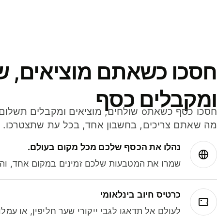
חסכו כשאתם מוציאים, ש
ומקבלים כסף
מה שאתם צריכים, בחשבון אחד, בכל עת שתצטרכו.
נהלו את הכסף שלכם מכל מקום בעולם.
שמרו את המטבעות שלכם זמינים במקום אחד, והמי
כרטיס חיוב בינלאומי
לעולם אל תדאגו לגבי ייקורי שער חליפין, או עמ