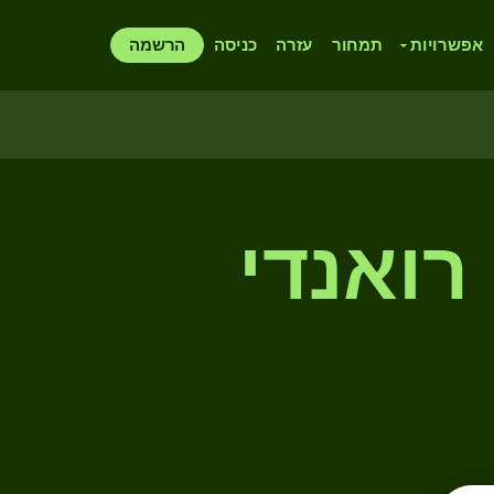
אפשרויות
תמחור
עזרה
כניסה
הרשמה
רואנדי