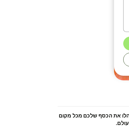
לו את הכסף שלכם מכל מקום
ולם.