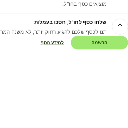
מוציאים כסף בחו"ל.
שלחו כסף לחו"ל, חסכו בעמלות
תנו לכסף שלכם להגיע רחוק יותר, לא משנה המרח
הרשמה
למידע נוסף