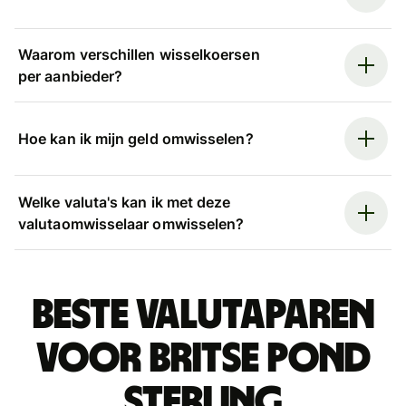
Waarom verschillen wisselkoersen
per aanbieder?
Hoe kan ik mijn geld omwisselen?
Welke valuta's kan ik met deze
valutaomwisselaar omwisselen?
Beste valutaparen
voor Britse pond
sterling