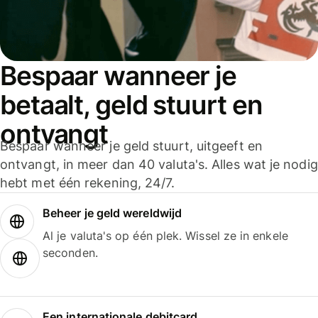
Bespaar wanneer je
betaalt, geld stuurt en
ontvangt
Bespaar wanneer je geld stuurt, uitgeeft en
ontvangt, in meer dan 40 valuta's. Alles wat je nodig
hebt met één rekening, 24/7.
Beheer je geld wereldwijd
Al je valuta's op één plek. Wissel ze in enkele
seconden.
Een internationale debitcard