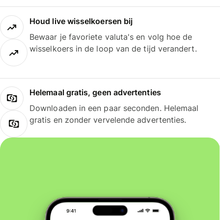
Houd live wisselkoersen bij
Bewaar je favoriete valuta's en volg hoe de
wisselkoers in de loop van de tijd verandert.
Helemaal gratis, geen advertenties
Downloaden in een paar seconden. Helemaal
gratis en zonder vervelende advertenties.