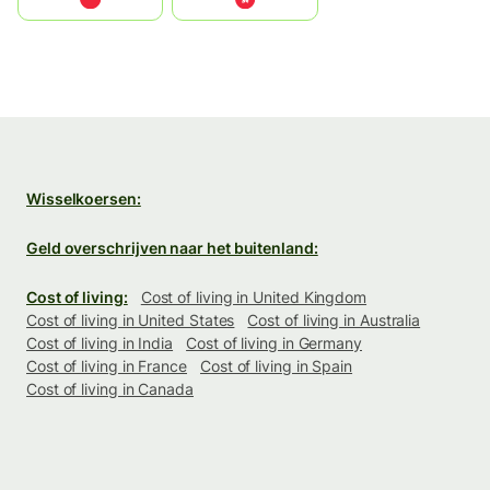
Wisselkoersen:
Geld overschrijven naar het buitenland:
Cost of living:
Cost of living in United Kingdom
Cost of living in United States
Cost of living in Australia
Cost of living in India
Cost of living in Germany
Cost of living in France
Cost of living in Spain
Cost of living in Canada