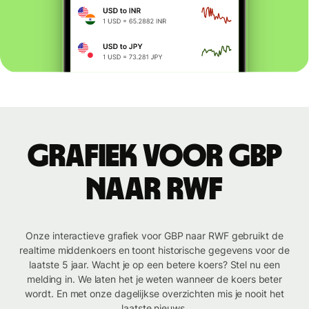
Grafiek voor GBP
naar RWF
Onze interactieve grafiek voor GBP naar RWF gebruikt de
realtime middenkoers en toont historische gegevens voor de
laatste 5 jaar. Wacht je op een betere koers? Stel nu een
melding in. We laten het je weten wanneer de koers beter
wordt. En met onze dagelijkse overzichten mis je nooit het
laatste nieuws.