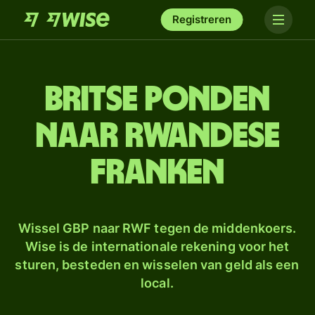
Registreren
Britse ponden
naar Rwandese
franken
Wissel GBP naar RWF tegen de middenkoers.
Wise is de internationale rekening voor het
sturen, besteden en wisselen van geld als een
local.