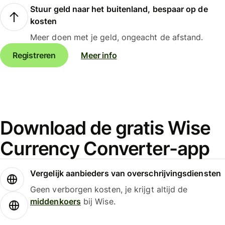
Stuur geld naar het buitenland, bespaar op de
kosten
Meer doen met je geld, ongeacht de afstand.
Registreren
Meer info
Download de gratis Wise
Currency Converter-app
Vergelijk aanbieders van overschrijvingsdiensten
Geen verborgen kosten, je krijgt altijd de
middenkoers
bij Wise.