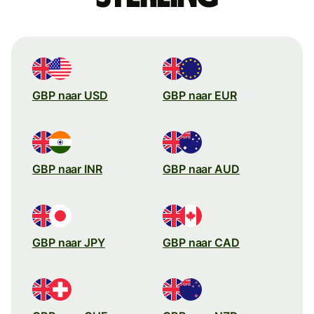
GBP naar USD
GBP naar EUR
GBP naar INR
GBP naar AUD
GBP naar JPY
GBP naar CAD