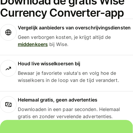
Download de gratis Wise
Currency Converter-app
Vergelijk aanbieders van overschrijvingsdiensten
Geen verborgen kosten, je krijgt altijd de
middenkoers
bij Wise.
Houd live wisselkoersen bij
Bewaar je favoriete valuta's en volg hoe de
wisselkoers in de loop van de tijd verandert.
Helemaal gratis, geen advertenties
Downloaden in een paar seconden. Helemaal
gratis en zonder vervelende advertenties.