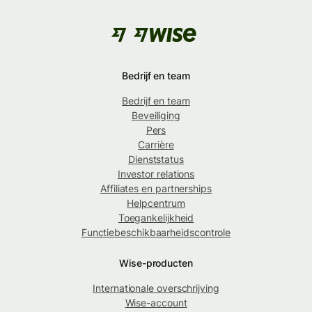
Bedrijf en team
Bedrijf en team
Beveiliging
Pers
Carrière
Dienststatus
Investor relations
Affiliates en partnerships
Helpcentrum
Toegankelijkheid
Functiebeschikbaarheidscontrole
Wise-producten
Internationale overschrijving
Wise-account