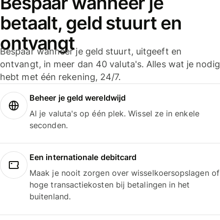
Bespaar wanneer je
betaalt, geld stuurt en
ontvangt
Bespaar wanneer je geld stuurt, uitgeeft en
ontvangt, in meer dan 40 valuta's. Alles wat je nodig
hebt met één rekening, 24/7.
Beheer je geld wereldwijd
Al je valuta's op één plek. Wissel ze in enkele
seconden.
Een internationale debitcard
Maak je nooit zorgen over wisselkoersopslagen of
hoge transactiekosten bij betalingen in het
buitenland.