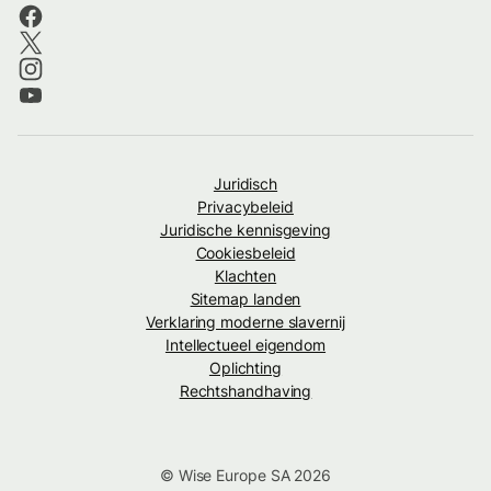
Juridisch
Privacybeleid
Juridische kennisgeving
Cookiesbeleid
Klachten
Sitemap landen
Verklaring moderne slavernij
Intellectueel eigendom
Oplichting
Rechtshandhaving
© Wise Europe SA 2026