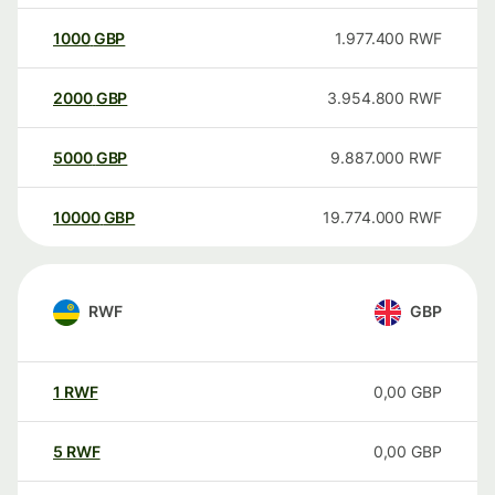
1000
GBP
1.977.400
RWF
2000
GBP
3.954.800
RWF
5000
GBP
9.887.000
RWF
10000
GBP
19.774.000
RWF
RWF
GBP
1
RWF
0,00
GBP
5
RWF
0,00
GBP