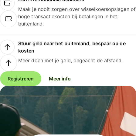
Maak je nooit zorgen over wisselkoersopslagen of
hoge transactiekosten bij betalingen in het
buitenland.
Stuur geld naar het buitenland, bespaar op de
kosten
Meer doen met je geld, ongeacht de afstand.
Registreren
Meer info