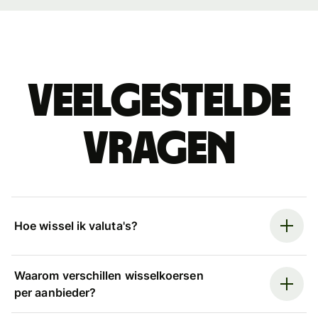
Veelgestelde
vragen
Hoe wissel ik valuta's?
Waarom verschillen wisselkoersen
per aanbieder?