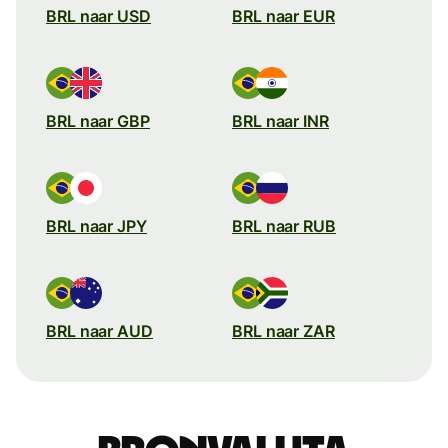
BRL naar USD
BRL naar EUR
BRL naar GBP
BRL naar INR
BRL naar JPY
BRL naar RUB
BRL naar AUD
BRL naar ZAR