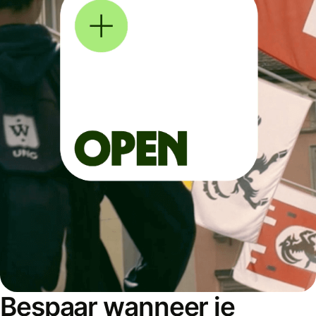
Bespaar wanneer je