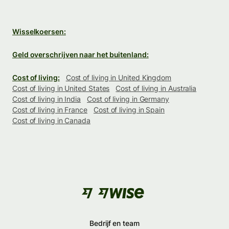
Wisselkoersen:
Geld overschrijven naar het buitenland:
Cost of living:
Cost of living in United Kingdom
Cost of living in United States
Cost of living in Australia
Cost of living in India
Cost of living in Germany
Cost of living in France
Cost of living in Spain
Cost of living in Canada
Bedrijf en team