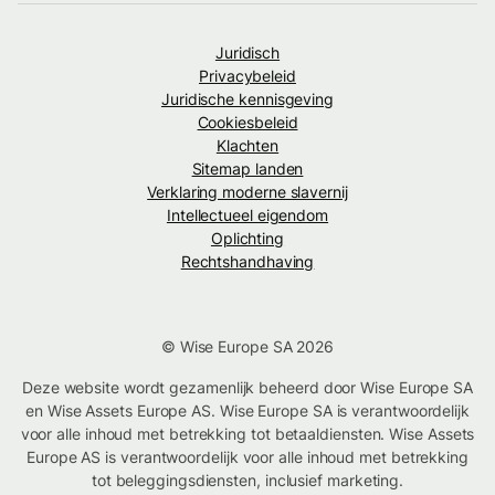
Juridisch
Privacybeleid
Juridische kennisgeving
Cookiesbeleid
Klachten
Sitemap landen
Verklaring moderne slavernij
Intellectueel eigendom
Oplichting
Rechtshandhaving
© Wise Europe SA 2026
Deze website wordt gezamenlijk beheerd door Wise Europe SA
en Wise Assets Europe AS. Wise Europe SA is verantwoordelijk
voor alle inhoud met betrekking tot betaaldiensten. Wise Assets
Europe AS is verantwoordelijk voor alle inhoud met betrekking
tot beleggingsdiensten, inclusief marketing.