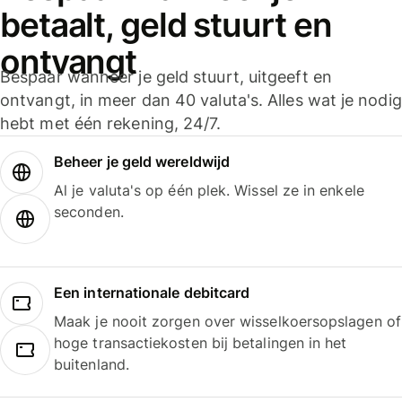
betaalt, geld stuurt en
ontvangt
Bespaar wanneer je geld stuurt, uitgeeft en
ontvangt, in meer dan 40 valuta's. Alles wat je nodig
hebt met één rekening, 24/7.
Beheer je geld wereldwijd
Al je valuta's op één plek. Wissel ze in enkele
seconden.
Een internationale debitcard
Maak je nooit zorgen over wisselkoersopslagen of
hoge transactiekosten bij betalingen in het
buitenland.