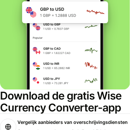
Download de gratis Wise
Currency Converter-app
Vergelijk aanbieders van overschrijvingsdiensten