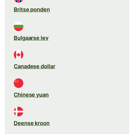
Britse ponden
Bulgaarse lev
Canadese dollar
Chinese yuan
Deense kroon