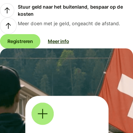
Stuur geld naar het buitenland, bespaar op de
kosten
Meer doen met je geld, ongeacht de afstand.
Registreren
Meer info