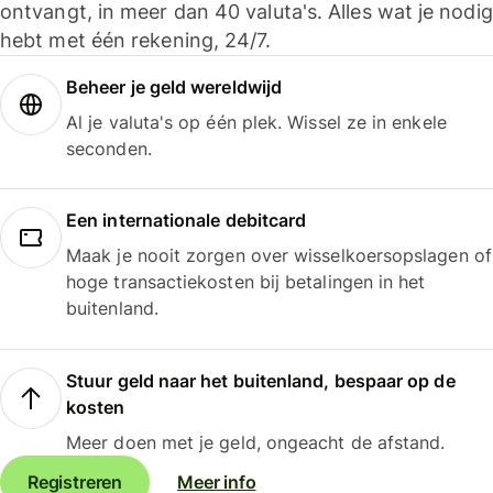
ontvangt, in meer dan 40 valuta's. Alles wat je nodig
hebt met één rekening, 24/7.
Beheer je geld wereldwijd
Al je valuta's op één plek. Wissel ze in enkele
seconden.
Een internationale debitcard
Maak je nooit zorgen over wisselkoersopslagen of
hoge transactiekosten bij betalingen in het
buitenland.
Stuur geld naar het buitenland, bespaar op de
kosten
Meer doen met je geld, ongeacht de afstand.
Registreren
Meer info