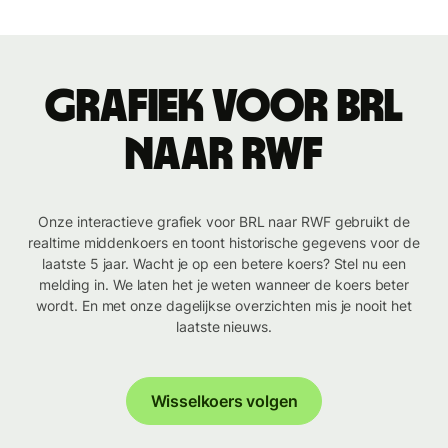
Grafiek voor BRL
naar RWF
Onze interactieve grafiek voor BRL naar RWF gebruikt de
realtime middenkoers en toont historische gegevens voor de
laatste 5 jaar. Wacht je op een betere koers? Stel nu een
melding in. We laten het je weten wanneer de koers beter
wordt. En met onze dagelijkse overzichten mis je nooit het
laatste nieuws.
Wisselkoers volgen