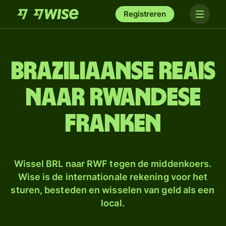
Registreren
Braziliaanse reais
naar Rwandese
franken
Wissel BRL naar RWF tegen de middenkoers.
Wise is de internationale rekening voor het
sturen, besteden en wisselen van geld als een
local.