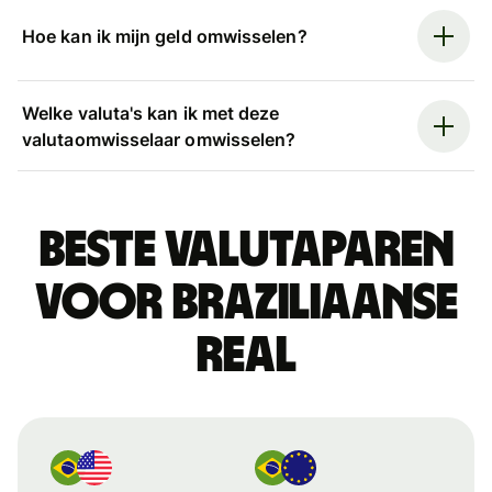
Hoe kan ik mijn geld omwisselen?
Welke valuta's kan ik met deze
valutaomwisselaar omwisselen?
Beste valutaparen
voor Braziliaanse
real