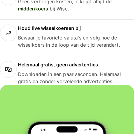
Geen verborgen kosten, je krijgt altijd de
middenkoers
bij Wise.
Houd live wisselkoersen bij
Bewaar je favoriete valuta's en volg hoe de
wisselkoers in de loop van de tijd verandert.
Helemaal gratis, geen advertenties
Downloaden in een paar seconden. Helemaal
gratis en zonder vervelende advertenties.