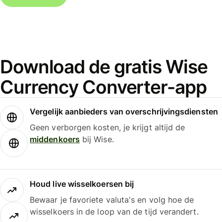
Download de gratis Wise
Currency Converter-app
Vergelijk aanbieders van overschrijvingsdiensten
Geen verborgen kosten, je krijgt altijd de
middenkoers
bij Wise.
Houd live wisselkoersen bij
Bewaar je favoriete valuta's en volg hoe de
wisselkoers in de loop van de tijd verandert.