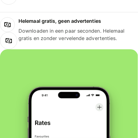
Helemaal gratis, geen advertenties
Downloaden in een paar seconden. Helemaal
gratis en zonder vervelende advertenties.