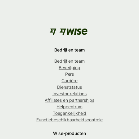
Bedrijf en team
Bedrijf en team
Beveiliging
Pers
Carrière
Dienststatus
Investor relations
Affiliates en partnerships
Helpcentrum
Toegankelijkheid
Functiebeschikbaarheidscontrole
Wise-producten