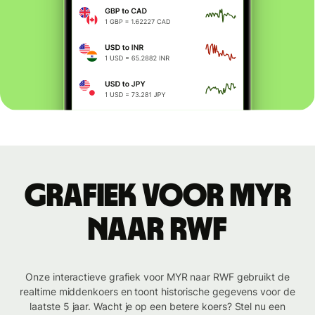
Grafiek voor MYR
naar RWF
Onze interactieve grafiek voor MYR naar RWF gebruikt de
realtime middenkoers en toont historische gegevens voor de
laatste 5 jaar. Wacht je op een betere koers? Stel nu een