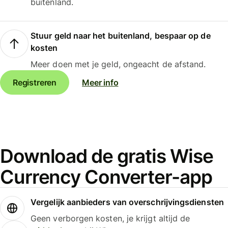
buitenland.
Stuur geld naar het buitenland, bespaar op de
kosten
Meer doen met je geld, ongeacht de afstand.
Registreren
Meer info
Download de gratis Wise
Currency Converter-app
Vergelijk aanbieders van overschrijvingsdiensten
Geen verborgen kosten, je krijgt altijd de