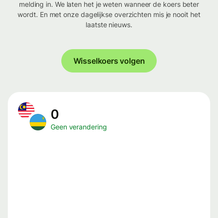
melding in. We laten het je weten wanneer de koers beter
wordt. En met onze dagelijkse overzichten mis je nooit het
laatste nieuws.
Wisselkoers volgen
0
Geen verandering