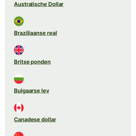
Australische Dollar
Braziliaanse real
Britse ponden
Bulgaarse lev
Canadese dollar