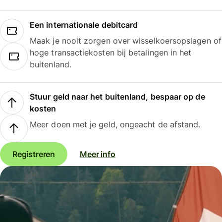
Een internationale debitcard
Maak je nooit zorgen over wisselkoersopslagen of
hoge transactiekosten bij betalingen in het
buitenland.
Stuur geld naar het buitenland, bespaar op de
kosten
Meer doen met je geld, ongeacht de afstand.
Registreren
Meer info