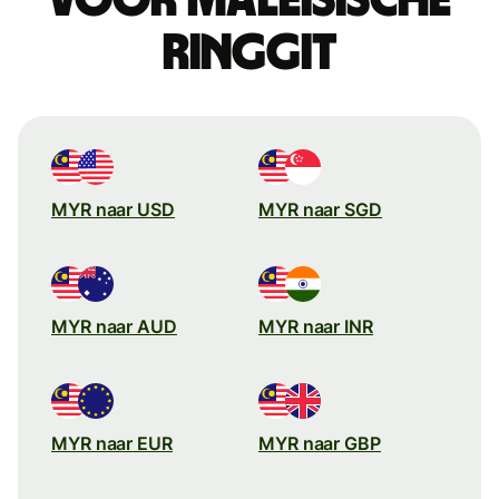
ringgit
MYR naar USD
MYR naar SGD
MYR naar AUD
MYR naar INR
MYR naar EUR
MYR naar GBP