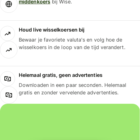
middenkoers
bij Wise.
Houd live wisselkoersen bij
Bewaar je favoriete valuta's en volg hoe de
wisselkoers in de loop van de tijd verandert.
Helemaal gratis, geen advertenties
Downloaden in een paar seconden. Helemaal
gratis en zonder vervelende advertenties.