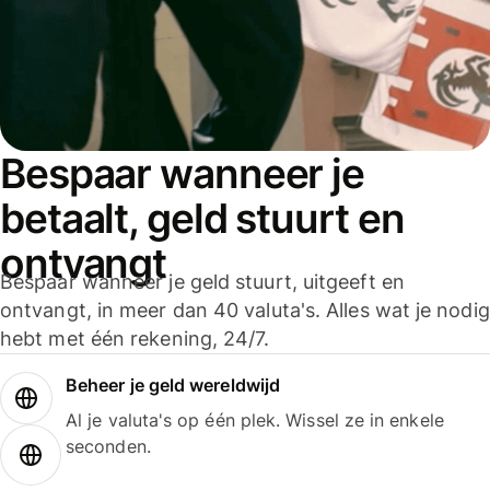
Bespaar wanneer je
betaalt, geld stuurt en
ontvangt
Bespaar wanneer je geld stuurt, uitgeeft en
ontvangt, in meer dan 40 valuta's. Alles wat je nodig
hebt met één rekening, 24/7.
Beheer je geld wereldwijd
Al je valuta's op één plek. Wissel ze in enkele
seconden.