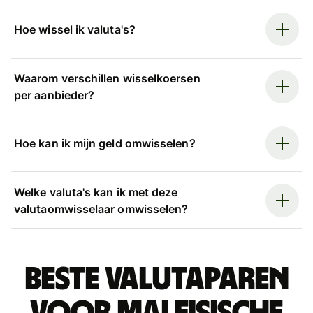
Hoe wissel ik valuta's?
Waarom verschillen wisselkoersen
per aanbieder?
Hoe kan ik mijn geld omwisselen?
Welke valuta's kan ik met deze
valutaomwisselaar omwisselen?
Beste valutaparen
voor Maleisische