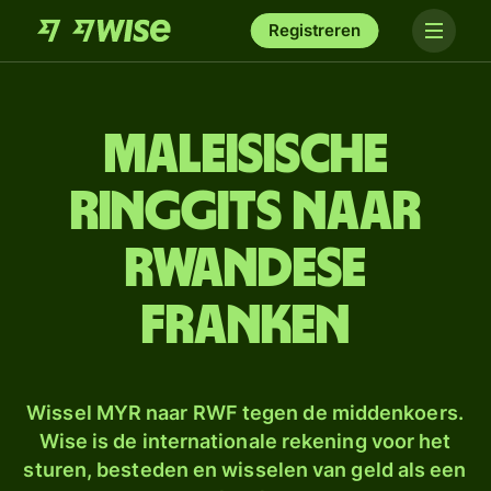
Registreren
Maleisische
ringgits naar
Rwandese
franken
Wissel MYR naar RWF tegen de middenkoers.
Wise is de internationale rekening voor het
sturen, besteden en wisselen van geld als een