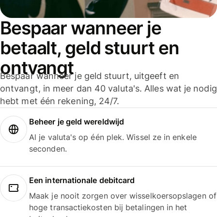
Bespaar wanneer je
betaalt, geld stuurt en
ontvangt
Bespaar wanneer je geld stuurt, uitgeeft en
ontvangt, in meer dan 40 valuta's. Alles wat je nodig
hebt met één rekening, 24/7.
Beheer je geld wereldwijd
Al je valuta's op één plek. Wissel ze in enkele
seconden.
Een internationale debitcard
Maak je nooit zorgen over wisselkoersopslagen of
hoge transactiekosten bij betalingen in het