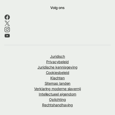
Volg ons
Juridisch
Privacybeleid
Juridische kennisgeving
Cookiesbeleid
Klachten
Sitemap landen
Verklaring moderne slavernij
Intellectueel eigendom
Oplichting
Rechtshandhaving