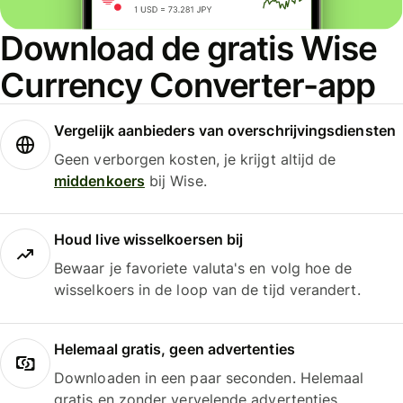
Download de gratis Wise
Currency Converter-app
Vergelijk aanbieders van overschrijvingsdiensten
Geen verborgen kosten, je krijgt altijd de
middenkoers
bij Wise.
Houd live wisselkoersen bij
Bewaar je favoriete valuta's en volg hoe de
wisselkoers in de loop van de tijd verandert.
Helemaal gratis, geen advertenties
Downloaden in een paar seconden. Helemaal
gratis en zonder vervelende advertenties.