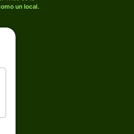
como un local.