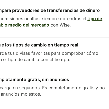
para proveedores de transferencias de dinero
 comisiones ocultas, siempre obtendrás el
tipo de
bio medio del mercado
con Wise.
ue los tipos de cambio en tiempo real
rda tus divisas favoritas para comprobar cómo
ía el tipo de cambio con el tiempo.
pletamente gratis, sin anuncios
carga en segundos. Es completamente gratis y no
 anuncios molestos.