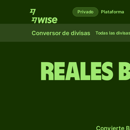
Privado
Plataforma
Conversor de divisas
Todas las divisa
Reales 
Convierte B