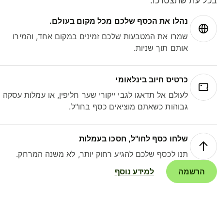
ל עת שתצטרכו.
נהלו את הכסף שלכם מכל מקום בעולם.
שמרו את המטבעות שלכם זמינים במקום אחד, והמירו
אותם תוך שניות.
כרטיס חיוב בינלאומי
לעולם אל תדאגו לגבי ייקורי שער חליפין, או עמלות עסקה
גבוהות כשאתם מוציאים כסף בחו"ל.
שלחו כסף לחו"ל, חסכו בעמלות
תנו לכסף שלכם להגיע רחוק יותר, לא משנה המרחק.
הרשמה
למידע נוסף