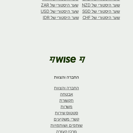
שער היסטורי של NZD
שער היסטורי של ZAR
שער היסטורי של SGD
שער היסטורי של USD
שער היסטורי של CHF
שער היסטורי של IDR
החברה והצוות
החברה והצוות
אבטחה
תקשורת
משרות
סטטוס שירות
קשרי משקיעים
שותפים ושותפויות
מרכז העזרה