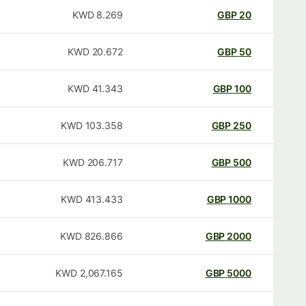
KWD
8.269
GBP
20
KWD
20.672
GBP
50
KWD
41.343
GBP
100
KWD
103.358
GBP
250
KWD
206.717
GBP
500
KWD
413.433
GBP
1000
KWD
826.866
GBP
2000
KWD
2,067.165
GBP
5000