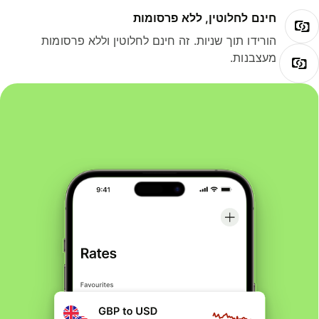
חינם לחלוטין, ללא פרסומות
הורידו תוך שניות. זה חינם לחלוטין וללא פרסומות
מעצבנות.