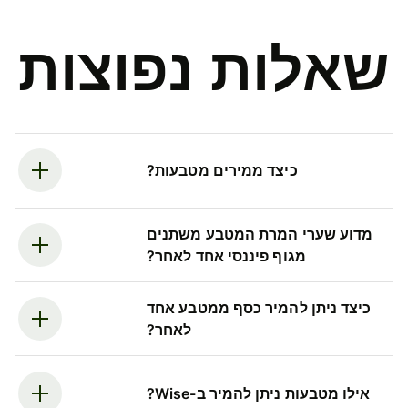
שאלות נפוצות
כיצד ממירים מטבעות?
מדוע שערי המרת המטבע משתנים
מגוף פיננסי אחד לאחר?
כיצד ניתן להמיר כסף ממטבע אחד
לאחר?
אילו מטבעות ניתן להמיר ב-Wise?