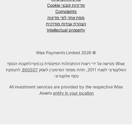
מדיניות קובצי Cookie
Complaints
מפת אתר לפי מדינות
הצהרת עבדות מודרנית
Intellectual property
© Wise Payments Limited 2026
Wise מורשה על ידי רשות ההתנהלות הפיננסית בכפוף לתקנות הכסף
האלקטרוני לשנת 2011, תחת מספר הסימוכין לעסק
900507
, להנפקת
כסף אלקטרוני.
All investment services are provided by the respective Wise
.
Assets
entity in your location