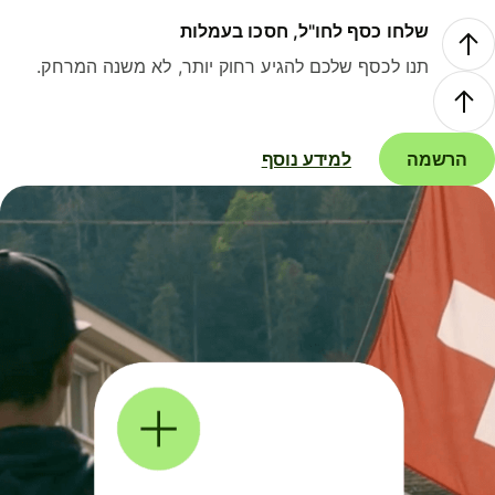
שלחו כסף לחו"ל, חסכו בעמלות
תנו לכסף שלכם להגיע רחוק יותר, לא משנה המרחק.
הרשמה
למידע נוסף