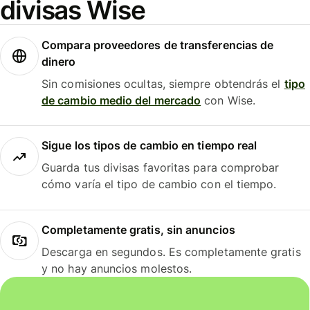
divisas Wise
Compara proveedores de transferencias de
dinero
Sin comisiones ocultas, siempre obtendrás el
tipo
de cambio medio del mercado
con Wise.
Sigue los tipos de cambio en tiempo real
Guarda tus divisas favoritas para comprobar
cómo varía el tipo de cambio con el tiempo.
Completamente gratis, sin anuncios
Descarga en segundos. Es completamente gratis
y no hay anuncios molestos.