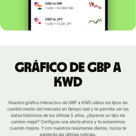
Gráfico de GBP a
KWD
Nuestro gráfico interactivo de GBP a KWD utiliza los tipos de
cambio medio del mercado en tiempo real y te permite ver los
datos históricos de los últimos 5 años. ¿Esperas un tipo de
cambio mejor? Configura una alerta ahora y te avisaremos
cuando mejore. Y con nuestros resúmenes diarios, nunca te
perderás las últimas noticias.