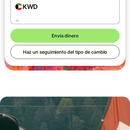
KWD
Envía dinero
Haz un seguimiento del tipo de cambio