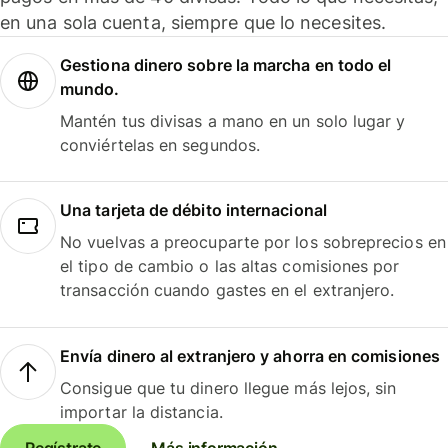
en una sola cuenta, siempre que lo necesites.
Gestiona dinero sobre la marcha en todo el
mundo.
Mantén tus divisas a mano en un solo lugar y
conviértelas en segundos.
Una tarjeta de débito internacional
No vuelvas a preocuparte por los sobreprecios en
el tipo de cambio o las altas comisiones por
transacción cuando gastes en el extranjero.
Envía dinero al extranjero y ahorra en comisiones
Consigue que tu dinero llegue más lejos, sin
importar la distancia.
Regístrate
Más información