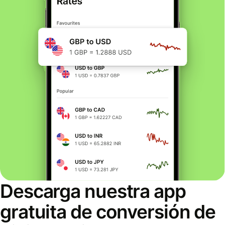
Descarga nuestra app
gratuita de conversión de