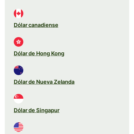
Dólar canadiense
Dólar de Hong Kong
Dólar de Nueva Zelanda
Dólar de Singapur