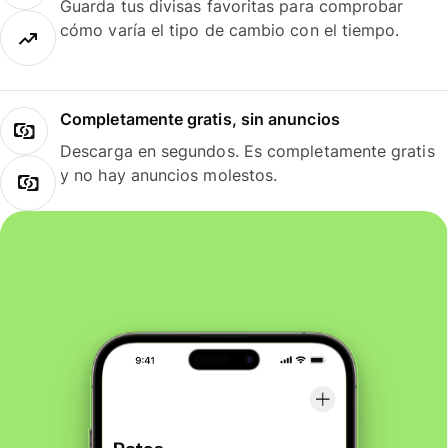
Guarda tus divisas favoritas para comprobar
cómo varía el tipo de cambio con el tiempo.
Completamente gratis, sin anuncios
Descarga en segundos. Es completamente gratis
y no hay anuncios molestos.