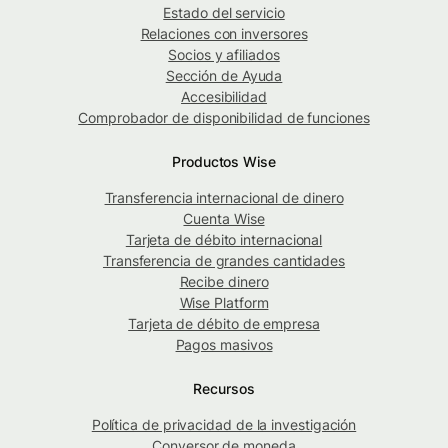
Estado del servicio
Relaciones con inversores
Socios y afiliados
Sección de Ayuda
Accesibilidad
Comprobador de disponibilidad de funciones
Productos Wise
Transferencia internacional de dinero
Cuenta Wise
Tarjeta de débito internacional
Transferencia de grandes cantidades
Recibe dinero
Wise Platform
Tarjeta de débito de empresa
Pagos masivos
Recursos
Política de privacidad de la investigación
Conversor de moneda