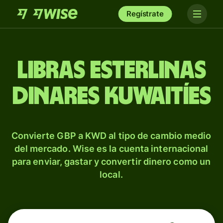
Regístrate
Libras esterlinas
dinares kuwaitíes
Convierte GBP a KWD al tipo de cambio medio
del mercado. Wise es la cuenta internacional
para enviar, gastar y convertir dinero como un
local.