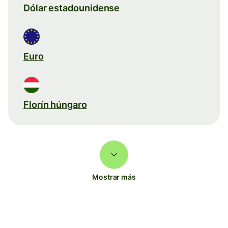
Dólar estadounidense
Euro
Florín húngaro
Mostrar más