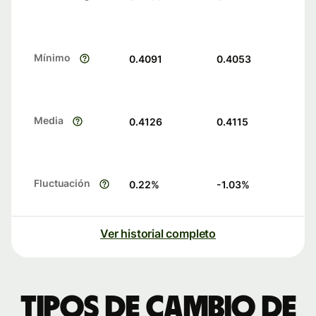
Mínimo
0.4091
0.4053
Media
0.4126
0.4115
Fluctuación
0.22
%
-1.03
%
Ver historial completo
Tipos de cambio de