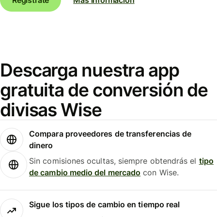
Descarga nuestra app
gratuita de conversión de
divisas Wise
Compara proveedores de transferencias de
dinero
Sin comisiones ocultas, siempre obtendrás el
tipo
de cambio medio del mercado
con Wise.
Sigue los tipos de cambio en tiempo real