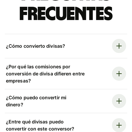
frecuentes
¿Cómo convierto divisas?
¿Por qué las comisiones por
conversión de divisa difieren entre
empresas?
¿Cómo puedo convertir mi
dinero?
¿Entre qué divisas puedo
convertir con este conversor?