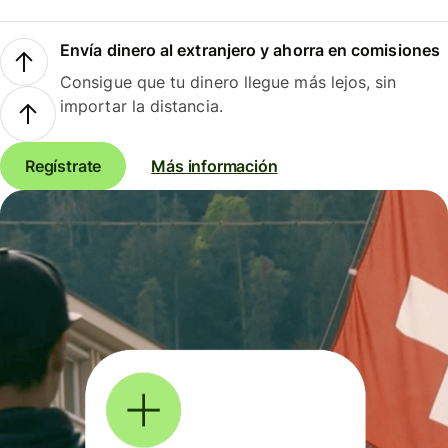
Envía dinero al extranjero y ahorra en comisiones
Consigue que tu dinero llegue más lejos, sin
importar la distancia.
Regístrate
Más información