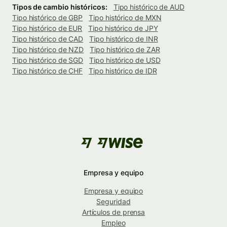
Tipos de cambio históricos:
Tipo histórico de AUD
Tipo histórico de GBP
Tipo histórico de MXN
Tipo histórico de EUR
Tipo histórico de JPY
Tipo histórico de CAD
Tipo histórico de INR
Tipo histórico de NZD
Tipo histórico de ZAR
Tipo histórico de SGD
Tipo histórico de USD
Tipo histórico de CHF
Tipo histórico de IDR
Empresa y equipo
Empresa y equipo
Seguridad
Artículos de prensa
Empleo