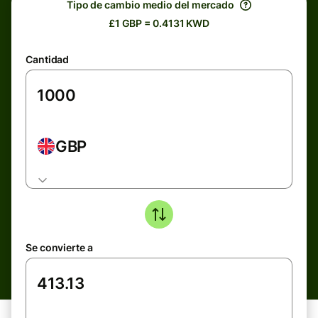
Tipo de cambio medio del mercado
£1 GBP = 0.4131 KWD
Cantidad
GBP
Se convierte a