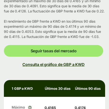
experimentado un máximo de 30 días de 0.4165 y un mínimo
de 30 días de 0.4091. Esto significa que la media de 30 días
fue de 0.4126. La fluctuación de GBP frente a KWD fue de 0.22.
El rendimiento de GBP frente a KWD en los últimos 90 días
experimentó un máximo de 90 días de 0.4174 y un mínimo de
90 días de 0.4053. Esto significa que la media de 90 días fue
de 0.4115. La fluctuación de GBP frente a KWD fue de -1.03.
Seguir tasas del mercado
Consulta el gráfico de GBP a KWD
1 GBP a KWD
Últimos 30 días
Últimos 90 días
Máximo
0.4165
0.4174