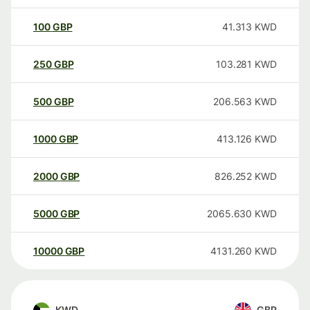
100
GBP
41.313
KWD
250
GBP
103.281
KWD
500
GBP
206.563
KWD
1000
GBP
413.126
KWD
2000
GBP
826.252
KWD
5000
GBP
2065.630
KWD
10000
GBP
4131.260
KWD
KWD
GBP