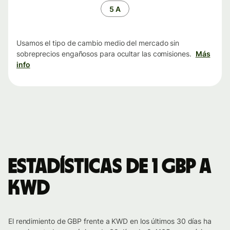
tiempo
5 A
Usamos el tipo de cambio medio del mercado sin
sobreprecios engañosos para ocultar las comisiones.
Más
info
Estadísticas de 1 GBP a
KWD
El rendimiento de GBP frente a KWD en los últimos 30 días ha