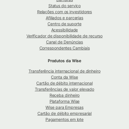
Status do serviço
Relações com os investidores
Afiliados e parcerias
Centro de suporte
Acessibilidade
Verificador de disponibilidade de recurso
Canal de Denúncias
Correspondentes Cambiais
Produtos da Wise
Transferência internacional de dinheiro
Conta da Wise
Cartão de débito internacional
Transferências de valor elevado
Receba dinheiro
Plataforma Wise
Wise para Empresas
Cartão de débito empresarial
Pagamentos em lote