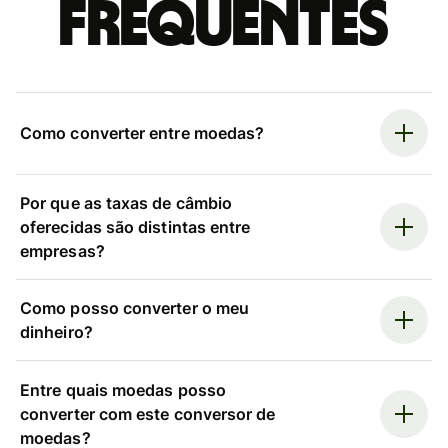
frequentes
Como converter entre moedas?
Por que as taxas de câmbio
oferecidas são distintas entre
empresas?
Como posso converter o meu
dinheiro?
Entre quais moedas posso
converter com este conversor de
moedas?