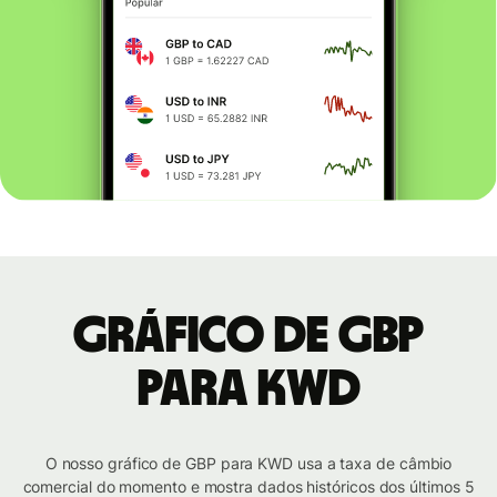
Gráfico de GBP
para KWD
O nosso gráfico de GBP para KWD usa a taxa de câmbio
comercial do momento e mostra dados históricos dos últimos 5