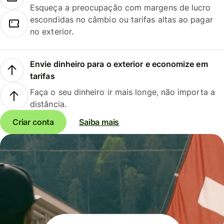
Esqueça a preocupação com margens de lucro
escondidas no câmbio ou tarifas altas ao pagar
no exterior.
Envie dinheiro para o exterior e economize em
tarifas
Faça o seu dinheiro ir mais longe, não importa a
distância.
Criar conta
Saiba mais