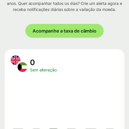
anos. Quer acompanhar todos os dias? Crie um alerta agora e
receba notificações diárias sobre a variação da moeda.
Acompanhe a taxa de câmbio
0
Sem alteração