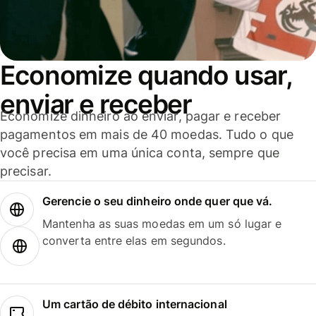
Economize quando usar,
enviar e receber
Economize dinheiro ao enviar, pagar e receber
pagamentos em mais de 40 moedas. Tudo o que
você precisa em uma única conta, sempre que
precisar.
Gerencie o seu dinheiro onde quer que vá.
Mantenha as suas moedas em um só lugar e
converta entre elas em segundos.
Um cartão de débito internacional