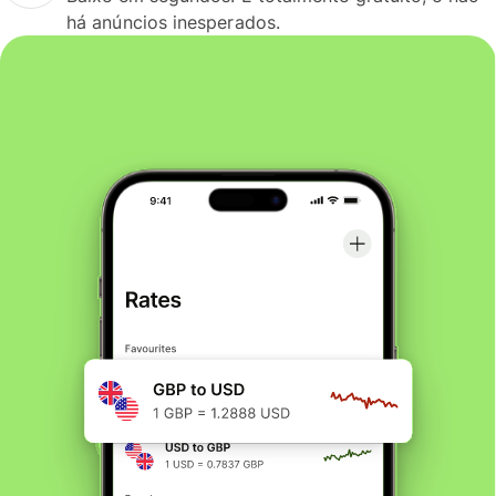
há anúncios inesperados.