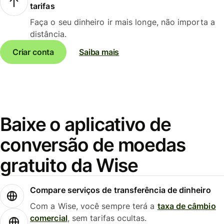
tarifas
Faça o seu dinheiro ir mais longe, não importa a
distância.
Criar conta
Saiba mais
Baixe o aplicativo de
conversão de moedas
gratuito da Wise
Compare serviços de transferência de dinheiro
Com a Wise, você sempre terá a
taxa de câmbio
comercial
, sem tarifas ocultas.