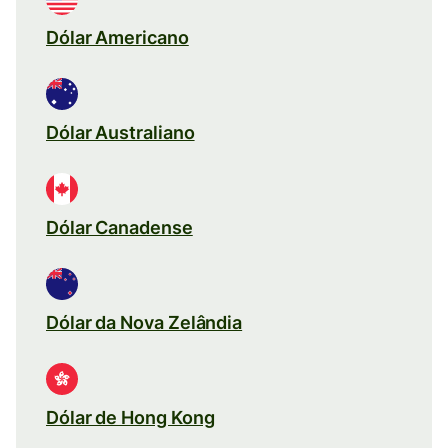
Dólar Americano
Dólar Australiano
Dólar Canadense
Dólar da Nova Zelândia
Dólar de Hong Kong