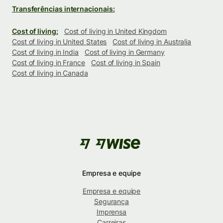
Transferências internacionais:
Cost of living:
Cost of living in United Kingdom
Cost of living in United States
Cost of living in Australia
Cost of living in India
Cost of living in Germany
Cost of living in France
Cost of living in Spain
Cost of living in Canada
Empresa e equipe
Empresa e equipe
Segurança
Imprensa
Carreiras