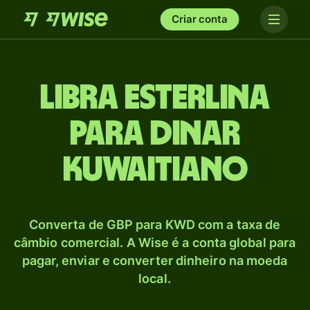
Criar conta
Libra esterlina
para Dinar
kuwaitiano
Converta de GBP para KWD com a taxa de
câmbio comercial. A Wise é a conta global para
pagar, enviar e converter dinheiro na moeda
local.