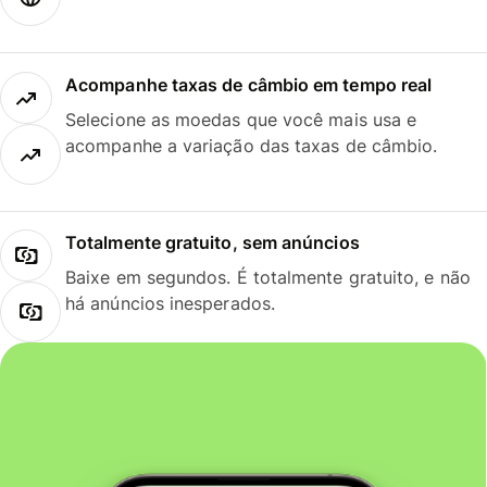
Acompanhe taxas de câmbio em tempo real
Selecione as moedas que você mais usa e
acompanhe a variação das taxas de câmbio.
Totalmente gratuito, sem anúncios
Baixe em segundos. É totalmente gratuito, e não
há anúncios inesperados.