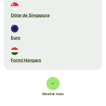
Dólar de Singapura
Euro
Forint Húngaro
Mostrar mais