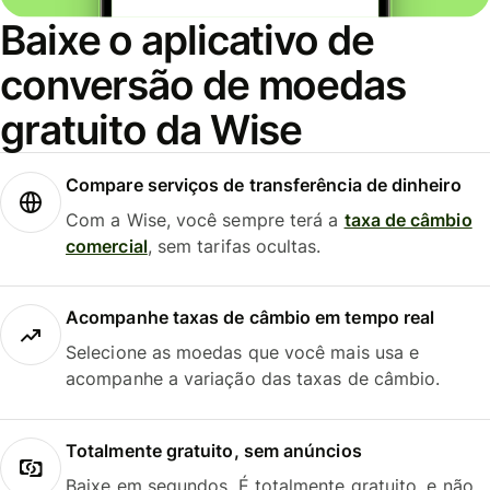
Baixe o aplicativo de
conversão de moedas
gratuito da Wise
Compare serviços de transferência de dinheiro
Com a Wise, você sempre terá a
taxa de câmbio
comercial
, sem tarifas ocultas.
Acompanhe taxas de câmbio em tempo real
Selecione as moedas que você mais usa e
acompanhe a variação das taxas de câmbio.
Totalmente gratuito, sem anúncios
Baixe em segundos. É totalmente gratuito, e não