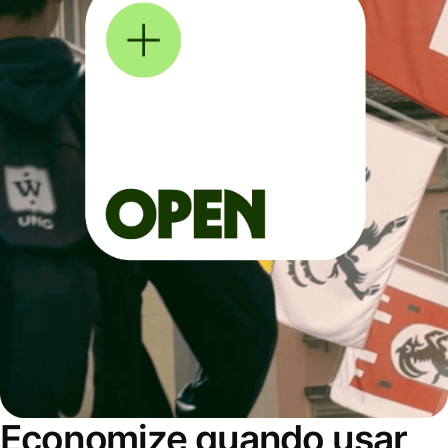
Economize quando usar,