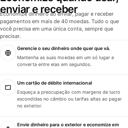
enviar e receber
Economize dinheiro ao enviar, pagar e receber
pagamentos em mais de 40 moedas. Tudo o que
você precisa em uma única conta, sempre que
precisar.
Gerencie o seu dinheiro onde quer que vá.
Mantenha as suas moedas em um só lugar e
converta entre elas em segundos.
Um cartão de débito internacional
Esqueça a preocupação com margens de lucro
escondidas no câmbio ou tarifas altas ao pagar
no exterior.
Envie dinheiro para o exterior e economize em