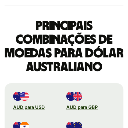
Principais
combinações de
moedas para Dólar
australiano
AUD para USD
AUD para GBP