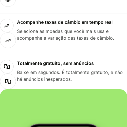
Acompanhe taxas de câmbio em tempo real
Selecione as moedas que você mais usa e
acompanhe a variação das taxas de câmbio.
Totalmente gratuito, sem anúncios
Baixe em segundos. É totalmente gratuito, e não
há anúncios inesperados.