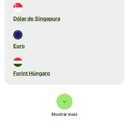
Dólar de Singapura
Euro
Forint Húngaro
Mostrar mais