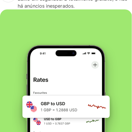
há anúncios inesperados.