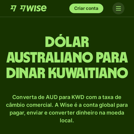
Criar conta
Dólar
australiano para
Dinar kuwaitiano
Converta de AUD para KWD com a taxa de
câmbio comercial. A Wise é a conta global para
pagar, enviar e converter dinheiro na moeda
local.