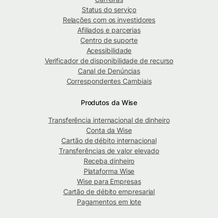
Status do serviço
Relações com os investidores
Afiliados e parcerias
Centro de suporte
Acessibilidade
Verificador de disponibilidade de recurso
Canal de Denúncias
Correspondentes Cambiais
Produtos da Wise
Transferência internacional de dinheiro
Conta da Wise
Cartão de débito internacional
Transferências de valor elevado
Receba dinheiro
Plataforma Wise
Wise para Empresas
Cartão de débito empresarial
Pagamentos em lote