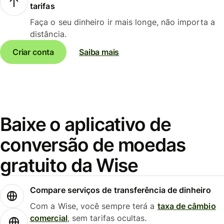
tarifas
Faça o seu dinheiro ir mais longe, não importa a
distância.
Criar conta
Saiba mais
Baixe o aplicativo de
conversão de moedas
gratuito da Wise
Compare serviços de transferência de dinheiro
Com a Wise, você sempre terá a
taxa de câmbio
comercial
, sem tarifas ocultas.