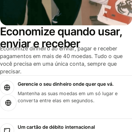
Economize quando usar,
enviar e receber
Economize dinheiro ao enviar, pagar e receber
pagamentos em mais de 40 moedas. Tudo o que
você precisa em uma única conta, sempre que
precisar.
Gerencie o seu dinheiro onde quer que vá.
Mantenha as suas moedas em um só lugar e
converta entre elas em segundos.
Um cartão de débito internacional