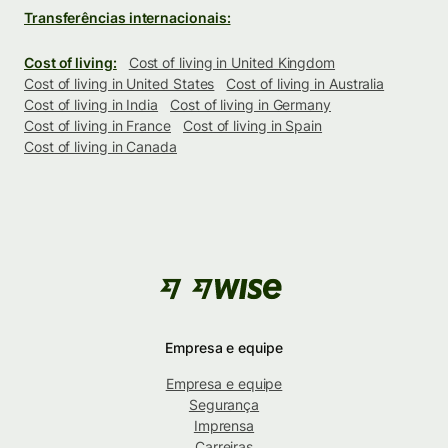
Transferências internacionais:
Cost of living:
Cost of living in United Kingdom
Cost of living in United States
Cost of living in Australia
Cost of living in India
Cost of living in Germany
Cost of living in France
Cost of living in Spain
Cost of living in Canada
Empresa e equipe
Empresa e equipe
Segurança
Imprensa
Carreiras