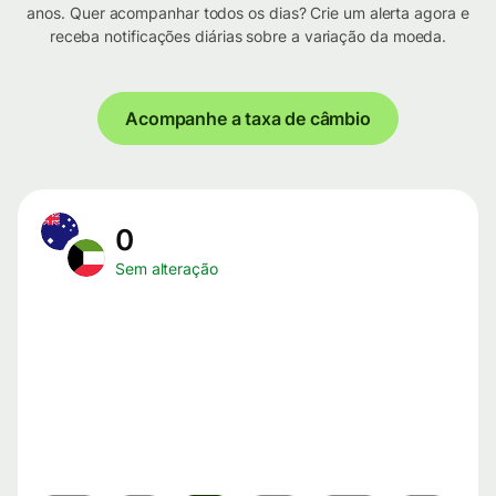
anos. Quer acompanhar todos os dias? Crie um alerta agora e
receba notificações diárias sobre a variação da moeda.
Acompanhe a taxa de câmbio
0
Sem alteração