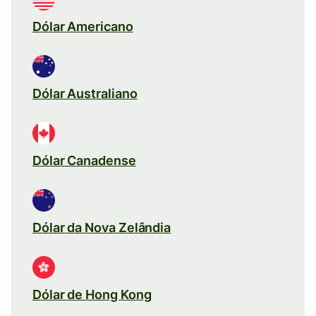
Dólar Americano
Dólar Australiano
Dólar Canadense
Dólar da Nova Zelândia
Dólar de Hong Kong