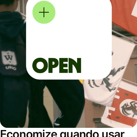
Economize quando usar,