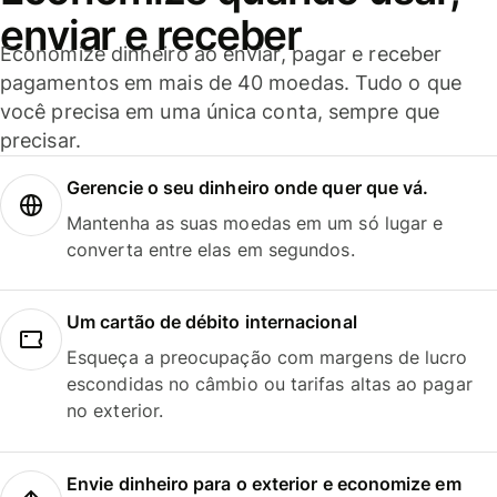
enviar e receber
Economize dinheiro ao enviar, pagar e receber
pagamentos em mais de 40 moedas. Tudo o que
você precisa em uma única conta, sempre que
precisar.
Gerencie o seu dinheiro onde quer que vá.
Mantenha as suas moedas em um só lugar e
converta entre elas em segundos.
Um cartão de débito internacional
Esqueça a preocupação com margens de lucro
escondidas no câmbio ou tarifas altas ao pagar
no exterior.
Envie dinheiro para o exterior e economize em