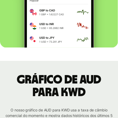
Gráfico de AUD
para KWD
O nosso gráfico de AUD para KWD usa a taxa de câmbio
comercial do momento e mostra dados históricos dos últimos 5