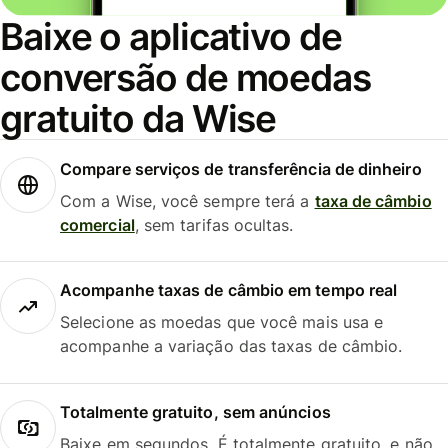
Baixe o aplicativo de
conversão de moedas
gratuito da Wise
Compare serviços de transferência de dinheiro
Com a Wise, você sempre terá a
taxa de câmbio
comercial
, sem tarifas ocultas.
Acompanhe taxas de câmbio em tempo real
Selecione as moedas que você mais usa e
acompanhe a variação das taxas de câmbio.
Totalmente gratuito, sem anúncios
Baixe em segundos. É totalmente gratuito, e não