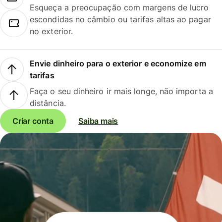
Esqueça a preocupação com margens de lucro
escondidas no câmbio ou tarifas altas ao pagar
no exterior.
Envie dinheiro para o exterior e economize em
tarifas
Faça o seu dinheiro ir mais longe, não importa a
distância.
Criar conta
Saiba mais