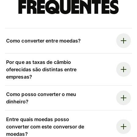
frequentes
Como converter entre moedas?
Por que as taxas de câmbio
oferecidas são distintas entre
empresas?
Como posso converter o meu
dinheiro?
Entre quais moedas posso
converter com este conversor de
moedas?