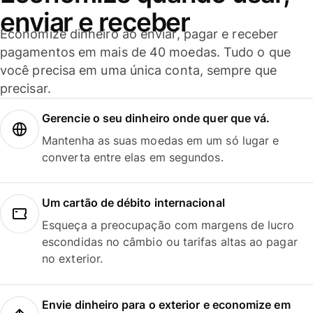
enviar e receber
Economize dinheiro ao enviar, pagar e receber
pagamentos em mais de 40 moedas. Tudo o que
você precisa em uma única conta, sempre que
precisar.
Gerencie o seu dinheiro onde quer que vá.
Mantenha as suas moedas em um só lugar e
converta entre elas em segundos.
Um cartão de débito internacional
Esqueça a preocupação com margens de lucro
escondidas no câmbio ou tarifas altas ao pagar
no exterior.
Envie dinheiro para o exterior e economize em