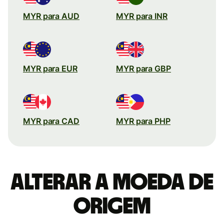
MYR para AUD
MYR para INR
MYR para EUR
MYR para GBP
MYR para CAD
MYR para PHP
Alterar a moeda de
origem