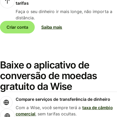
tarifas
Faça o seu dinheiro ir mais longe, não importa a
distância.
Criar conta
Saiba mais
Baixe o aplicativo de
conversão de moedas
gratuito da Wise
Compare serviços de transferência de dinheiro
Com a Wise, você sempre terá a
taxa de câmbio
comercial
, sem tarifas ocultas.