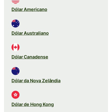
Dólar Americano
Dólar Australiano
Dólar Canadense
Dólar da Nova Zelândia
Dólar de Hong Kong