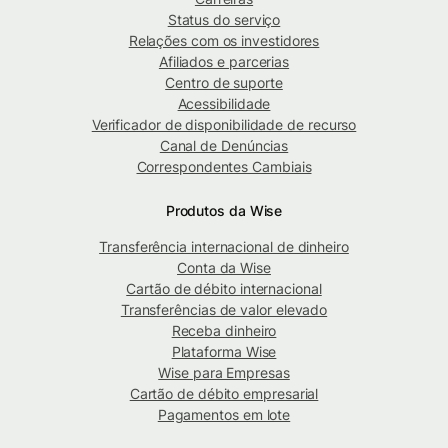
Status do serviço
Relações com os investidores
Afiliados e parcerias
Centro de suporte
Acessibilidade
Verificador de disponibilidade de recurso
Canal de Denúncias
Correspondentes Cambiais
Produtos da Wise
Transferência internacional de dinheiro
Conta da Wise
Cartão de débito internacional
Transferências de valor elevado
Receba dinheiro
Plataforma Wise
Wise para Empresas
Cartão de débito empresarial
Pagamentos em lote