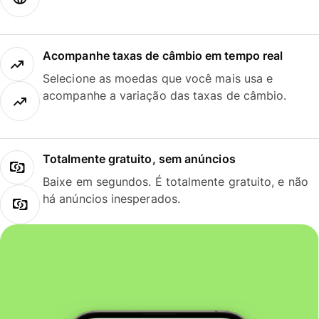
Acompanhe taxas de câmbio em tempo real
Selecione as moedas que você mais usa e
acompanhe a variação das taxas de câmbio.
Totalmente gratuito, sem anúncios
Baixe em segundos. É totalmente gratuito, e não
há anúncios inesperados.