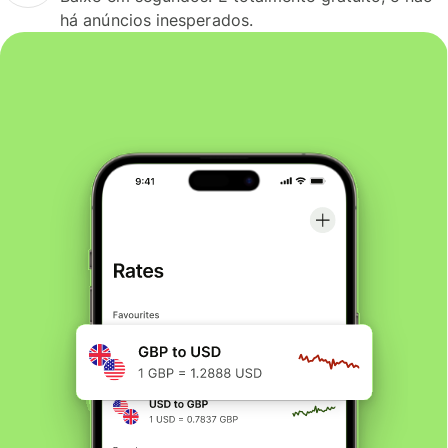
há anúncios inesperados.