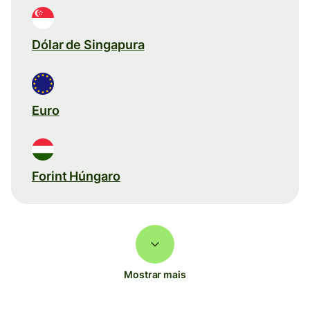
Dólar de Singapura
Euro
Forint Húngaro
Mostrar mais