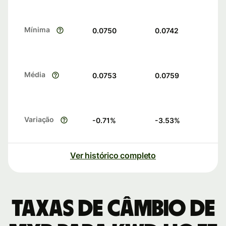
Mínima
0.0750
0.0742
Média
0.0753
0.0759
Variação
-0.71
%
-3.53
%
Ver histórico completo
Taxas de câmbio de