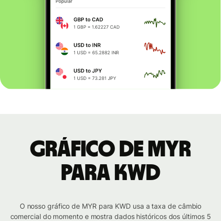
Gráfico de MYR
para KWD
O nosso gráfico de MYR para KWD usa a taxa de câmbio
comercial do momento e mostra dados históricos dos últimos 5