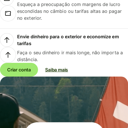
Esqueça a preocupação com margens de lucro
escondidas no câmbio ou tarifas altas ao pagar
no exterior.
Envie dinheiro para o exterior e economize em
tarifas
Faça o seu dinheiro ir mais longe, não importa a
distância.
Criar conta
Saiba mais