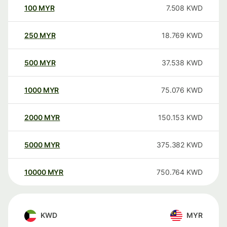
100
MYR
7.508
KWD
250
MYR
18.769
KWD
500
MYR
37.538
KWD
1000
MYR
75.076
KWD
2000
MYR
150.153
KWD
5000
MYR
375.382
KWD
10000
MYR
750.764
KWD
KWD
MYR