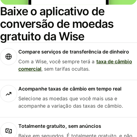
Baixe o aplicativo de
conversão de moedas
gratuito da Wise
Compare serviços de transferência de dinheiro
Com a Wise, você sempre terá a
taxa de câmbio
comercial
, sem tarifas ocultas.
Acompanhe taxas de câmbio em tempo real
Selecione as moedas que você mais usa e
acompanhe a variação das taxas de câmbio.
Totalmente gratuito, sem anúncios
Baixe em segundos. É totalmente gratuito, e não