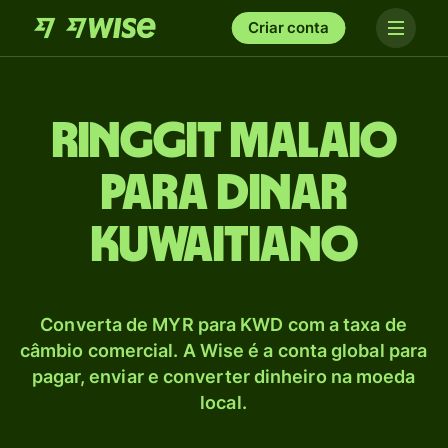
Criar conta
Ringgit malaio
para Dinar
kuwaitiano
Converta de MYR para KWD com a taxa de
câmbio comercial. A Wise é a conta global para
pagar, enviar e converter dinheiro na moeda
local.