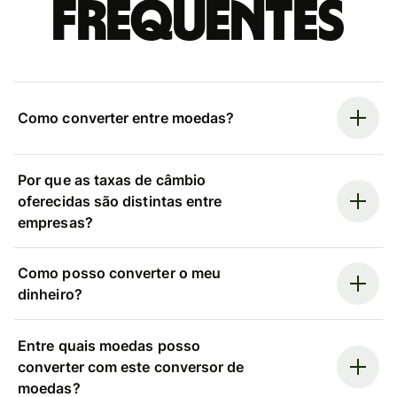
frequentes
Como converter entre moedas?
Por que as taxas de câmbio
oferecidas são distintas entre
empresas?
Como posso converter o meu
dinheiro?
Entre quais moedas posso
converter com este conversor de
moedas?