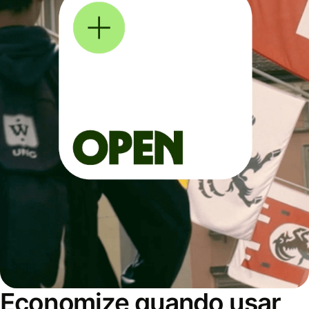
Economize quando usar,