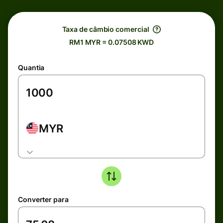
Taxa de câmbio comercial
RM1 MYR = 0.07508 KWD
Quantia
MYR
Converter para