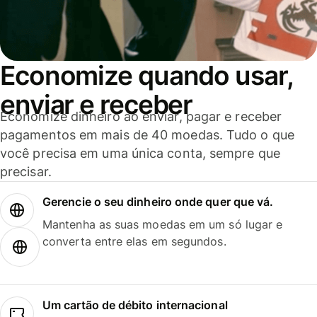
Economize quando usar,
enviar e receber
Economize dinheiro ao enviar, pagar e receber
pagamentos em mais de 40 moedas. Tudo o que
você precisa em uma única conta, sempre que
precisar.
Gerencie o seu dinheiro onde quer que vá.
Mantenha as suas moedas em um só lugar e
converta entre elas em segundos.
Um cartão de débito internacional