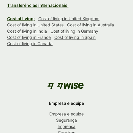
Transferências internacionais:
Cost of living:
Cost of living in United Kingdom
Cost of living in United States
Cost of living in Australia
Cost of living in India
Cost of living in Germany
Cost of living in France
Cost of living in Spain
Cost of living in Canada
Empresa e equipe
Empresa e equipe
Segurança
Imprensa
Carreiras