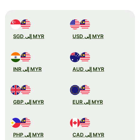
MYR إلى USD
MYR إلى SGD
MYR إلى AUD
MYR إلى INR
MYR إلى EUR
MYR إلى GBP
MYR إلى CAD
MYR إلى PHP