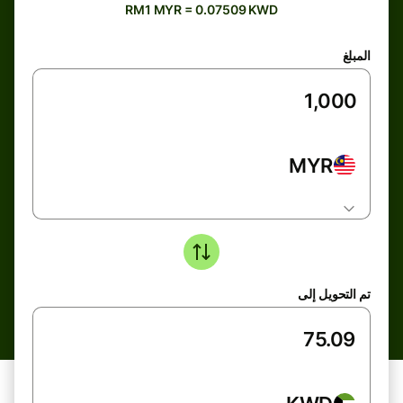
RM1 MYR = 0.07509 KWD
المبلغ
MYR
تم التحويل إلى