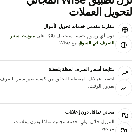
حويل العملات
مقارنة مقدمي خدمات تحويل الأموال
دون أي رسوم خفية، ستحصل دائمًا على
متوسط ​​سعر
الصرف في السوق
مع Wise.
متابعة أسعار الصرف لحظة بلحظة
احفظ عملاتك المفضلة للتحقق من كيفية تغير سعر الصرف
بمرور الوقت.
مجاني تمامًا، دون إعلانات
التنزيل خلال ثوانٍ. خدمة مجانية تمامًا ودون إعلانات
مزعجة.