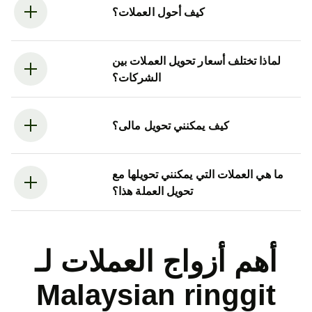
كيف أحول العملات؟
لماذا تختلف أسعار تحويل العملات بين
الشركات؟
كيف يمكنني تحويل مالى؟
ما هي العملات التي يمكنني تحويلها مع
تحويل العملة هذا؟
أهم أزواج العملات لـ
Malaysian ringgit