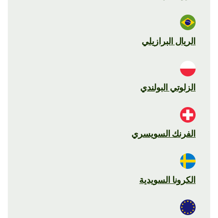
الريال البرازيلي
الزلوتي البولندي
الفرنك السويسري
الكرونا السويدية