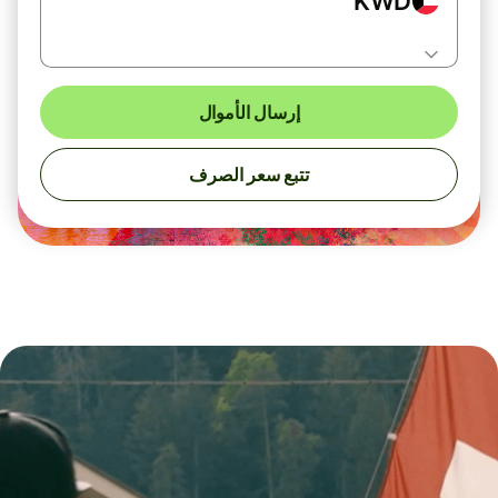
KWD
إرسال الأموال
تتبع سعر الصرف