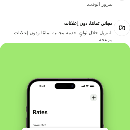
بمرور الوقت.
مجاني تمامًا، دون إعلانات
التنزيل خلال ثوانٍ. خدمة مجانية تمامًا ودون إعلانات
مزعجة.