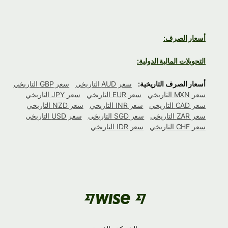
أسعار الصرف:
التحويلات المالية الدولية:
أسعار الصرف التاريخية:
سعر AUD التاريخي
سعر GBP التاريخي
سعر MXN التاريخي
سعر EUR التاريخي
سعر JPY التاريخي
سعر CAD التاريخي
سعر INR التاريخي
سعر NZD التاريخي
سعر ZAR التاريخي
سعر SGD التاريخي
سعر USD التاريخي
سعر CHF التاريخي
سعر IDR التاريخي