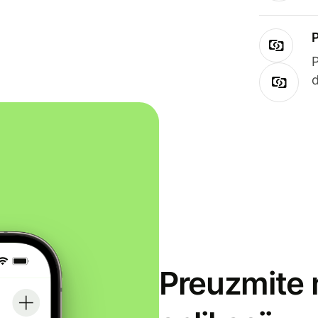
Preuzmite 