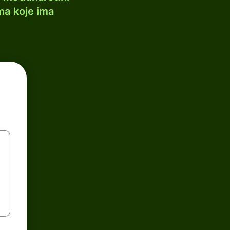
ma koje ima