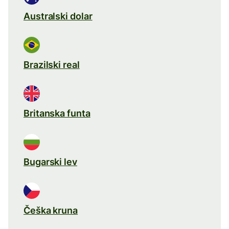
Australski dolar
Brazilski real
Britanska funta
Bugarski lev
Češka kruna