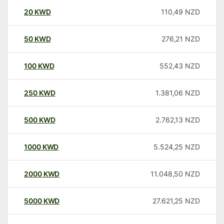
20
KWD
110,49
NZD
50
KWD
276,21
NZD
100
KWD
552,43
NZD
250
KWD
1.381,06
NZD
500
KWD
2.762,13
NZD
1000
KWD
5.524,25
NZD
2000
KWD
11.048,50
NZD
5000
KWD
27.621,25
NZD