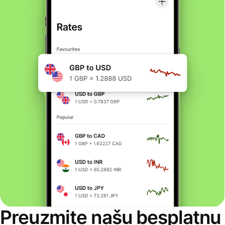
Preuzmite našu besplatnu