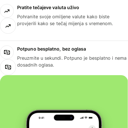
Pratite tečajeve valuta uživo
Pohranite svoje omiljene valute kako biste
provjerili kako se tečaj mijenja s vremenom.
Potpuno besplatno, bez oglasa
Preuzmite u sekundi. Potpuno je besplatno i nema
dosadnih oglasa.