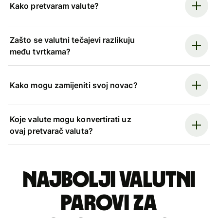
Kako pretvaram valute?
Zašto se valutni tečajevi razlikuju
među tvrtkama?
Kako mogu zamijeniti svoj novac?
Koje valute mogu konvertirati uz
ovaj pretvarač valuta?
Najbolji valutni
parovi za