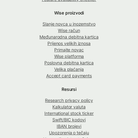
Wise proizvodi
Slanje novca u inozemstvo
Wise račun
Međunarodna debitna kartica
Prijenos velikih iznosa
Primajte novac
Wise platforma
Poslovna debitna kartica
Velika plaćanja
Accept card payments
Resursi
Research privacy policy
Kalkulator valuta
International stock ticker
Swift/BIC kodovi
IBAN brojevi
Upozorenja o tečaju