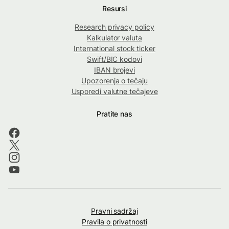
Resursi
Research privacy policy
Kalkulator valuta
International stock ticker
Swift/BIC kodovi
IBAN brojevi
Upozorenja o tečaju
Usporedi valutne tečajeve
Pratite nas
Pravni sadržaj
Pravila o privatnosti