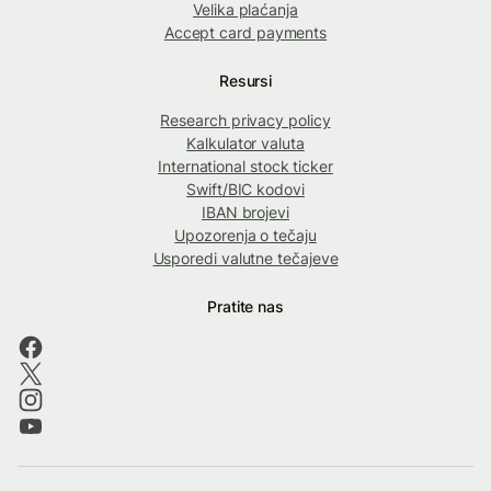
Velika plaćanja
Accept card payments
Resursi
Research privacy policy
Kalkulator valuta
International stock ticker
Swift/BIC kodovi
IBAN brojevi
Upozorenja o tečaju
Usporedi valutne tečajeve
Pratite nas