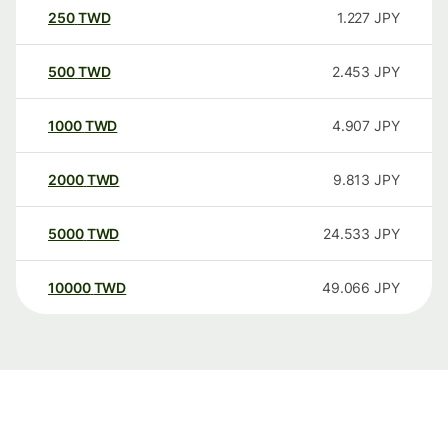
250
TWD
1.227
JPY
500
TWD
2.453
JPY
1000
TWD
4.907
JPY
2000
TWD
9.813
JPY
5000
TWD
24.533
JPY
10000
TWD
49.066
JPY