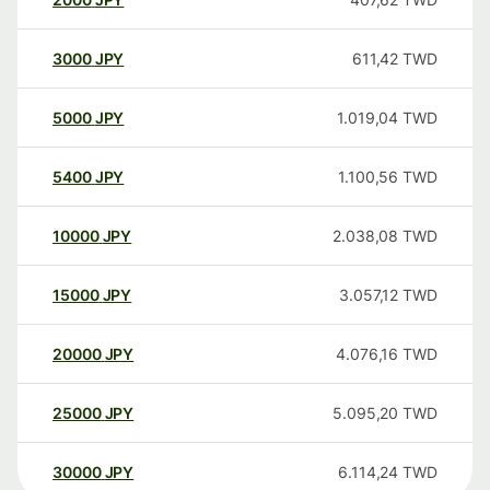
3000
JPY
611,42
TWD
5000
JPY
1.019,04
TWD
5400
JPY
1.100,56
TWD
10000
JPY
2.038,08
TWD
15000
JPY
3.057,12
TWD
20000
JPY
4.076,16
TWD
25000
JPY
5.095,20
TWD
30000
JPY
6.114,24
TWD