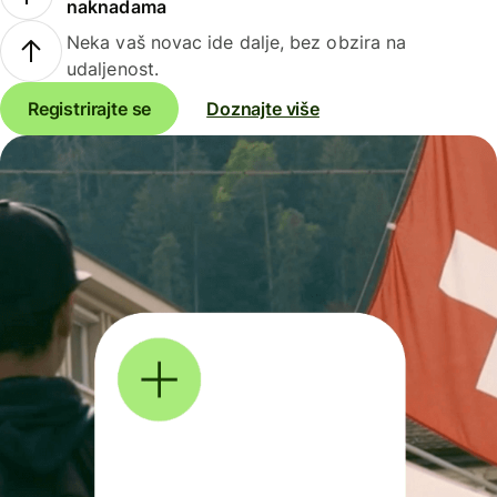
naknadama
Neka vaš novac ide dalje, bez obzira na
udaljenost.
Registrirajte se
Doznajte više