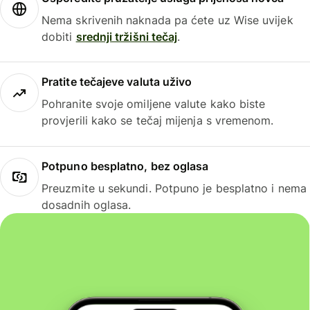
Nema skrivenih naknada pa ćete uz Wise uvijek
dobiti
srednji tržišni tečaj
.
Pratite tečajeve valuta uživo
Pohranite svoje omiljene valute kako biste
provjerili kako se tečaj mijenja s vremenom.
Potpuno besplatno, bez oglasa
Preuzmite u sekundi. Potpuno je besplatno i nema
dosadnih oglasa.