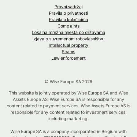
Pravni sadržaj
Pravila o privatnosti
Pravila o kolačićima
Complaints
Lokalna mrežna mjesta po državama
Izjava o suvremenom robovlasništvu
Intellectual property
Scams
Law enforcement
© Wise Europe SA 2026
This website is jointly operated by Wise Europe SA and Wise
Assets Europe AS. Wise Europe SA is responsible for any
content related to payment services. Wise Assets Europe AS is
responsible for any content related to investment services,
including marketing.
Wise Europe SA is a company incorporated in Belgium with