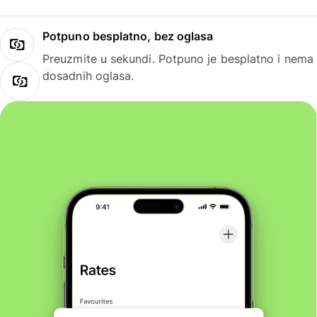
Potpuno besplatno, bez oglasa
Preuzmite u sekundi. Potpuno je besplatno i nema
dosadnih oglasa.