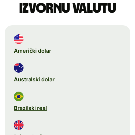
izvornu valutu
Američki dolar
Australski dolar
Brazilski real