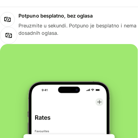
Potpuno besplatno, bez oglasa
Preuzmite u sekundi. Potpuno je besplatno i nema
dosadnih oglasa.