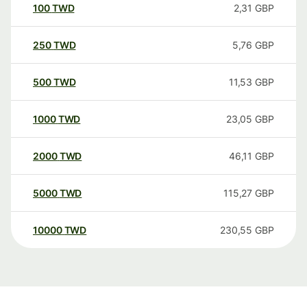
100
TWD
2,31
GBP
250
TWD
5,76
GBP
500
TWD
11,53
GBP
1000
TWD
23,05
GBP
2000
TWD
46,11
GBP
5000
TWD
115,27
GBP
10000
TWD
230,55
GBP