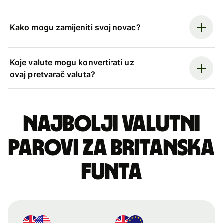
Kako mogu zamijeniti svoj novac?
Koje valute mogu konvertirati uz
ovaj pretvarač valuta?
Najbolji valutni
parovi za britanska
funta