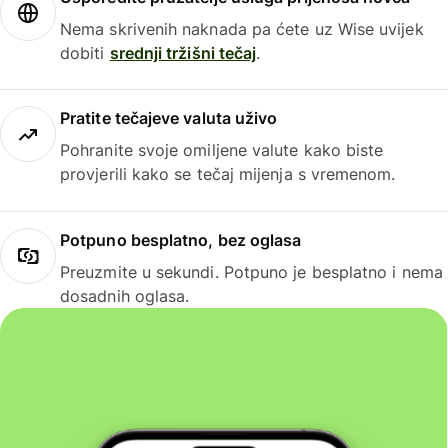
Nema skrivenih naknada pa ćete uz Wise uvijek
dobiti
srednji tržišni tečaj
.
Pratite tečajeve valuta uživo
Pohranite svoje omiljene valute kako biste
provjerili kako se tečaj mijenja s vremenom.
Potpuno besplatno, bez oglasa
Preuzmite u sekundi. Potpuno je besplatno i nema
dosadnih oglasa.