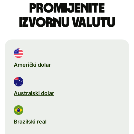
Promijenite
izvornu valutu
Američki dolar
Australski dolar
Brazilski real