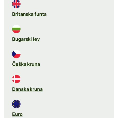
Britanska funta
Bugarski lev
Češka kruna
Danska kruna
Euro