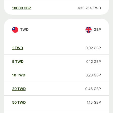
10000
GBP
433.754
TWD
TWD
GBP
1
TWD
0,02
GBP
5
TWD
0,12
GBP
10
TWD
0,23
GBP
20
TWD
0,46
GBP
50
TWD
1,15
GBP