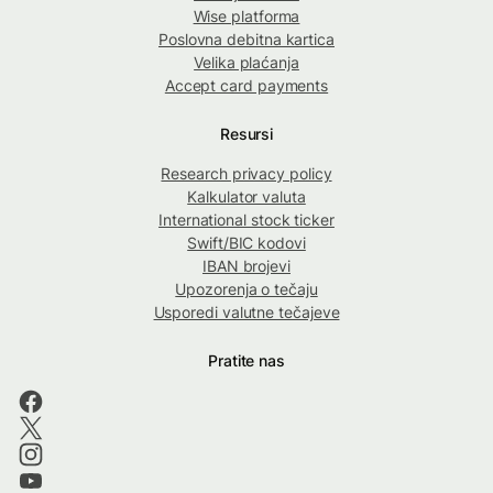
Wise platforma
Poslovna debitna kartica
Velika plaćanja
Accept card payments
Resursi
Research privacy policy
Kalkulator valuta
International stock ticker
Swift/BIC kodovi
IBAN brojevi
Upozorenja o tečaju
Usporedi valutne tečajeve
Pratite nas