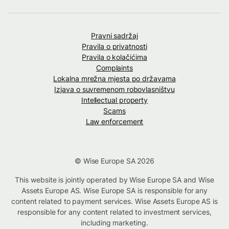
Pravni sadržaj
Pravila o privatnosti
Pravila o kolačićima
Complaints
Lokalna mrežna mjesta po državama
Izjava o suvremenom robovlasništvu
Intellectual property
Scams
Law enforcement
© Wise Europe SA 2026
This website is jointly operated by Wise Europe SA and Wise
Assets Europe AS. Wise Europe SA is responsible for any
content related to payment services. Wise Assets Europe AS is
responsible for any content related to investment services,
including marketing.