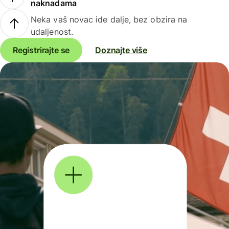
naknadama
Neka vaš novac ide dalje, bez obzira na
udaljenost.
Registrirajte se
Doznajte više