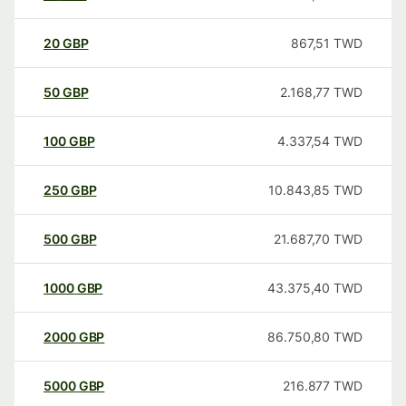
20
GBP
867,51
TWD
50
GBP
2.168,77
TWD
100
GBP
4.337,54
TWD
250
GBP
10.843,85
TWD
500
GBP
21.687,70
TWD
1000
GBP
43.375,40
TWD
2000
GBP
86.750,80
TWD
5000
GBP
216.877
TWD