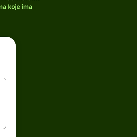
ma koje ima