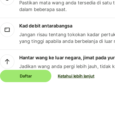
Pastikan mata wang anda tersedia di satu
dalam beberapa saat.
Kad debit antarabangsa
Jangan risau tentang tokokan kadar pertuk
yang tinggi apabila anda berbelanja di luar
Hantar wang ke luar negara, jimat pada yu
Jadikan wang anda pergi lebih jauh, tidak k
Daftar
Ketahui lebih lanjut