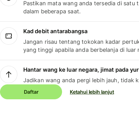
Pastikan mata wang anda tersedia di satu
dalam beberapa saat.
Kad debit antarabangsa
Jangan risau tentang tokokan kadar pertuk
yang tinggi apabila anda berbelanja di luar
Hantar wang ke luar negara, jimat pada yu
Jadikan wang anda pergi lebih jauh, tidak k
Daftar
Ketahui lebih lanjut