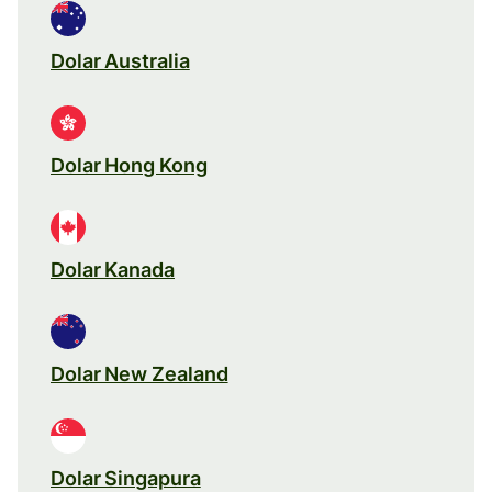
Dolar Australia
Dolar Hong Kong
Dolar Kanada
Dolar New Zealand
Dolar Singapura