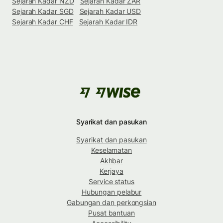
Sejarah Kadar NZD
Sejarah Kadar ZAR
Sejarah Kadar SGD
Sejarah Kadar USD
Sejarah Kadar CHF
Sejarah Kadar IDR
Syarikat dan pasukan
Syarikat dan pasukan
Keselamatan
Akhbar
Kerjaya
Service status
Hubungan pelabur
Gabungan dan perkongsian
Pusat bantuan