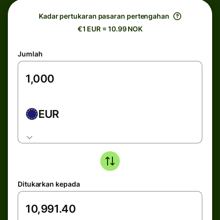
Kadar pertukaran pasaran pertengahan
€1 EUR = 10.99 NOK
Jumlah
EUR
Ditukarkan kepada