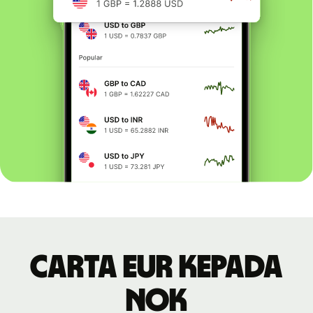
Carta EUR kepada
NOK