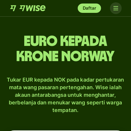
Daftar
Euro kepada
krone Norway
Tukar EUR kepada NOK pada kadar pertukaran
mata wang pasaran pertengahan. Wise ialah
akaun antarabangsa untuk menghantar,
berbelanja dan menukar wang seperti warga
tempatan.