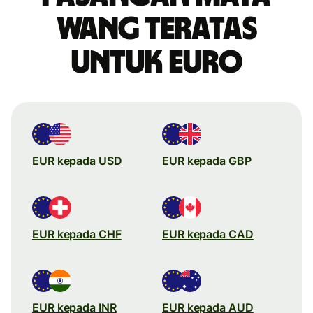
wang teratas
untuk Euro
EUR kepada USD
EUR kepada GBP
EUR kepada CHF
EUR kepada CAD
EUR kepada INR
EUR kepada AUD