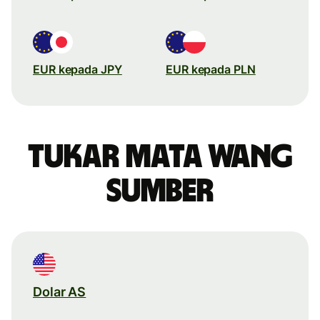
EUR kepada JPY
EUR kepada PLN
Tukar mata wang
sumber
Dolar AS