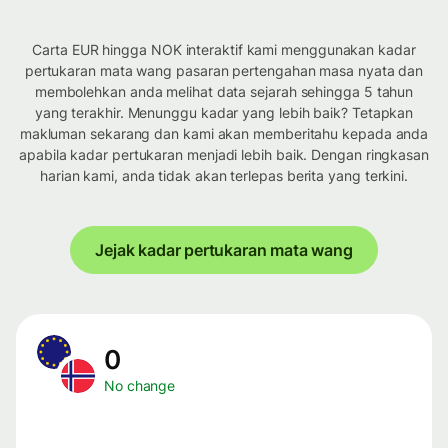
Carta EUR hingga NOK interaktif kami menggunakan kadar
pertukaran mata wang pasaran pertengahan masa nyata dan
membolehkan anda melihat data sejarah sehingga 5 tahun
yang terakhir. Menunggu kadar yang lebih baik? Tetapkan
makluman sekarang dan kami akan memberitahu kepada anda
apabila kadar pertukaran menjadi lebih baik. Dengan ringkasan
harian kami, anda tidak akan terlepas berita yang terkini.
Jejak kadar pertukaran mata wang
0
No change