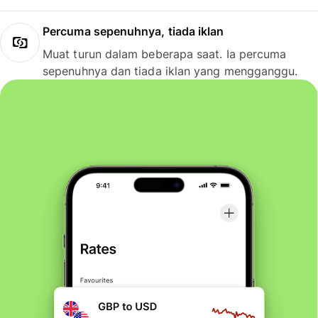
Percuma sepenuhnya, tiada iklan
Muat turun dalam beberapa saat. Ia percuma
sepenuhnya dan tiada iklan yang mengganggu.