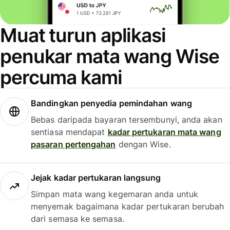
Muat turun aplikasi
penukar mata wang Wise
percuma kami
Bandingkan penyedia pemindahan wang
Bebas daripada bayaran tersembunyi, anda akan
sentiasa mendapat
kadar pertukaran mata wang
pasaran pertengahan
dengan Wise.
Jejak kadar pertukaran langsung
Simpan mata wang kegemaran anda untuk
menyemak bagaimana kadar pertukaran berubah
dari semasa ke semasa.