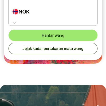
NOK
Hantar wang
Jejak kadar pertukaran mata wang