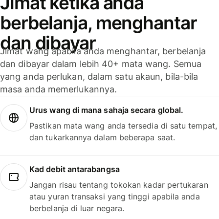
Jimat ketika anda
berbelanja, menghantar
dan dibayar
Jimat wang apabila anda menghantar, berbelanja
dan dibayar dalam lebih 40+ mata wang. Semua
yang anda perlukan, dalam satu akaun, bila-bila
masa anda memerlukannya.
Urus wang di mana sahaja secara global.
Pastikan mata wang anda tersedia di satu tempat,
dan tukarkannya dalam beberapa saat.
Kad debit antarabangsa
Jangan risau tentang tokokan kadar pertukaran
atau yuran transaksi yang tinggi apabila anda
berbelanja di luar negara.