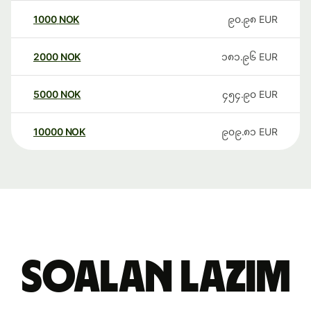
1000
NOK
၉၀.၉၈
EUR
2000
NOK
၁၈၁.၉၆
EUR
5000
NOK
၄၅၄.၉၀
EUR
10000
NOK
၉၀၉.၈၁
EUR
Soalan Lazim