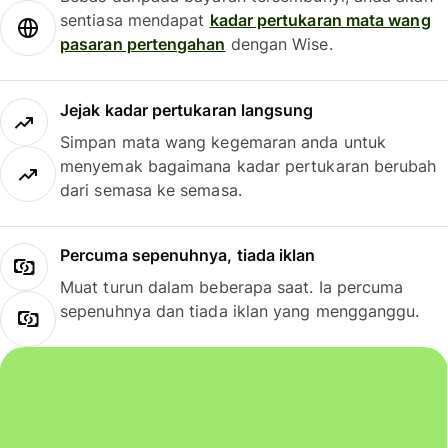
sentiasa mendapat
kadar pertukaran mata wang
pasaran pertengahan
dengan Wise.
Jejak kadar pertukaran langsung
Simpan mata wang kegemaran anda untuk
menyemak bagaimana kadar pertukaran berubah
dari semasa ke semasa.
Percuma sepenuhnya, tiada iklan
Muat turun dalam beberapa saat. Ia percuma
sepenuhnya dan tiada iklan yang mengganggu.