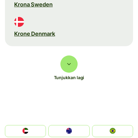
Krona Sweden
Krone Denmark
Tunjukkan lagi
الإمارات العربية المتحدة
Australia
Brazil