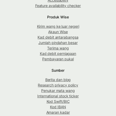
Accessibility
Feature availability checker
Produk Wise
Kirim wang ke luar negeri
Akaun Wise
Kad debit antarabangsa
Jumlah pindahan besar
Terima wang
Kad debit perniagaan
Pembayaran pukal
Sumber
Berita dan blog
Research privacy policy
Penukar mata wang
International stock ticker
Kod Swift/BIC
Kod IBAN
Amaran kadar