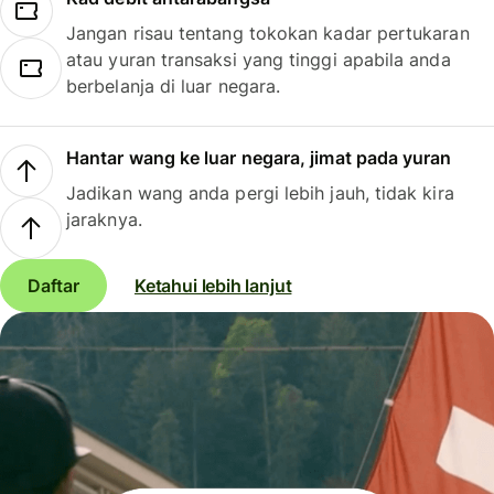
Jangan risau tentang tokokan kadar pertukaran
atau yuran transaksi yang tinggi apabila anda
berbelanja di luar negara.
Hantar wang ke luar negara, jimat pada yuran
Jadikan wang anda pergi lebih jauh, tidak kira
jaraknya.
Daftar
Ketahui lebih lanjut