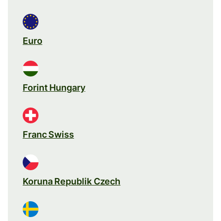
Euro
Forint Hungary
Franc Swiss
Koruna Republik Czech