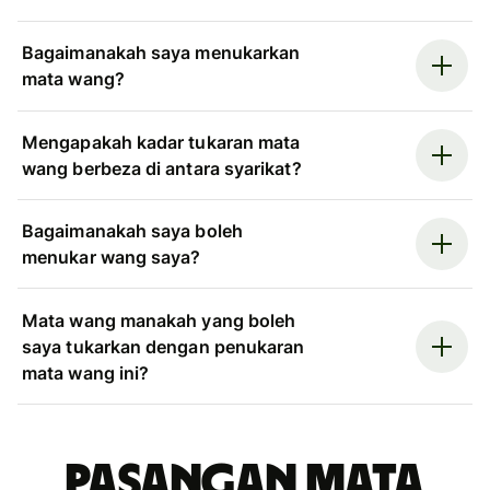
Bagaimanakah saya menukarkan
mata wang?
Mengapakah kadar tukaran mata
wang berbeza di antara syarikat?
Bagaimanakah saya boleh
menukar wang saya?
Mata wang manakah yang boleh
saya tukarkan dengan penukaran
mata wang ini?
Pasangan mata