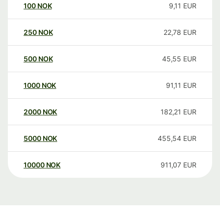
100
NOK
9,11
EUR
250
NOK
22,78
EUR
500
NOK
45,55
EUR
1000
NOK
91,11
EUR
2000
NOK
182,21
EUR
5000
NOK
455,54
EUR
10000
NOK
911,07
EUR