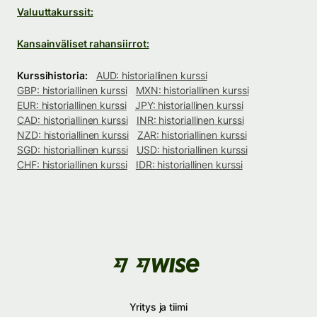
Valuuttakurssit:
Kansainväliset rahansiirrot:
Kurssihistoria:
AUD: historiallinen kurssi
GBP: historiallinen kurssi
MXN: historiallinen kurssi
EUR: historiallinen kurssi
JPY: historiallinen kurssi
CAD: historiallinen kurssi
INR: historiallinen kurssi
NZD: historiallinen kurssi
ZAR: historiallinen kurssi
SGD: historiallinen kurssi
USD: historiallinen kurssi
CHF: historiallinen kurssi
IDR: historiallinen kurssi
Yritys ja tiimi