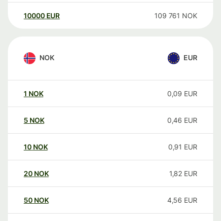
10000
EUR
109 761
NOK
NOK
EUR
1
NOK
0,09
EUR
5
NOK
0,46
EUR
10
NOK
0,91
EUR
20
NOK
1,82
EUR
50
NOK
4,56
EUR