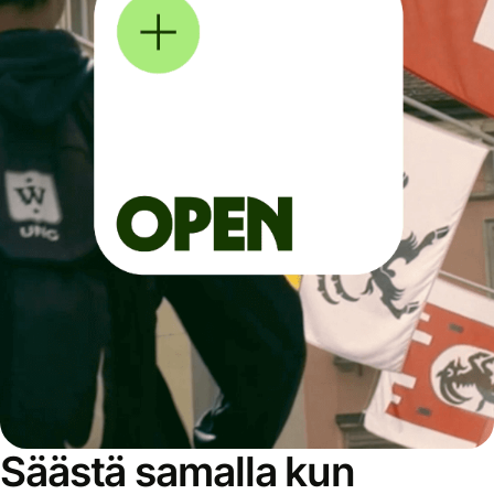
Säästä samalla kun