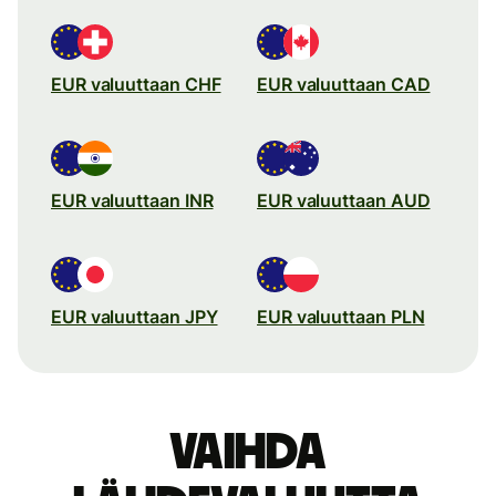
EUR valuuttaan CHF
EUR valuuttaan CAD
EUR valuuttaan INR
EUR valuuttaan AUD
EUR valuuttaan JPY
EUR valuuttaan PLN
Vaihda