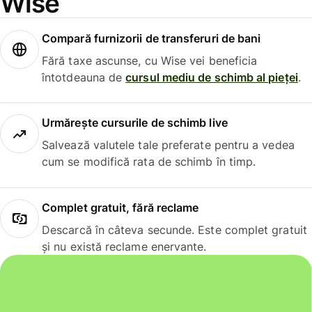
Wise
Compară furnizorii de transferuri de bani
Fără taxe ascunse, cu Wise vei beneficia
întotdeauna de
cursul mediu de schimb al pieței
.
Urmărește cursurile de schimb live
Salvează valutele tale preferate pentru a vedea
cum se modifică rata de schimb în timp.
Complet gratuit, fără reclame
Descarcă în câteva secunde. Este complet gratuit
și nu există reclame enervante.