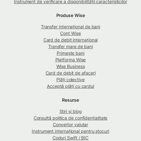
Instrument de verificare a disponibilității caracteristicilor
Produse Wise
Transfer internațional de bani
Cont Wise
Card de debit internațional
Transfer mare de bani
Primește bani
Platforma Wise
Wise Business
Card de debit de afaceri
Plăți colective
Acceptă plăți cu cardul
Resurse
Știri și blog
Consultă politica de confidențialitate
Convertor valutar
Instrument internațional pentru stocuri
Coduri Swift / BIC