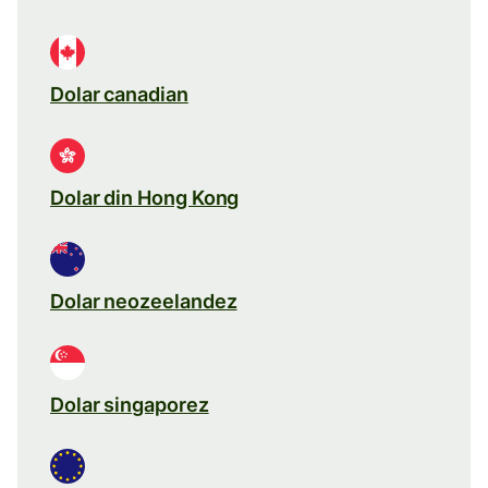
Dolar canadian
Dolar din Hong Kong
Dolar neozeelandez
Dolar singaporez