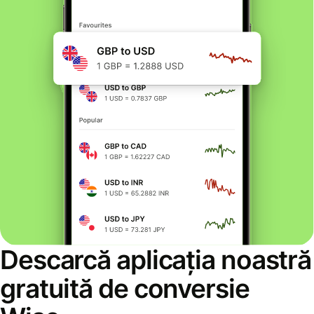
Descarcă aplicația noastră
gratuită de conversie