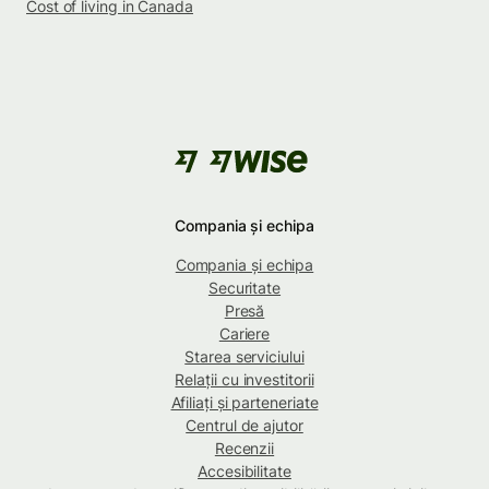
Cost of living in Canada
Compania și echipa
Compania și echipa
Securitate
Presă
Cariere
Starea serviciului
Relații cu investitorii
Afiliați și parteneriate
Centrul de ajutor
Recenzii
Accesibilitate