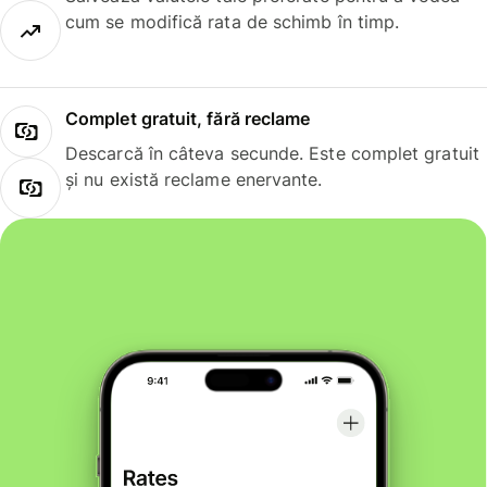
cum se modifică rata de schimb în timp.
Complet gratuit, fără reclame
Descarcă în câteva secunde. Este complet gratuit
și nu există reclame enervante.