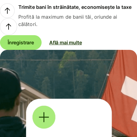
Trimite bani în străinătate, economisește la taxe
Profită la maximum de banii tăi, oriunde ai
călători.
Înregistrare
Află mai multe