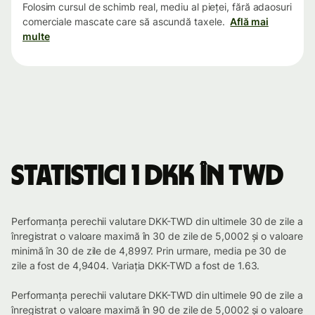
Folosim cursul de schimb real, mediu al pieței, fără adaosuri
comerciale mascate care să ascundă taxele.
Află mai
multe
Statistici 1 DKK în TWD
Performanța perechii valutare DKK-TWD din ultimele 30 de zile a
înregistrat o valoare maximă în 30 de zile de 5,0002 și o valoare
minimă în 30 de zile de 4,8997. Prin urmare, media pe 30 de
zile a fost de 4,9404. Variația DKK-TWD a fost de 1.63.
Performanța perechii valutare DKK-TWD din ultimele 90 de zile a
înregistrat o valoare maximă în 90 de zile de 5,0002 și o valoare