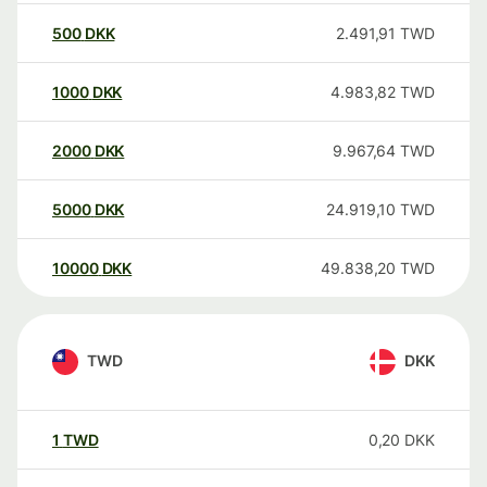
500
DKK
2.491,91
TWD
1000
DKK
4.983,82
TWD
2000
DKK
9.967,64
TWD
5000
DKK
24.919,10
TWD
10000
DKK
49.838,20
TWD
TWD
DKK
1
TWD
0,20
DKK