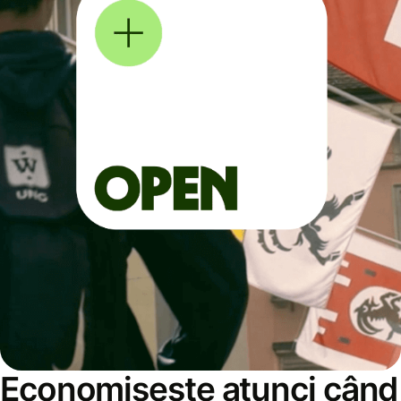
Economisește atunci când