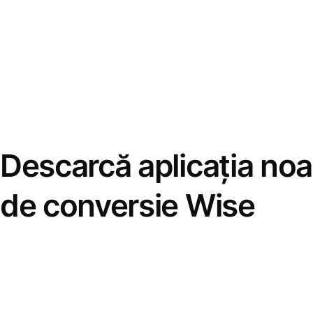
Descarcă aplicația noa
de conversie Wise