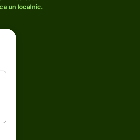
ca un localnic.