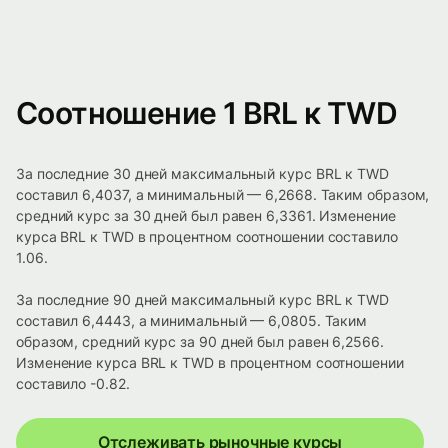
Соотношение 1 BRL к TWD
За последние 30 дней максимальный курс BRL к TWD
составил 6,4037, а минимальный — 6,2668. Таким образом,
средний курс за 30 дней был равен 6,3361. Изменение
курса BRL к TWD в процентном соотношении составило
1.06.
За последние 90 дней максимальный курс BRL к TWD
составил 6,4443, а минимальный — 6,0805. Таким
образом, средний курс за 90 дней был равен 6,2566.
Изменение курса BRL к TWD в процентном соотношении
составило -0.82.
Отслеживать рыночные курсы