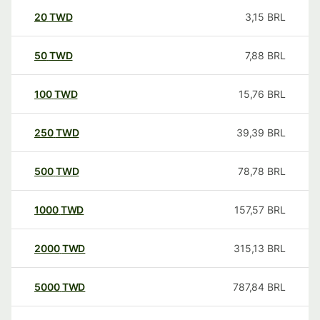
20
TWD
3,15
BRL
50
TWD
7,88
BRL
100
TWD
15,76
BRL
250
TWD
39,39
BRL
500
TWD
78,78
BRL
1000
TWD
157,57
BRL
2000
TWD
315,13
BRL
5000
TWD
787,84
BRL