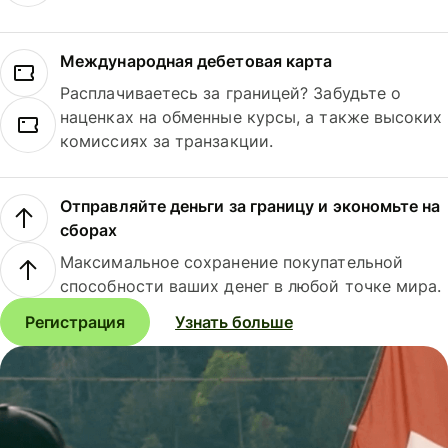
Международная дебетовая карта
Расплачиваетесь за границей? Забудьте о
наценках на обменные курсы, а также высоких
комиссиях за транзакции.
Отправляйте деньги за границу и экономьте на
сборах
Максимальное сохранение покупательной
способности ваших денег в любой точке мира.
Регистрация
Узнать больше