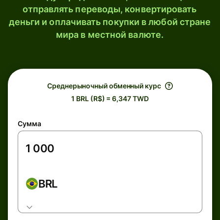
отправлять переводы, конвертировать
деньги и оплачивать покупки в любой стране
мира в местной валюте.
Среднерыночный обменный курс
1 BRL (R$) = 6,347 TWD
Сумма
BRL