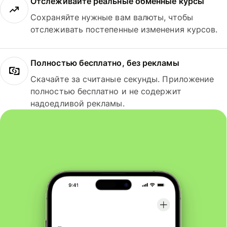
Отслеживайте реальные обменные курсы
Сохраняйте нужные вам валюты, чтобы
отслеживать постепенные изменения курсов.
Полностью бесплатно, без рекламы
Скачайте за считаные секунды. Приложение
полностью бесплатно и не содержит
надоедливой рекламы.