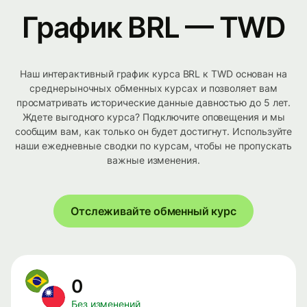
График BRL — TWD
Наш интерактивный график курса BRL к TWD основан на
среднерыночных обменных курсах и позволяет вам
просматривать исторические данные давностью до 5 лет.
Ждете выгодного курса? Подключите оповещения и мы
сообщим вам, как только он будет достигнут. Используйте
наши ежедневные сводки по курсам, чтобы не пропускать
важные изменения.
Отслеживайте обменный курс
0
Без изменений