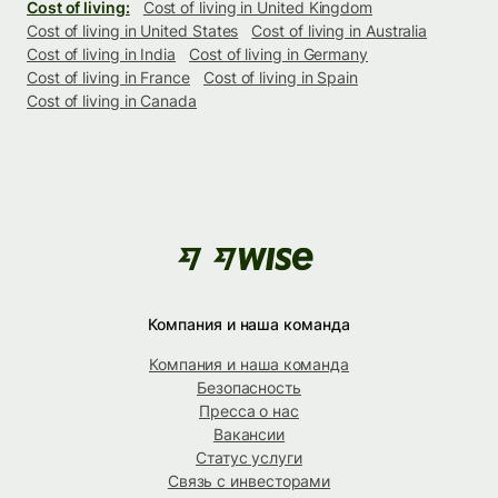
Cost of living:
Cost of living in United Kingdom
Cost of living in United States
Cost of living in Australia
Cost of living in India
Cost of living in Germany
Cost of living in France
Cost of living in Spain
Cost of living in Canada
Компания и наша команда
Компания и наша команда
Безопасность
Пресса о нас
Вакансии
Статус услуги
Связь с инвесторами