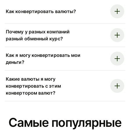
Как конвертировать валюты?
Почему у разных компаний
разный обменный курс?
Как я могу конвертировать мои
деньги?
Какие валюты я могу
конвертировать с этим
конвертором валют?
Самые популярные