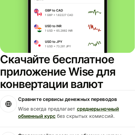
Скачайте бесплатное
приложение Wise для
конвертации валют
Сравните сервисы денежных переводов
Wise всегда предлагает
среднерыночный
обменный курс
без скрытых комиссий.