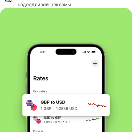
надоедливой рекламы.