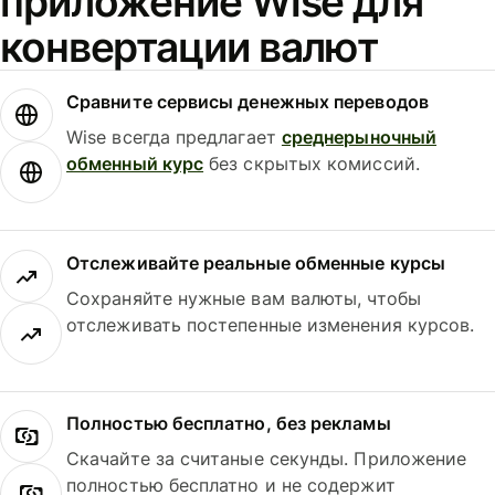
приложение Wise для
конвертации валют
Сравните сервисы денежных переводов
Wise всегда предлагает
среднерыночный
обменный курс
без скрытых комиссий.
Отслеживайте реальные обменные курсы
Сохраняйте нужные вам валюты, чтобы
отслеживать постепенные изменения курсов.
Полностью бесплатно, без рекламы
Скачайте за считаные секунды. Приложение
полностью бесплатно и не содержит