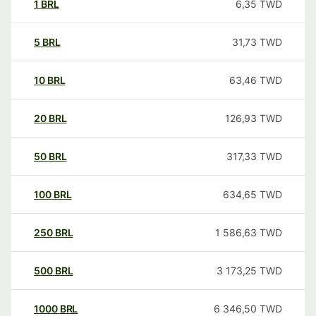
1
BRL
6,35
TWD
5
BRL
31,73
TWD
10
BRL
63,46
TWD
20
BRL
126,93
TWD
50
BRL
317,33
TWD
100
BRL
634,65
TWD
250
BRL
1 586,63
TWD
500
BRL
3 173,25
TWD
1000
BRL
6 346,50
TWD