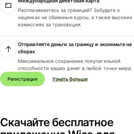
Международная дебетовая карта
Расплачиваетесь за границей? Забудьте о
наценках на обменные курсы, а также высоких
комиссиях за транзакции.
Отправляйте деньги за границу и экономьте на
сборах
Максимальное сохранение покупательной
способности ваших денег в любой точке мира.
Регистрация
Узнать больше
Скачайте бесплатное