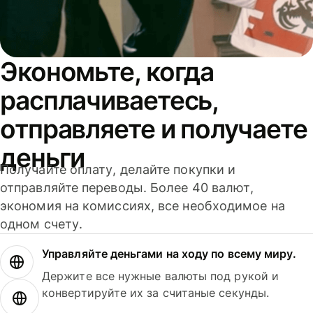
Экономьте, когда
расплачиваетесь,
отправляете и получаете
деньги
Получайте оплату, делайте покупки и
отправляйте переводы. Более 40 валют,
экономия на комиссиях, все необходимое на
одном счету.
Управляйте деньгами на ходу по всему миру.
Держите все нужные валюты под рукой и
конвертируйте их за считаные секунды.