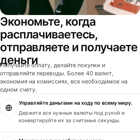
Экономьте, когда
расплачиваетесь,
отправляете и получаете
деньги
Получайте оплату, делайте покупки и
отправляйте переводы. Более 40 валют,
экономия на комиссиях, все необходимое на
одном счету.
Управляйте деньгами на ходу по всему миру.
Держите все нужные валюты под рукой и
конвертируйте их за считаные секунды.