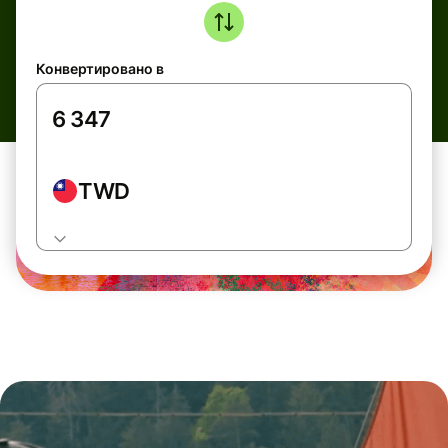
Конвертировано в
TWD