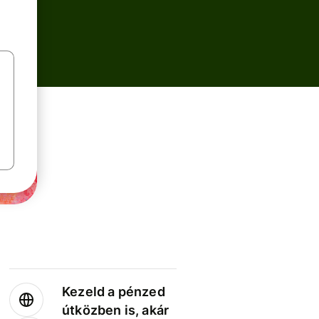
Kezeld a pénzed
útközben is, akár