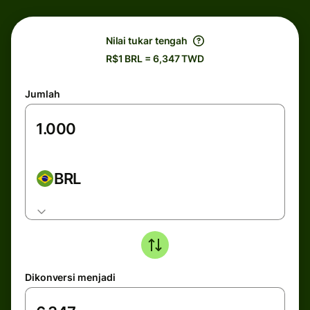
Nilai tukar tengah
R$1 BRL = 6,347 TWD
Jumlah
BRL
Dikonversi menjadi