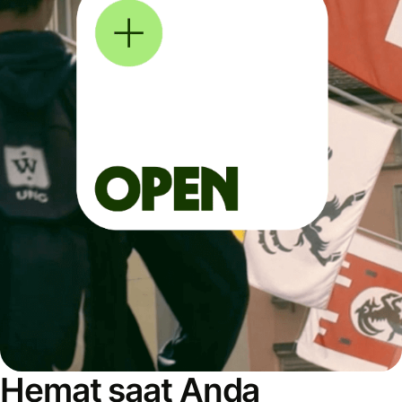
Hemat saat Anda