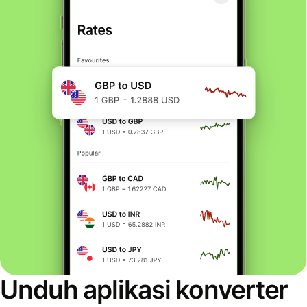
Unduh aplikasi konverter