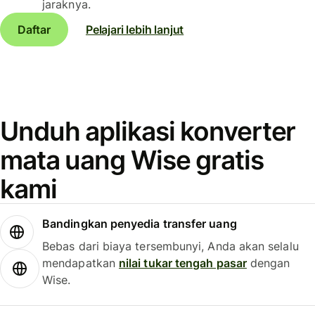
jaraknya.
Daftar
Pelajari lebih lanjut
Unduh aplikasi konverter
mata uang Wise gratis
kami
Bandingkan penyedia transfer uang
Bebas dari biaya tersembunyi, Anda akan selalu
mendapatkan
nilai tukar tengah pasar
dengan
Wise.