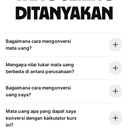
ditanyakan
Bagaimana cara mengonversi
mata uang?
Mengapa nilai tukar mata uang
berbeda di antara perusahaan?
Bagaimana cara mengonversi
uang saya?
Mata uang apa yang dapat saya
konversi dengan kalkulator kurs
ini?