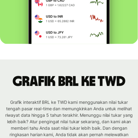
Grafik BRL ke TWD
Grafik interaktif BRL ke TWD kami menggunakan nilai tukar
tengah pasar real-time dan memungkinkan Anda untuk melihat
riwayat data hingga 5 tahun terakhir. Menunggu nilai tukar yang
lebih baik? Atur pengingat nilai tukar sekarang, dan kami akan
memberi tahu Anda saat nilai tukar lebih baik. Dan dengan
ringkasan harian kami, Anda tidak akan pernah melewatkan