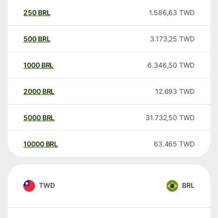
250
BRL
1.586,63
TWD
500
BRL
3.173,25
TWD
1000
BRL
6.346,50
TWD
2000
BRL
12.693
TWD
5000
BRL
31.732,50
TWD
10000
BRL
63.465
TWD
TWD
BRL