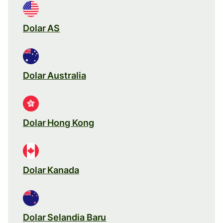
Dolar AS
Dolar Australia
Dolar Hong Kong
Dolar Kanada
Dolar Selandia Baru