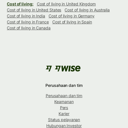
Cost of living:
Cost of living in United Kingdom
Cost of living in United States
Cost of living in Australia
Cost of living in India
Cost of living in Germany
Cost of living in France
Cost of living in Spain
Cost of living in Canada
Perusahaan dan tim
Perusahaan dan tim
Keamanan
Pers
Karier
Status pelayanan
Hubungan Investor