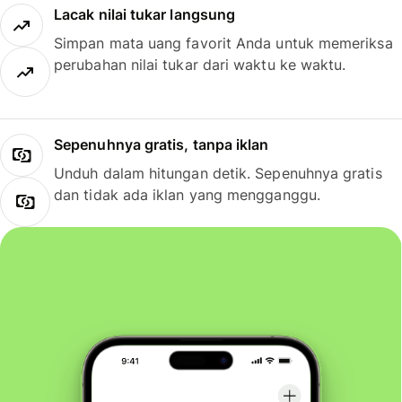
Lacak nilai tukar langsung
Simpan mata uang favorit Anda untuk memeriksa
perubahan nilai tukar dari waktu ke waktu.
Sepenuhnya gratis, tanpa iklan
Unduh dalam hitungan detik. Sepenuhnya gratis
dan tidak ada iklan yang mengganggu.