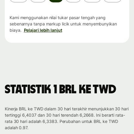
waktu
Kami menggunakan nilai tukar pasar tengah yang
sebenarnya tanpa markup licik untuk menyembunyikan
biaya.
Pelajari lebih lanjut
Statistik 1 BRL ke TWD
Kinerja BRL ke TWD dalam 30 hari terakhir menunjukkan 30 hari
tertinggi 6,4037 dan 30 hari terendah 6,2668. Ini berarti rata-
rata 30 hari adalah 6,3383. Perubahan untuk BRL ke TWD
adalah 0.97.