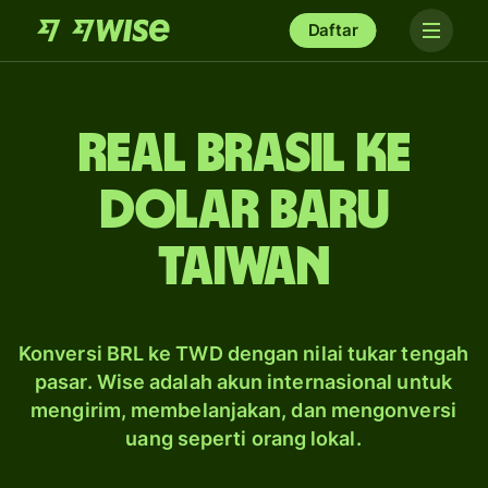
Daftar
real Brasil ke
dolar baru
Taiwan
Konversi BRL ke TWD dengan nilai tukar tengah
pasar. Wise adalah akun internasional untuk
mengirim, membelanjakan, dan mengonversi
uang seperti orang lokal.