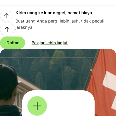
Kirim uang ke luar negeri, hemat biaya
Buat uang Anda pergi lebih jauh, tidak peduli
jaraknya.
Daftar
Pelajari lebih lanjut