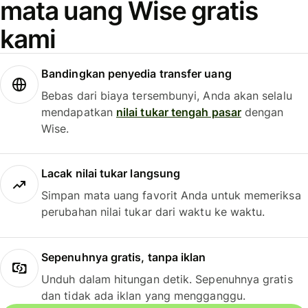
mata uang Wise gratis
kami
Bandingkan penyedia transfer uang
Bebas dari biaya tersembunyi, Anda akan selalu
mendapatkan
nilai tukar tengah pasar
dengan
Wise.
Lacak nilai tukar langsung
Simpan mata uang favorit Anda untuk memeriksa
perubahan nilai tukar dari waktu ke waktu.
Sepenuhnya gratis, tanpa iklan
Unduh dalam hitungan detik. Sepenuhnya gratis
dan tidak ada iklan yang mengganggu.