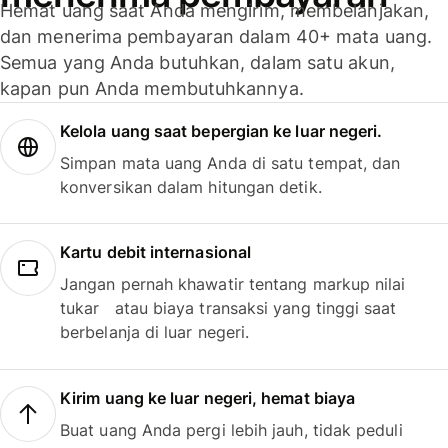
Hemat uang saat Anda mengirim, membelanjakan,
dan menerima pembayaran dalam 40+ mata uang.
Semua yang Anda butuhkan, dalam satu akun,
kapan pun Anda membutuhkannya.
Kelola uang saat bepergian ke luar negeri.
Simpan mata uang Anda di satu tempat, dan
konversikan dalam hitungan detik.
Kartu debit internasional
Jangan pernah khawatir tentang markup nilai
tukar atau biaya transaksi yang tinggi saat
berbelanja di luar negeri.
Kirim uang ke luar negeri, hemat biaya
Buat uang Anda pergi lebih jauh, tidak peduli