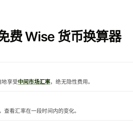
费 Wise 货币换算器
时随地享受
中间市场汇率
，绝无隐性费用。
，查看汇率在一段时间内的变化。