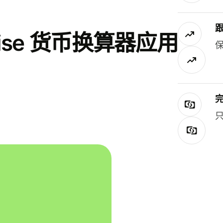
se 货币换算器应用