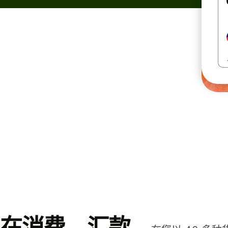
在消费、汇款