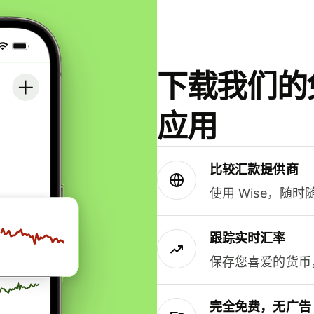
下载我们的免
应用
比较汇款提供商
使用 Wise，随
跟踪实时汇率
保存您喜爱的货币
完全免费，无广告