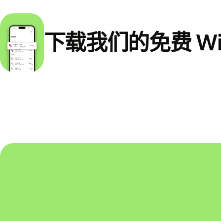
下载我们的免费 Wi