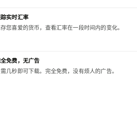
跟踪实时汇率
保存您喜爱的货币，查看汇率在一段时间内的变化。
完全免费，无广告
只需几秒即可下载。完全免费，没有烦人的广告。