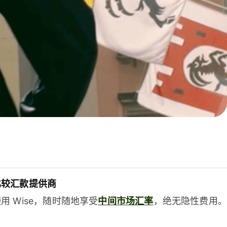
比较汇款提供商
用 Wise，随时随地享受
中间市场汇率
，绝无隐性费用。