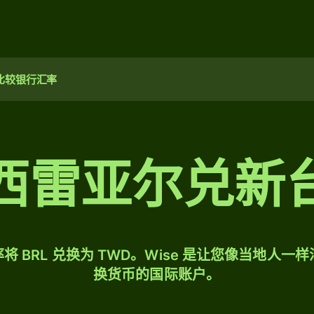
比较银行汇率
西雷亚尔兑新
将 BRL 兑换为 TWD。Wise 是让您像当地人一
换货币的国际账户。