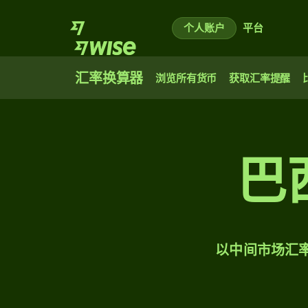
个人账户
平台
汇率换算器
浏览所有货币
获取汇率提醒
巴
以中间市场汇率