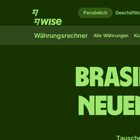
Persönlich
Geschäftli
Währungsrechner
Alle Währungen
Ku
Brasi
Neue
Tausche