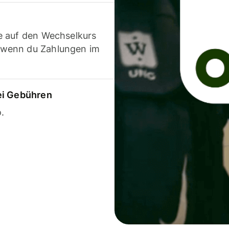
e auf den Wechselkurs
 wenn du Zahlungen im
ei Gebühren
.