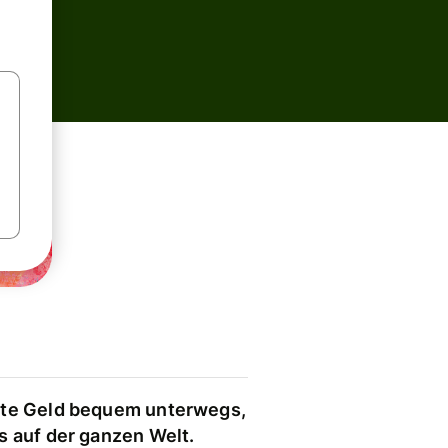
te Geld bequem unterwegs,
s auf der ganzen Welt.