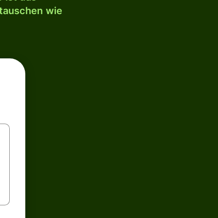
mtauschen wie