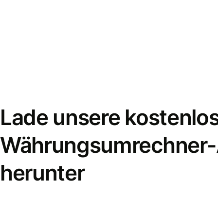
Lade unsere kostenlo
Währungsumrechner
herunter