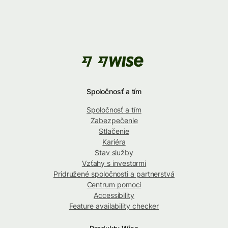
Spoločnosť a tím
Spoločnosť a tím
Zabezpečenie
Stlačenie
Kariéra
Stav služby
Vzťahy s investormi
Pridružené spoločnosti a partnerstvá
Centrum pomoci
Accessibility
Feature availability checker