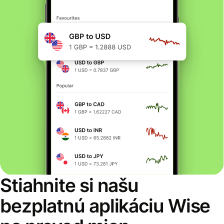
Stiahnite si našu
bezplatnú aplikáciu Wise