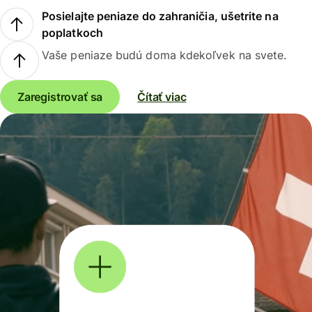
Posielajte peniaze do zahraničia, ušetrite na
poplatkoch
Vaše peniaze budú doma kdekoľvek na svete.
Zaregistrovať sa
Čítať viac