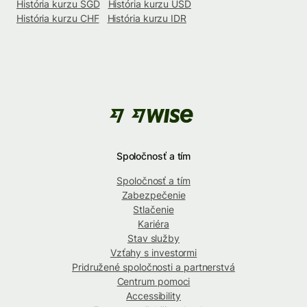
História kurzu SGD
História kurzu USD
História kurzu CHF
História kurzu IDR
Spoločnosť a tím
Spoločnosť a tím
Zabezpečenie
Stlačenie
Kariéra
Stav služby
Vzťahy s investormi
Pridružené spoločnosti a partnerstvá
Centrum pomoci
Accessibility