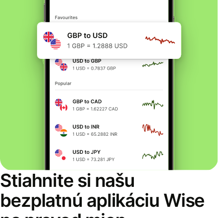
Stiahnite si našu
bezplatnú aplikáciu Wise