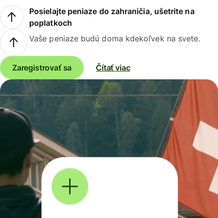
Posielajte peniaze do zahraničia, ušetrite na
poplatkoch
Vaše peniaze budú doma kdekoľvek na svete.
Zaregistrovať sa
Čítať viac