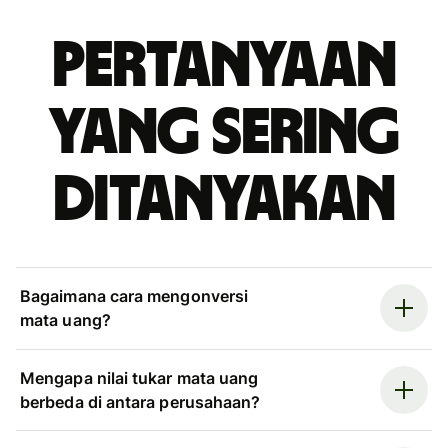
Pertanyaan
yang sering
ditanyakan
Bagaimana cara mengonversi
mata uang?
Mengapa nilai tukar mata uang
berbeda di antara perusahaan?