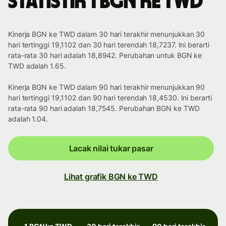
Statistik 1 BGN ke TWD
Kinerja BGN ke TWD dalam 30 hari terakhir menunjukkan 30
hari tertinggi 19,1102 dan 30 hari terendah 18,7237. Ini berarti
rata-rata 30 hari adalah 18,8942. Perubahan untuk BGN ke
TWD adalah 1.65.
Kinerja BGN ke TWD dalam 90 hari terakhir menunjukkan 90
hari tertinggi 19,1102 dan 90 hari terendah 18,4530. Ini berarti
rata-rata 90 hari adalah 18,7545. Perubahan BGN ke TWD
adalah 1.04.
Lacak nilai tukar pasar
Lihat grafik BGN ke TWD