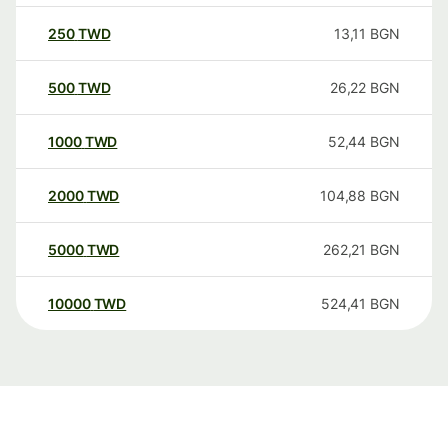
250
TWD
13,11
BGN
500
TWD
26,22
BGN
1000
TWD
52,44
BGN
2000
TWD
104,88
BGN
5000
TWD
262,21
BGN
10000
TWD
524,41
BGN