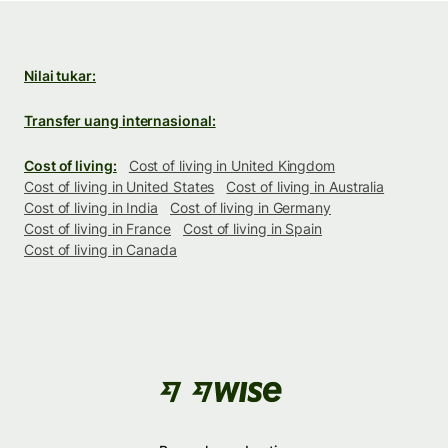
Nilai tukar:
Transfer uang internasional:
Cost of living:
Cost of living in United Kingdom
Cost of living in United States
Cost of living in Australia
Cost of living in India
Cost of living in Germany
Cost of living in France
Cost of living in Spain
Cost of living in Canada