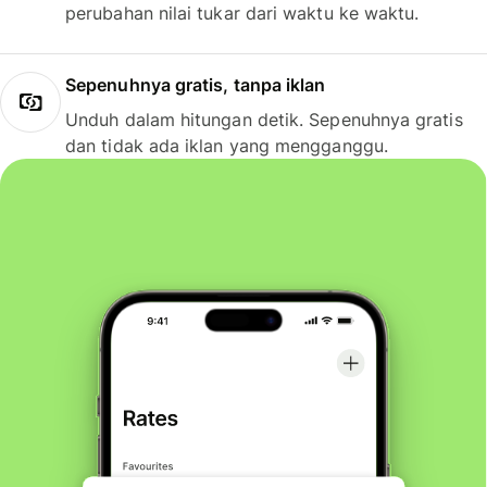
perubahan nilai tukar dari waktu ke waktu.
Sepenuhnya gratis, tanpa iklan
Unduh dalam hitungan detik. Sepenuhnya gratis
dan tidak ada iklan yang mengganggu.