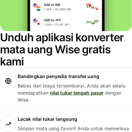
Unduh aplikasi konverter
mata uang Wise gratis
kami
Bandingkan penyedia transfer uang
Bebas dari biaya tersembunyi, Anda akan selalu
mendapatkan
nilai tukar tengah pasar
dengan
Wise.
Lacak nilai tukar langsung
Simpan mata uang favorit Anda untuk memeriksa