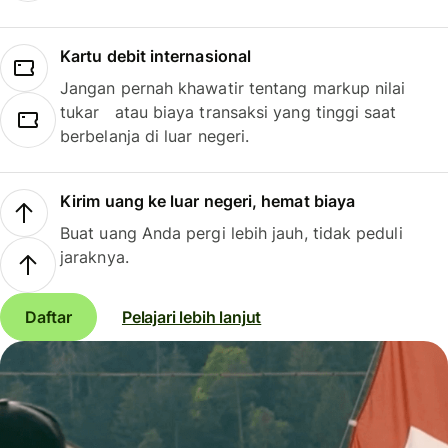
Kartu debit internasional
Jangan pernah khawatir tentang markup nilai
tukar atau biaya transaksi yang tinggi saat
berbelanja di luar negeri.
Kirim uang ke luar negeri, hemat biaya
Buat uang Anda pergi lebih jauh, tidak peduli
jaraknya.
Daftar
Pelajari lebih lanjut