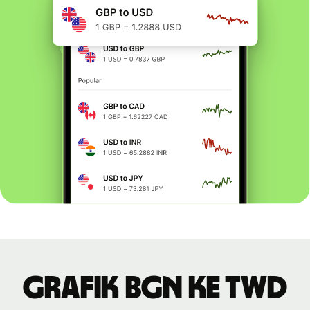
Grafik BGN ke TWD