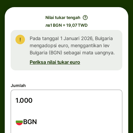
Nilai tukar tengah
лв1 BGN = 19,07 TWD
Pada tanggal 1 Januari 2026, Bulgaria
mengadopsi euro, menggantikan lev
Bulgaria (BGN) sebagai mata uangnya.
Periksa nilai tukar euro
Jumlah
BGN