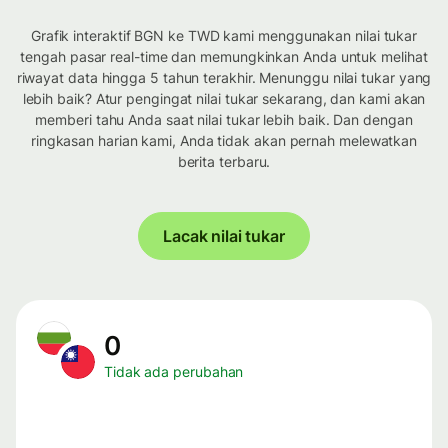
Grafik interaktif BGN ke TWD kami menggunakan nilai tukar
tengah pasar real-time dan memungkinkan Anda untuk melihat
riwayat data hingga 5 tahun terakhir. Menunggu nilai tukar yang
lebih baik? Atur pengingat nilai tukar sekarang, dan kami akan
memberi tahu Anda saat nilai tukar lebih baik. Dan dengan
ringkasan harian kami, Anda tidak akan pernah melewatkan
berita terbaru.
Lacak nilai tukar
0
Tidak ada perubahan