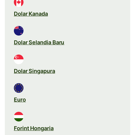
Dolar Kanada
Dolar Selandia Baru
Dolar Singapura
Euro
Forint Hongaria