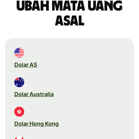
Ubah mata uang
asal
Dolar AS
Dolar Australia
Dolar Hong Kong