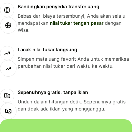
Bandingkan penyedia transfer uang
Bebas dari biaya tersembunyi, Anda akan selalu
mendapatkan
nilai tukar tengah pasar
dengan
Wise.
Lacak nilai tukar langsung
Simpan mata uang favorit Anda untuk memeriksa
perubahan nilai tukar dari waktu ke waktu.
Sepenuhnya gratis, tanpa iklan
Unduh dalam hitungan detik. Sepenuhnya gratis
dan tidak ada iklan yang mengganggu.