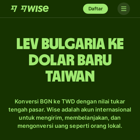
Daftar
lev Bulgaria ke
dolar baru
Taiwan
Konversi BGN ke TWD dengan nilai tukar
tengah pasar. Wise adalah akun internasional
untuk mengirim, membelanjakan, dan
mengonversi uang seperti orang lokal.