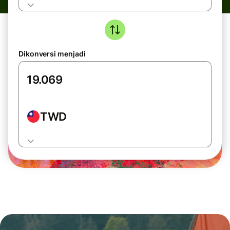
Dikonversi menjadi
TWD