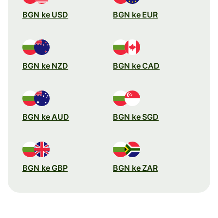
BGN ke USD
BGN ke EUR
BGN ke NZD
BGN ke CAD
BGN ke AUD
BGN ke SGD
BGN ke GBP
BGN ke ZAR