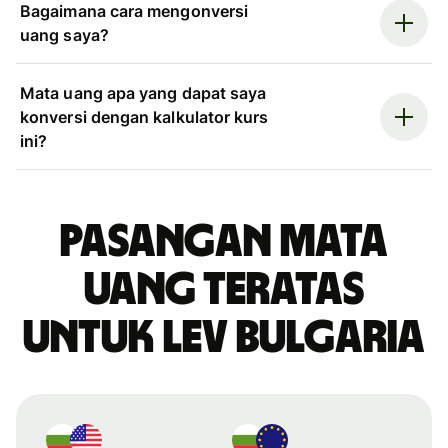
Bagaimana cara mengonversi
uang saya?
Mata uang apa yang dapat saya
konversi dengan kalkulator kurs
ini?
Pasangan mata
uang teratas
untuk lev Bulgaria