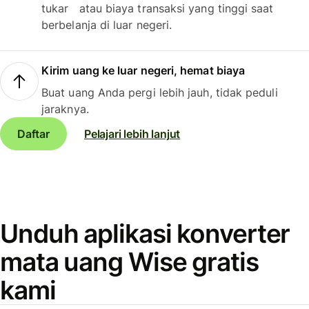
tukar atau biaya transaksi yang tinggi saat
berbelanja di luar negeri.
Kirim uang ke luar negeri, hemat biaya
Buat uang Anda pergi lebih jauh, tidak peduli
jaraknya.
Daftar
Pelajari lebih lanjut
Unduh aplikasi konverter
mata uang Wise gratis
kami